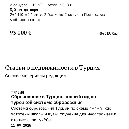
2 санузла · 110 м² · 1 этаж · 2018 г.
3,0 км до моря
2+1 110 м2 1 этаж 2 балкона 2 санузла Полностью
меблированная
93 000 €
~
845
EUR
/м²
Статьи о
недвижимости в Турция
Свежие материалы редакции
ТУРЦИЯ
Образование в Турции: полный гид по
турецкой системе образования
Система образования Турции по схеме 4+4+4: как
устроены школы и вузы, обучение для иностранцев и
сколько стоит учёба.
11.09.2025