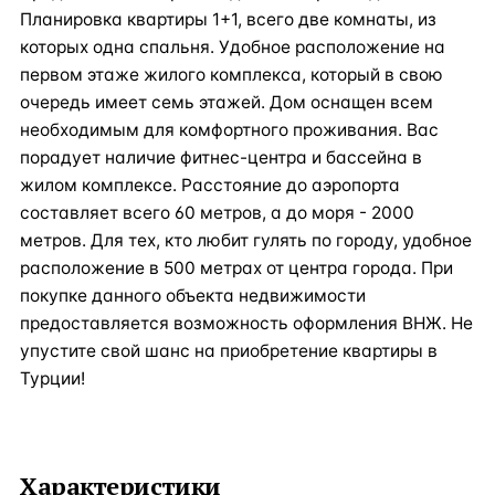
Планировка квартиры 1+1, всего две комнаты, из
которых одна спальня. Удобное расположение на
первом этаже жилого комплекса, который в свою
очередь имеет семь этажей. Дом оснащен всем
необходимым для комфортного проживания. Вас
порадует наличие фитнес-центра и бассейна в
жилом комплексе. Расстояние до аэропорта
составляет всего 60 метров, а до моря - 2000
метров. Для тех, кто любит гулять по городу, удобное
расположение в 500 метрах от центра города. При
покупке данного объекта недвижимости
предоставляется возможность оформления ВНЖ. Не
упустите свой шанс на приобретение квартиры в
Турции!
Характеристики