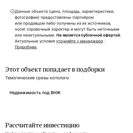
Данные объекта (цена, площадь, характеристики,
фотографии) предоставлены партнёром
или продавцом либо получены из их источников,
носят справочный характер и могут быть неточными
или неактуальными.
Не является публичной офертой.
Актуальные условия
уточняйте у менеджера
·
Подробнее
.
Этот объект попадает в подборки
Тематические срезы каталога
Недвижимость под ВНЖ
Рассчитайте инвестицию