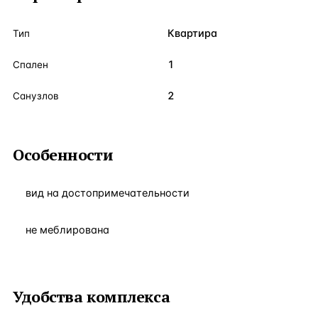
Квартира
Тип
1
Спален
2
Санузлов
Особенности
вид на достопримечательности
не меблирована
Удобства комплекса