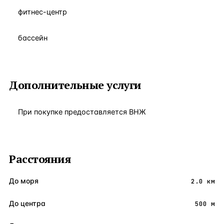
фитнес-центр
бассейн
Дополнительные услуги
При покупке предоставляется ВНЖ
Расстояния
До моря
2.0 км
До центра
500 м