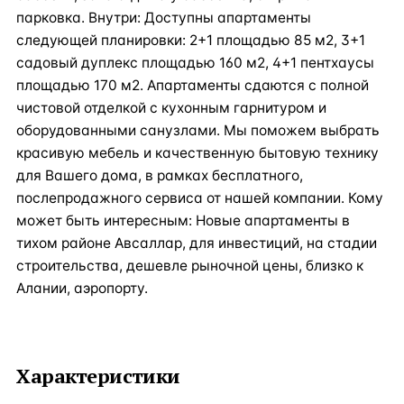
парковка. Внутри: Доступны апартаменты
следующей планировки: 2+1 площадью 85 м2, 3+1
садовый дуплекс площадью 160 м2, 4+1 пентхаусы
площадью 170 м2. Апартаменты сдаются с полной
чистовой отделкой с кухонным гарнитуром и
оборудованными санузлами. Мы поможем выбрать
красивую мебель и качественную бытовую технику
для Вашего дома, в рамках бесплатного,
послепродажного сервиса от нашей компании. Кому
может быть интересным: Новые апартаменты в
тихом районе Авсаллар, для инвестиций, на стадии
строительства, дешевле рыночной цены, близко к
Алании, аэропорту.
Характеристики