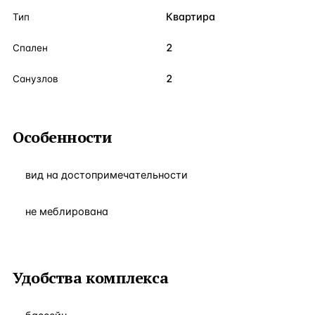
Квартира
Тип
2
Спален
2
Санузлов
Особенности
вид на достопримечательности
не меблирована
Удобства комплекса