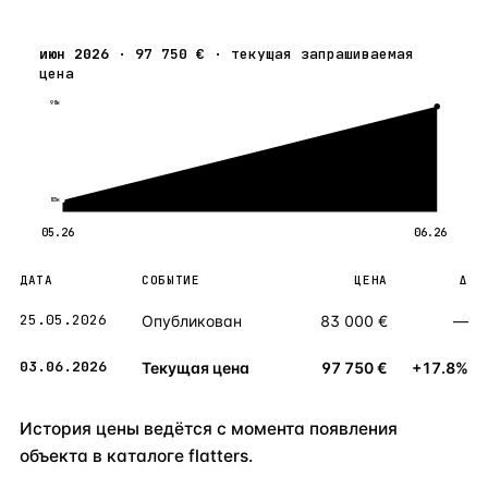
июн 2026
·
97 750 €
·
текущая запрашиваемая
цена
98к
83к
05.26
06.26
ДАТА
СОБЫТИЕ
ЦЕНА
Δ
25.05.2026
Опубликован
83 000 €
—
03.06.2026
Текущая цена
97 750 €
+17.8%
История цены ведётся с момента появления
объекта в каталоге flatters.