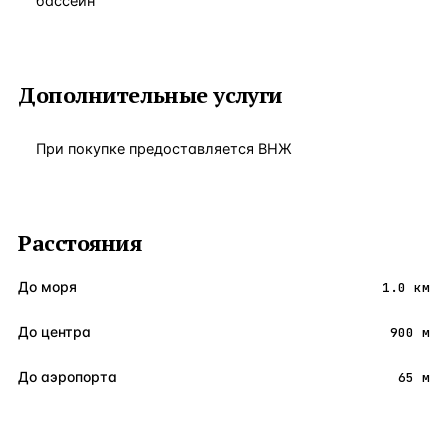
бассейн
Дополнительные услуги
При покупке предоставляется ВНЖ
Расстояния
До моря
1.0 км
До центра
900 м
До аэропорта
65 м