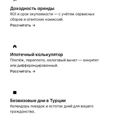
Доходность аренды
ROI и срок окупаемости — с учётом сервисных
сборов и агентских комиссий.
Рассчитать →
Ипотечный калькулятор
Платёж, переплата, налоговый вычет — аннуитет
или дифференцированный.
Рассчитать →
Безвизовые дни в Турции
Календарь поездок и остаток дней для вашего
гражданства.