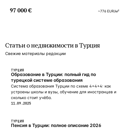
97 000 €
~
776
EUR
/м²
Статьи о
недвижимости в Турция
Свежие материалы редакции
ТУРЦИЯ
Образование в Турции: полный гид по
турецкой системе образования
Система образования Турции по схеме 4+4+4: как
устроены школы и вузы, обучение для иностранцев и
сколько стоит учёба.
11.09.2025
ТУРЦИЯ
Пенсия в Турции: полное описание 2026