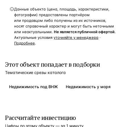
Данные объекта (цена, площадь, характеристики,
фотографии) предоставлены партнёром
или продавцом либо получены из их источников,
носят справочный характер и могут быть неточными
или неактуальными.
Не является публичной офертой.
Актуальные условия
уточняйте у менеджера
·
Подробнее
.
Этот объект попадает в подборки
Тематические срезы каталога
Недвижимость под ВНЖ
Недвижимость у моря
Рассчитайте инвестицию
Цифры по этому объекту — за 1 минуту