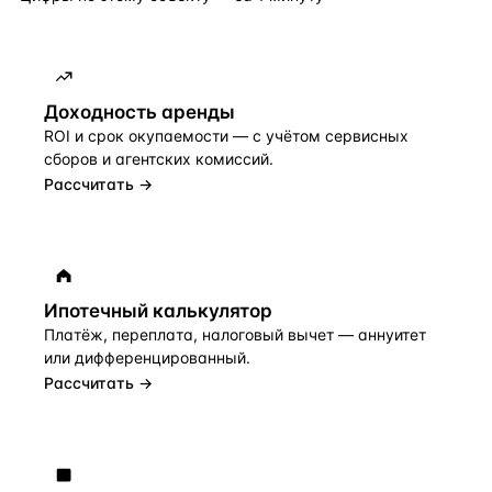
Доходность аренды
ROI и срок окупаемости — с учётом сервисных
сборов и агентских комиссий.
Рассчитать →
Ипотечный калькулятор
Платёж, переплата, налоговый вычет — аннуитет
или дифференцированный.
Рассчитать →