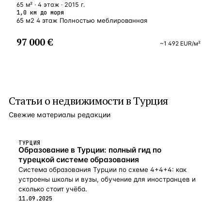
65 м² · 4 этаж · 2015 г.
1,0 км до моря
65 м2 4 этаж Полностью меблированная
97 000 €
~
1 492
EUR
/м²
Статьи о
недвижимости в Турция
Свежие материалы редакции
ТУРЦИЯ
Образование в Турции: полный гид по
турецкой системе образования
Система образования Турции по схеме 4+4+4: как
устроены школы и вузы, обучение для иностранцев и
сколько стоит учёба.
11.09.2025