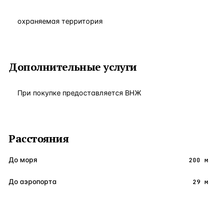
охраняемая территория
Дополнительные услуги
При покупке предоставляется ВНЖ
Расстояния
До моря
200 м
До аэропорта
29 м