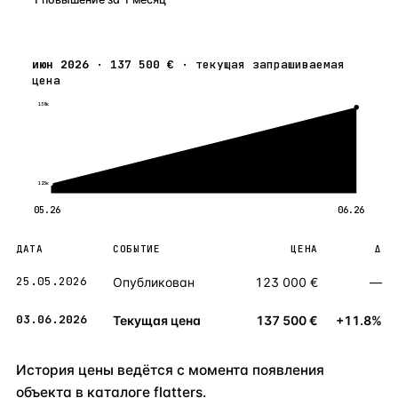
июн 2026
·
137 500 €
·
текущая запрашиваемая
цена
138к
123к
05.26
06.26
ДАТА
СОБЫТИЕ
ЦЕНА
Δ
25.05.2026
Опубликован
123 000 €
—
03.06.2026
Текущая цена
137 500 €
+11.8%
История цены ведётся с момента появления
объекта в каталоге flatters.