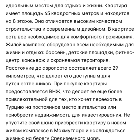
идеальным местом для отдыха и жизни. Квартира
имеет площадь 65 квадратных метров и находится
на 8 этаже. Она отличается высоким качеством
строительства и современным дизайном. В квартире
есть все необходимое для комфортного проживания.
Жилой комплекс оборудован всем необходимым для
жизни и отдыха: бассейн, детские площадки, фитнес-
центр, консьерж и охраняемая территория.
Расстояние до аэропорта составляет всего 29
километров, что делает его доступным для
путешественников. При покупке квартиры
предоставляется ВНЖ, что делает ее еще более
привлекательной для тех, кто хочет переехать в
Турцию на постоянное место жительства или
приобрести недвижимость для инвестирования. Не
упустите свой шанс приобрести квартиру в новом
жилом комплексе в Махмутларе и наслаждаться
жизнью на берегу Средиземного моря.