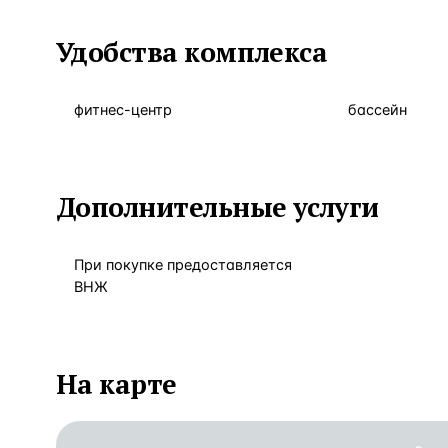
Удобства комплекса
фитнес-центр
бассейн
Дополнительные услуги
При покупке предоставляется
ВНЖ
На карте