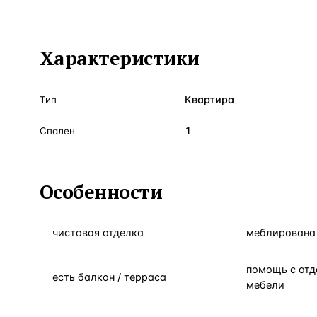
Характеристики
Квартира
Тип
1
Спален
Особенности
чистовая отделка
меблирована 
помощь с отд
есть балкон / терраса
мебели