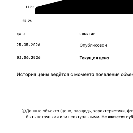
119к
05.26
ДАТА
СОБЫТИЕ
25.05.2026
Опубликован
03.06.2026
Текущая цена
История цены ведётся с момента появления объект
Данные объекта (цена, площадь, характеристики, фо
быть неточными или неактуальными.
Не является пу