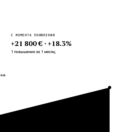
С МОМЕНТА ПОЯВЛЕНИЯ
+
21 800 €
·
+
18.3
%
1 повышение
за
1
месяц
ена