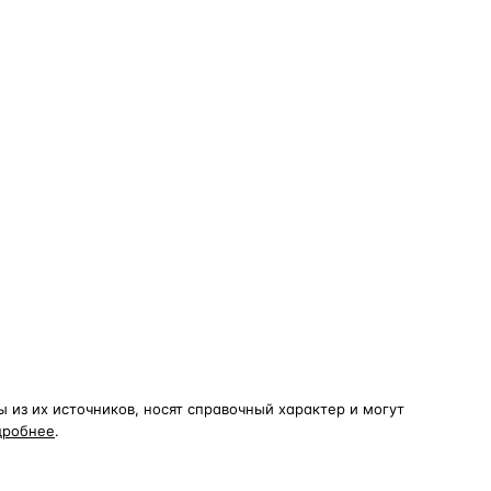
из их источников, носят справочный характер и могут
дробнее
.