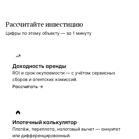
Рассчитайте инвестицию
Цифры по этому объекту — за 1 минуту
Доходность аренды
ROI и срок окупаемости — с учётом сервисных
сборов и агентских комиссий.
Рассчитать →
Ипотечный калькулятор
Платёж, переплата, налоговый вычет — аннуитет
или дифференцированный.