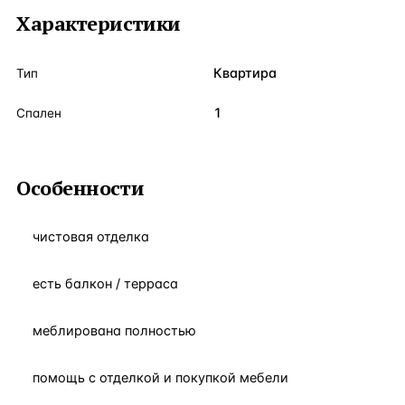
Характеристики
Квартира
Тип
1
Спален
Особенности
чистовая отделка
есть балкон / терраса
меблирована полностью
помощь с отделкой и покупкой мебели