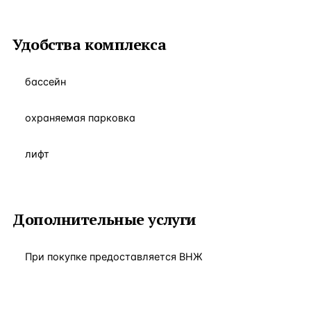
Удобства комплекса
бассейн
охраняемая парковка
лифт
Дополнительные услуги
При покупке предоставляется ВНЖ