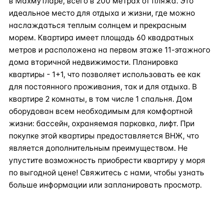
в Махмутларе, всего в 200 метрах от пляжа. Это
идеальное место для отдыха и жизни, где можно
наслаждаться теплым солнцем и прекрасным
морем. Квартира имеет площадь 60 квадратных
метров и расположена на первом этаже 11-этажного
дома вторичной недвижимости. Планировка
квартиры - 1+1, что позволяет использовать ее как
для постоянного проживания, так и для отдыха. В
квартире 2 комнаты, в том числе 1 спальня. Дом
оборудован всем необходимым для комфортной
жизни: бассейн, охраняемая парковка, лифт. При
покупке этой квартиры предоставляется ВНЖ, что
является дополнительным преимуществом. Не
упустите возможность приобрести квартиру у моря
по выгодной цене! Свяжитесь с нами, чтобы узнать
больше информации или запланировать просмотр.