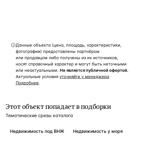
Получить расчёт
Данные объекта (цена, площадь, характеристики,
фотографии) предоставлены партнёром
или продавцом либо получены из их источников,
носят справочный характер и могут быть неточными
или неактуальными.
Не является публичной офертой.
Актуальные условия
уточняйте у менеджера
·
Подробнее
.
Этот объект попадает в подборки
Тематические срезы каталога
Недвижимость под ВНЖ
Недвижимость у моря