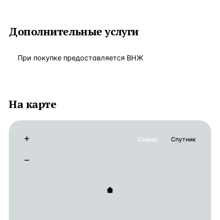
Дополнительные услуги
При покупке предоставляется ВНЖ
На карте
+
Схема
Спутник
−