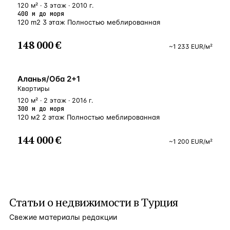
120 м² · 3 этаж · 2010 г.
400 м до моря
120 m2 3 этаж Полностью меблированная
148 000 €
~
1 233
EUR
/м²
У МОРЯ
Аланья/Оба 2+1
Квартиры
120 м² · 2 этаж · 2016 г.
300 м до моря
120 м2 2 этаж Полностью меблированная
144 000 €
~
1 200
EUR
/м²
Статьи о
недвижимости в Турция
Свежие материалы редакции