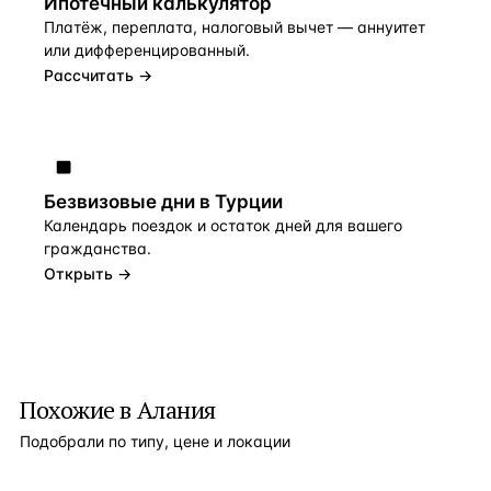
Ипотечный калькулятор
Платёж, переплата, налоговый вычет — аннуитет
или дифференцированный.
Рассчитать →
Безвизовые дни в Турции
Календарь поездок и остаток дней для вашего
гражданства.
Открыть →
Похожие в Алания
Подобрали по типу, цене и локации