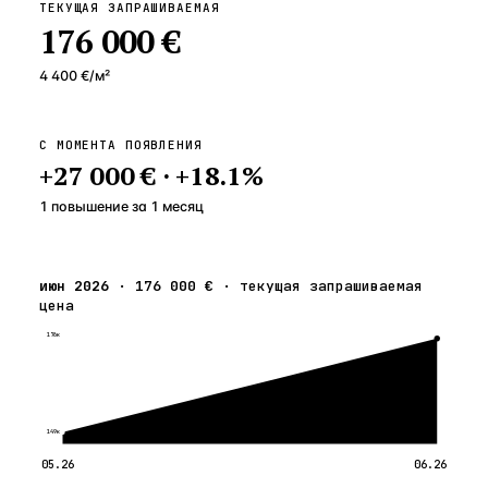
ТЕКУЩАЯ ЗАПРАШИВАЕМАЯ
176 000 €
4 400 €
/м²
С МОМЕНТА ПОЯВЛЕНИЯ
+
27 000 €
·
+
18.1
%
1 повышение
за
1
месяц
июн 2026
·
176 000 €
·
текущая запрашиваемая
цена
176к
149к
05.26
06.26