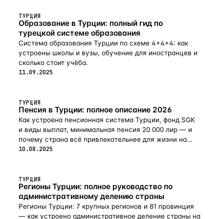
ТУРЦИЯ
Образование в Турции: полный гид по
турецкой системе образования
Система образования Турции по схеме 4+4+4: как
устроены школы и вузы, обучение для иностранцев и
сколько стоит учёба.
11.09.2025
ТУРЦИЯ
Пенсия в Турции: полное описание 2026
Как устроена пенсионная система Турции, фонд SGK
и виды выплат, минимальная пенсия 20 000 лир — и
почему страна всё привлекательнее для жизни на
пенсии в 2026-м.
10.08.2025
ТУРЦИЯ
Регионы Турции: полное руководство по
административному делению страны
Регионы Турции: 7 крупных регионов и 81 провинция
— как устроено административное деление страны на