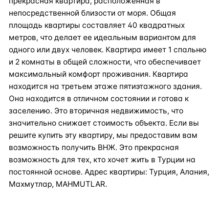
прекрасная квартира, расположенная в
непосредственной близости от моря. Общая
площадь квартиры составляет 40 квадратных
метров, что делает ее идеальным вариантом для
одного или двух человек. Квартира имеет 1 спальню
и 2 комнаты в общей сложности, что обеспечивает
максимальный комфорт проживания. Квартира
находится на третьем этаже пятиэтажного здания.
Она находится в отличном состоянии и готова к
заселению. Это вторичная недвижимость, что
значительно снижает стоимость объекта. Если вы
решите купить эту квартиру, мы предоставим вам
возможность получить ВНЖ. Это прекрасная
возможность для тех, кто хочет жить в Турции на
постоянной основе. Адрес квартиры: Турция, Алания,
Махмутлар, MAHMUTLAR.