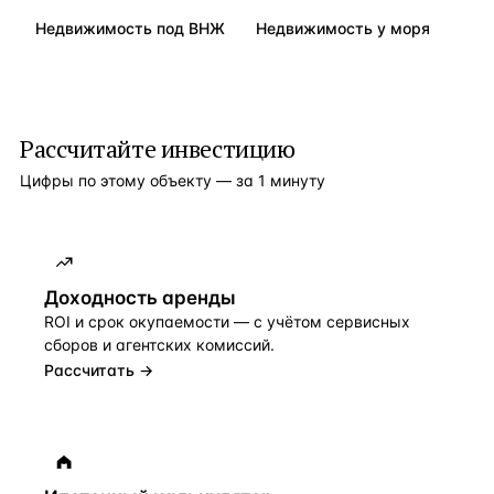
Недвижимость под ВНЖ
Недвижимость у моря
Рассчитайте инвестицию
Цифры по этому объекту — за 1 минуту
Доходность аренды
ROI и срок окупаемости — с учётом сервисных
сборов и агентских комиссий.
Рассчитать →