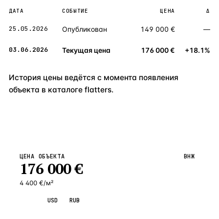
ДАТА
СОБЫТИЕ
ЦЕНА
Δ
25.05.2026
Опубликован
149 000 €
—
03.06.2026
Текущая цена
176 000 €
+18.1%
История цены ведётся с момента появления
объекта в каталоге flatters.
ЦЕНА ОБЪЕКТА
ВНЖ
176 000
€
4 400 €/м²
EUR
USD
RUB