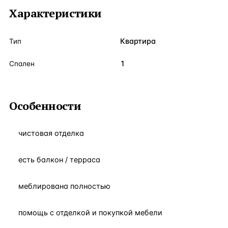
Характеристики
Квартира
Тип
1
Спален
Особенности
чистовая отделка
есть балкон / терраса
меблирована полностью
помощь с отделкой и покупкой мебели