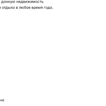
ет данную недвижимость
 отдыха в любое время года.
ана