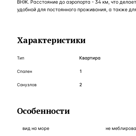
ВНЖ. Расстояние до аэропорта - 34 км, что дела
удобной для постоянного проживания, а также для
Характеристики
Квартира
Тип
1
Спален
2
Санузлов
Особенности
вид на море
не меблиров