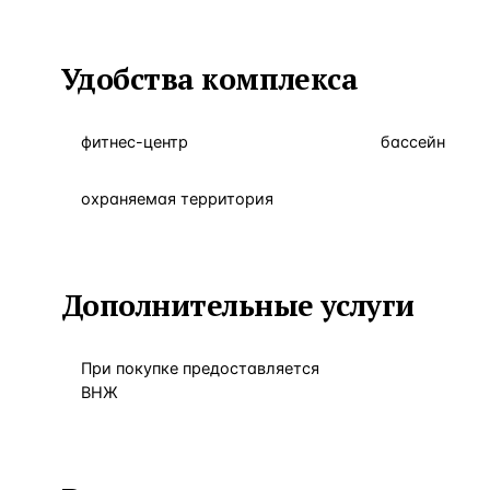
Удобства комплекса
фитнес-центр
бассейн
охраняемая территория
Дополнительные услуги
При покупке предоставляется
ВНЖ