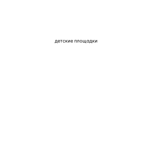
детские площадки