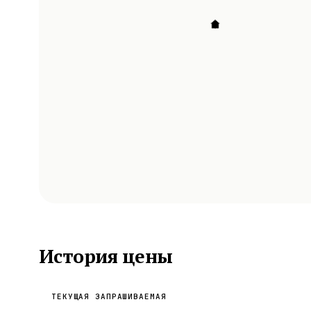
История цены
ТЕКУЩАЯ ЗАПРАШИВАЕМАЯ