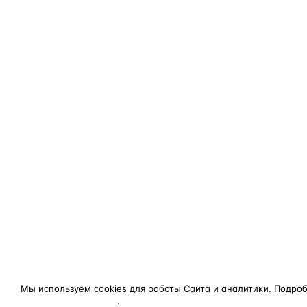
Мы используем cookies для работы Сайта и аналитики. Подро
конфиденциальности
.