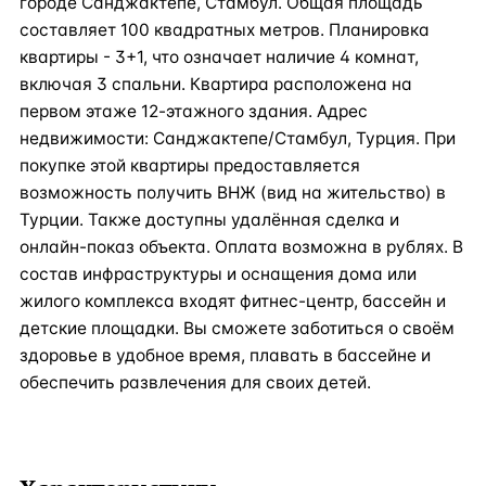
городе Санджактепе, Стамбул. Общая площадь
составляет 100 квадратных метров. Планировка
квартиры - 3+1, что означает наличие 4 комнат,
включая 3 спальни. Квартира расположена на
первом этаже 12-этажного здания. Адрес
недвижимости: Санджактепе/Стамбул, Турция. При
покупке этой квартиры предоставляется
возможность получить ВНЖ (вид на жительство) в
Турции. Также доступны удалённая сделка и
онлайн-показ объекта. Оплата возможна в рублях. В
состав инфраструктуры и оснащения дома или
жилого комплекса входят фитнес-центр, бассейн и
детские площадки. Вы сможете заботиться о своём
здоровье в удобное время, плавать в бассейне и
обеспечить развлечения для своих детей.