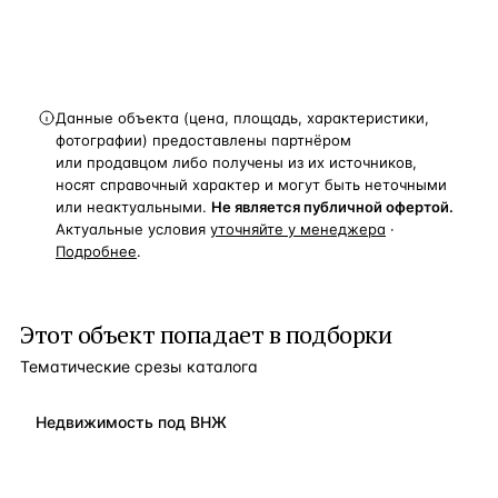
Данные объекта (цена, площадь, характеристики,
фотографии) предоставлены партнёром
или продавцом либо получены из их источников,
носят справочный характер и могут быть неточными
или неактуальными.
Не является публичной офертой.
Актуальные условия
уточняйте у менеджера
·
Подробнее
.
Этот объект попадает в подборки
Тематические срезы каталога
Недвижимость под ВНЖ