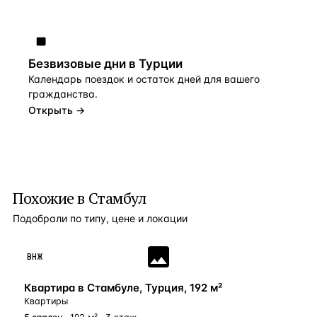
Безвизовые дни в Турции
Календарь поездок и остаток дней для вашего
гражданства.
Открыть →
Похожие в Стамбул
Подобрали по типу, цене и локации
ВНЖ
Квартира в Стамбуле, Турция, 192 м²
Квартиры