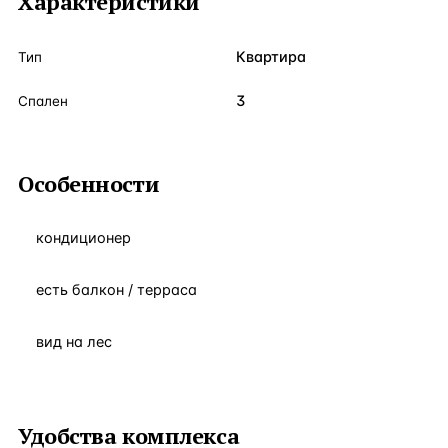
Характеристики
Квартира
Тип
3
Спален
Особенности
кондиционер
есть балкон / терраса
вид на лес
Удобства комплекса