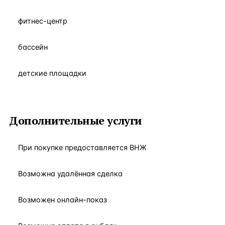
фитнес-центр
бассейн
детские площадки
Дополнительные услуги
При покупке предоставляется ВНЖ
Возможна удалённая сделка
Возможен онлайн-показ