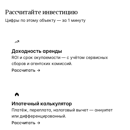
Рассчитайте инвестицию
Цифры по этому объекту — за 1 минуту
Доходность аренды
ROI и срок окупаемости — с учётом сервисных
сборов и агентских комиссий.
Рассчитать →
Ипотечный калькулятор
Платёж, переплата, налоговый вычет — аннуитет
или дифференцированный.
Рассчитать →