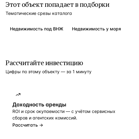
Этот объект попадает в подборки
Тематические срезы каталога
Недвижимость под ВНЖ
Недвижимость у моря
Рассчитайте инвестицию
Цифры по этому объекту — за 1 минуту
Доходность аренды
ROI и срок окупаемости — с учётом сервисных
сборов и агентских комиссий.
Рассчитать →