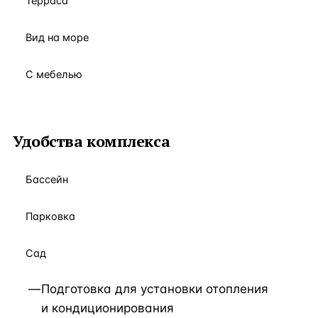
Терраса
Вид на море
С мебелью
Удобства комплекса
Бассейн
Парковка
Сад
Подготовка для установки отопления
и кондиционирования