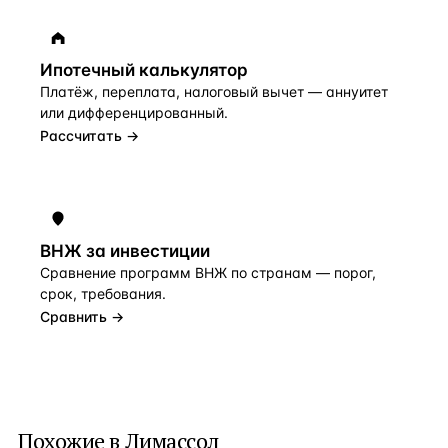
Ипотечный калькулятор
Платёж, переплата, налоговый вычет — аннуитет
или дифференцированный.
Рассчитать →
ВНЖ за инвестиции
Сравнение программ ВНЖ по странам — порог,
срок, требования.
Сравнить →
Похожие в Лимассол