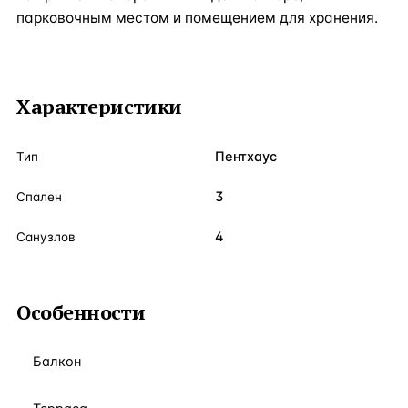
парковочным местом и помещением для хранения.
Характеристики
Пентхаус
Тип
3
Спален
4
Санузлов
Особенности
Балкон