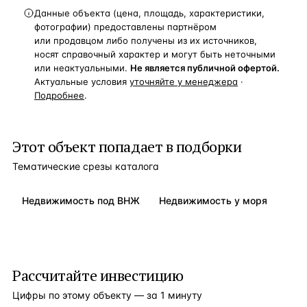
Данные объекта (цена, площадь, характеристики,
фотографии) предоставлены партнёром
или продавцом либо получены из их источников,
носят справочный характер и могут быть неточными
или неактуальными.
Не является публичной офертой.
Актуальные условия
уточняйте у менеджера
·
Подробнее
.
Этот объект попадает в подборки
Тематические срезы каталога
Недвижимость под ВНЖ
Недвижимость у моря
Рассчитайте инвестицию
Цифры по этому объекту — за 1 минуту