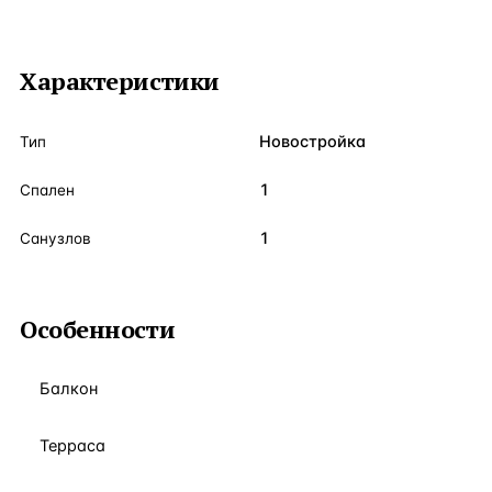
Характеристики
Новостройка
Тип
1
Спален
1
Санузлов
Особенности
Балкон
Терраса