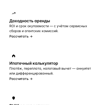
Доходность аренды
ROI и срок окупаемости — с учётом сервисных
сборов и агентских комиссий.
Рассчитать →
Ипотечный калькулятор
Платёж, переплата, налоговый вычет — аннуитет
или дифференцированный.
Рассчитать →