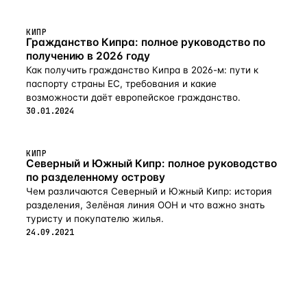
КИПР
Гражданство Кипра: полное руководство по
получению в 2026 году
Как получить гражданство Кипра в 2026-м: пути к
паспорту страны ЕС, требования и какие
возможности даёт европейское гражданство.
30.01.2024
КИПР
Северный и Южный Кипр: полное руководство
по разделенному острову
Чем различаются Северный и Южный Кипр: история
разделения, Зелёная линия ООН и что важно знать
туристу и покупателю жилья.
24.09.2021