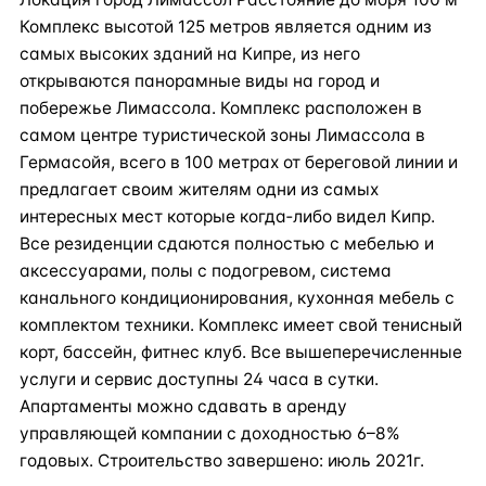
Комплекс высотой 125 метров является одним из
самых высоких зданий на Кипре, из него
открываются панорамные виды на город и
побережье Лимассола. Комплекс расположен в
самом центре туристической зоны Лимассола в
Гермасойя, всего в 100 метрах от береговой линии и
предлагает своим жителям одни из самых
интересных мест которые когда‑либо видел Кипр.
Все резиденции сдаются полностью с мебелью и
аксессуарами, полы с подогревом, система
канального кондиционирования, кухонная мебель с
комплектом техники. Комплекс имеет свой тенисный
корт, бассейн, фитнес клуб. Все вышеперечисленные
услуги и сервис доступны 24 часа в сутки.
Апартаменты можно сдавать в аренду
управляющей компании с доходностью 6–8%
годовых. Строительство завершено: июль 2021г.