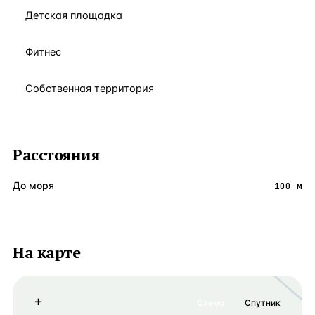
Детская площадка
Фитнес
Собственная территория
Расстояния
До моря
100 м
На карте
+
Схема
Спутник