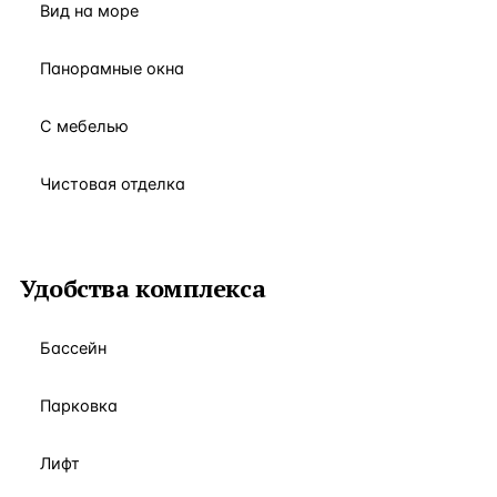
Вид на море
Панорамные окна
С мебелью
Чистовая отделка
Удобства комплекса
Бассейн
Парковка
Лифт