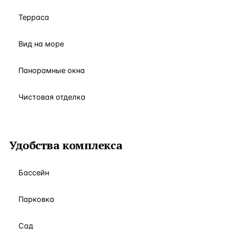
Терраса
Вид на море
Панорамные окна
Чистовая отделка
Удобства комплекса
Бассейн
Парковка
Сад