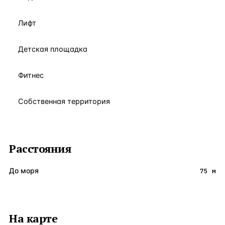
Лифт
Детская площадка
Фитнес
Собственная территория
Расстояния
До моря
75 м
На карте