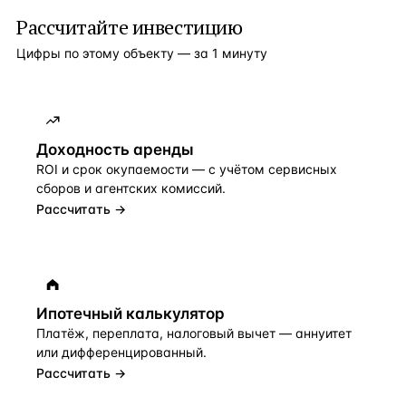
Рассчитайте инвестицию
Цифры по этому объекту — за 1 минуту
Доходность аренды
ROI и срок окупаемости — с учётом сервисных
сборов и агентских комиссий.
Рассчитать →
Ипотечный калькулятор
Платёж, переплата, налоговый вычет — аннуитет
или дифференцированный.
Рассчитать →