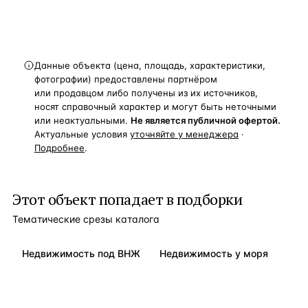
Данные объекта (цена, площадь, характеристики,
фотографии) предоставлены партнёром
или продавцом либо получены из их источников,
носят справочный характер и могут быть неточными
или неактуальными.
Не является публичной офертой.
Актуальные условия
уточняйте у менеджера
·
Подробнее
.
Этот объект попадает в подборки
Тематические срезы каталога
Недвижимость под ВНЖ
Недвижимость у моря