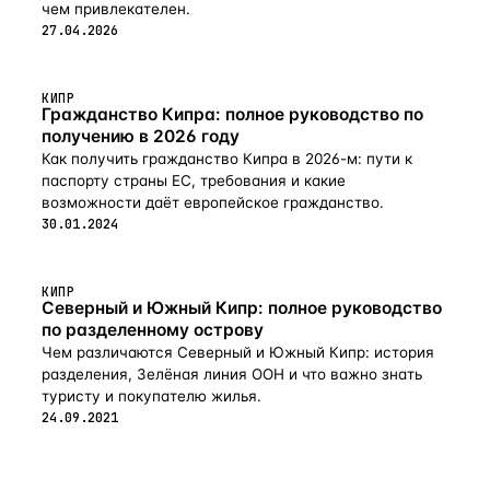
чем привлекателен.
27.04.2026
КИПР
Гражданство Кипра: полное руководство по
получению в 2026 году
Как получить гражданство Кипра в 2026-м: пути к
паспорту страны ЕС, требования и какие
возможности даёт европейское гражданство.
30.01.2024
КИПР
Северный и Южный Кипр: полное руководство
по разделенному острову
Чем различаются Северный и Южный Кипр: история
разделения, Зелёная линия ООН и что важно знать
туристу и покупателю жилья.
24.09.2021