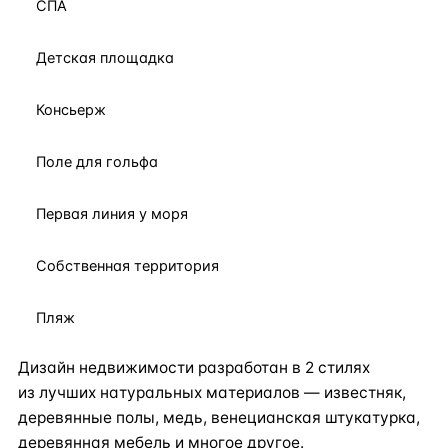
СПА
Детская площадка
Консьерж
Поле для гольфа
Первая линия у моря
Собственная территория
Пляж
Дизайн недвижимости разработан в 2 стилях
из лучших натуральных материалов — известняк,
деревянные полы, медь, венецианская штукатурка,
деревянная мебель и многое другое.