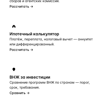
сборов и агентских комиссий.
Рассчитать →
Ипотечный калькулятор
Платёж, переплата, налоговый вычет — аннуитет
или дифференцированный.
Рассчитать →
ВНЖ за инвестиции
Сравнение программ ВНЖ по странам — порог,
срок, требования.
Сравнить →