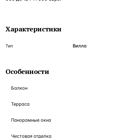
Характеристики
Вилла
Тип
Особенности
Балкон
Терраса
Панорамные окна
Чистовая отделка