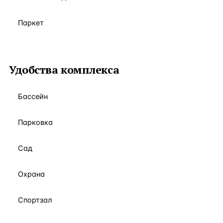
Паркет
Удобства комплекса
Бассейн
Парковка
Сад
Охрана
Спортзал