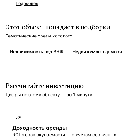
Подробнее
.
Этот объект попадает в подборки
Тематические срезы каталога
Недвижимость под ВНЖ
Недвижимость у моря
Рассчитайте инвестицию
Цифры по этому объекту — за 1 минуту
Доходность аренды
ROI и срок окупаемости — с учётом сервисных