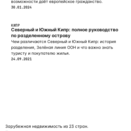
возможности даёт европейское гражданство.
30.01.2024
КИПР
Северный и Южный Кипр: полное руководство
по разделенному острову
Чем различаются Северный и Южный Кипр: история
разделения, Зелёная линия ООН и что важно знать
туристу и покупателю жилья.
24.09.2021
flat
ters
Зарубежная недвижимость из
23
стран.