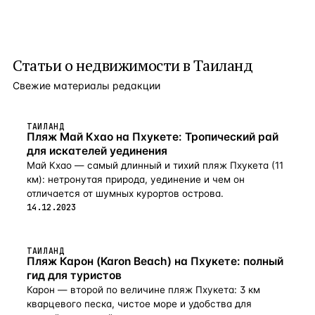
Статьи о
недвижимости в Таиланд
Свежие материалы редакции
ТАИЛАНД
Пляж Май Кхао на Пхукете: Тропический рай
для искателей уединения
Май Кхао — самый длинный и тихий пляж Пхукета (11
км): нетронутая природа, уединение и чем он
отличается от шумных курортов острова.
14.12.2023
ТАИЛАНД
Пляж Карон (Karon Beach) на Пхукете: полный
гид для туристов
Карон — второй по величине пляж Пхукета: 3 км
кварцевого песка, чистое море и удобства для