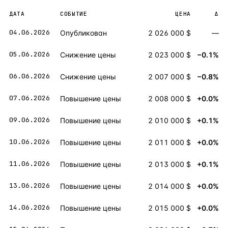
ДАТА
СОБЫТИЕ
ЦЕНА
Δ
04.06.2026
Опубликован
2 026 000 $
—
05.06.2026
Снижение цены
2 023 000 $
−0.1%
06.06.2026
Снижение цены
2 007 000 $
−0.8%
07.06.2026
Повышение цены
2 008 000 $
+0.0%
09.06.2026
Повышение цены
2 010 000 $
+0.1%
10.06.2026
Повышение цены
2 011 000 $
+0.0%
11.06.2026
Повышение цены
2 013 000 $
+0.1%
13.06.2026
Повышение цены
2 014 000 $
+0.0%
14.06.2026
Повышение цены
2 015 000 $
+0.0%