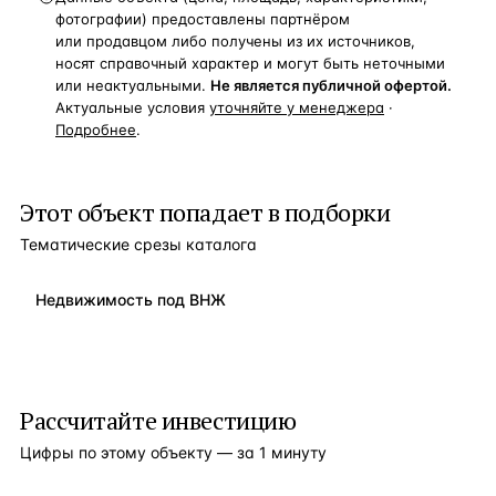
фотографии) предоставлены партнёром
или продавцом либо получены из их источников,
носят справочный характер и могут быть неточными
или неактуальными.
Не является публичной офертой.
Актуальные условия
уточняйте у менеджера
·
Подробнее
.
Этот объект попадает в подборки
Тематические срезы каталога
Недвижимость под ВНЖ
Рассчитайте инвестицию
Цифры по этому объекту — за 1 минуту