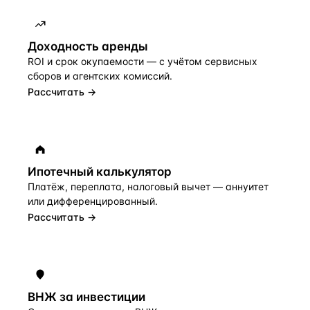
Доходность аренды
ROI и срок окупаемости — с учётом сервисных
сборов и агентских комиссий.
Рассчитать →
Ипотечный калькулятор
Платёж, переплата, налоговый вычет — аннуитет
или дифференцированный.
Рассчитать →
ВНЖ за инвестиции