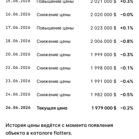
15.06.2026
Повышение цены
2 021 000 $
+0.3%
16.06.2026
Снижение цены
2 020 000 $
−0.0%
17.06.2026
Повышение цены
2 023 000 $
+0.1%
18.06.2026
Снижение цены
2 006 000 $
−0.8%
20.06.2026
Снижение цены
1 999 000 $
−0.3%
22.06.2026
Снижение цены
1 998 000 $
−0.1%
23.06.2026
Снижение цены
1 991 000 $
−0.4%
24.06.2026
Снижение цены
1 982 000 $
−0.5%
26.06.2026
Текущая цена
1 979 000 $
−0.2%
История цены ведётся с момента появления
объекта в каталоге flatters.