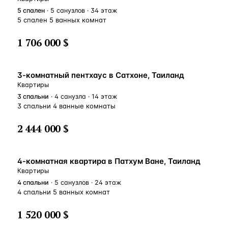
5
спален
· 5 санузлов · 34 этаж
5 спален 5 ванных комнат
1 706 000 $
3-комнатный пентхаус в Сатхоне, Таиланд
Квартиры
3
спальни
· 4 санузла · 14 этаж
3 спальни 4 ванные комнаты
2 444 000 $
4-комнатная квартира в Патхум Ване, Таиланд
Квартиры
4
спальни
· 5 санузлов · 24 этаж
4 спальни 5 ванных комнат
1 520 000 $