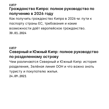
КИПР
Гражданство Кипра: полное руководство по
получению в 2026 году
Как получить гражданство Кипра в 2026-м: пути к
паспорту страны ЕС, требования и какие
возможности даёт европейское гражданство.
30.01.2024
КИПР
Северный и Южный Кипр: полное руководство
по разделенному острову
Чем различаются Северный и Южный Кипр: история
разделения, Зелёная линия ООН и что важно знать
туристу и покупателю жилья.
24.09.2021