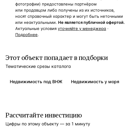
фотографии) предоставлены партнёром
или продавцом либо получены из их источников,
носят справочный характер и могут быть неточными
или неактуальными.
Не является публичной офертой.
Актуальные условия
уточняйте у менеджера
·
Подробнее
.
Этот объект попадает в подборки
Тематические срезы каталога
Недвижимость под ВНЖ
Недвижимость у моря
Рассчитайте инвестицию
Цифры по этому объекту — за 1 минуту