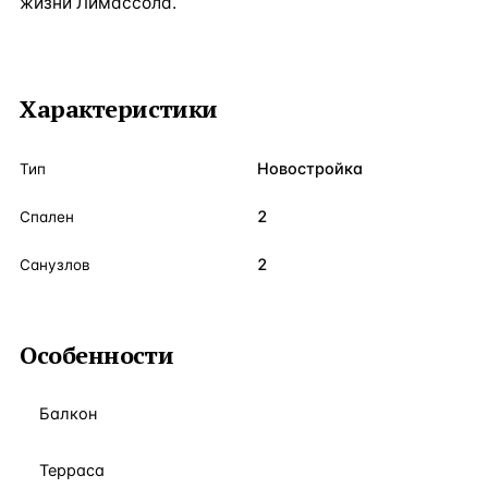
жизни Лимассола.
Характеристики
Новостройка
Тип
2
Спален
2
Санузлов
Особенности
Балкон
Терраса