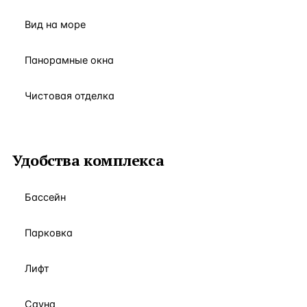
Вид на море
Панорамные окна
Чистовая отделка
Удобства комплекса
Бассейн
Парковка
Лифт
Сауна