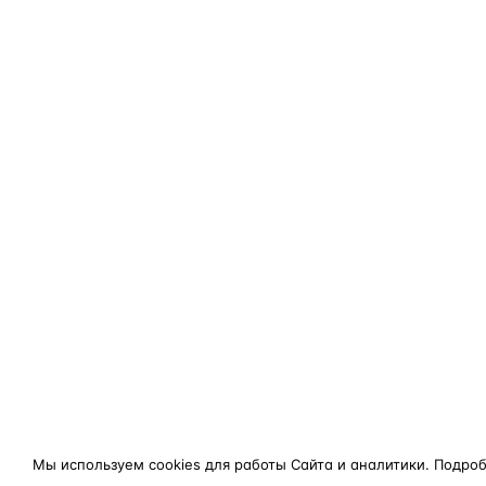
Мы используем cookies для работы Сайта и аналитики. Подро
конфиденциальности
.