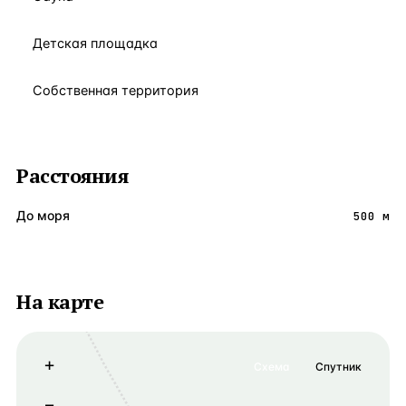
Детская площадка
Собственная территория
Расстояния
До моря
500 м
На карте
+
Схема
Спутник
−