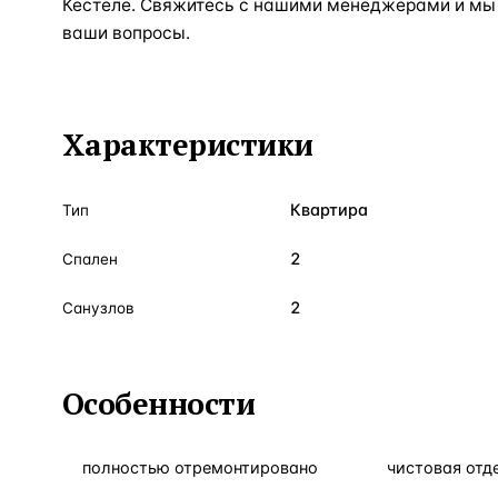
Кестеле. Свяжитесь с нашими менеджерами и мы 
ваши вопросы.
Характеристики
Квартира
Тип
2
Спален
2
Санузлов
Особенности
полностью отремонтировано
чистовая отд