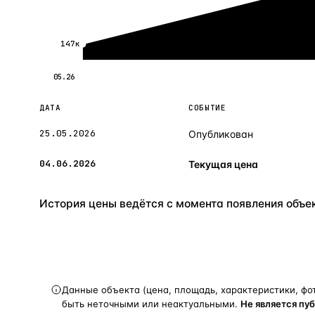
147к
05.26
ДАТА
СОБЫТИЕ
25.05.2026
Опубликован
04.06.2026
Текущая цена
История цены ведётся с момента появления объект
Данные объекта (цена, площадь, характеристики, фо
быть неточными или неактуальными.
Не является пу