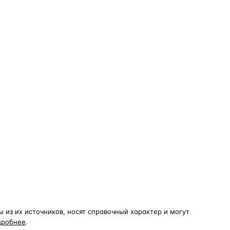
из их источников, носят справочный характер и могут
дробнее
.