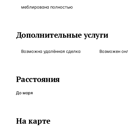
меблирована полностью
Дополнительные услуги
Возможна удалённая сделка
Возможен он
Расстояния
До моря
На карте