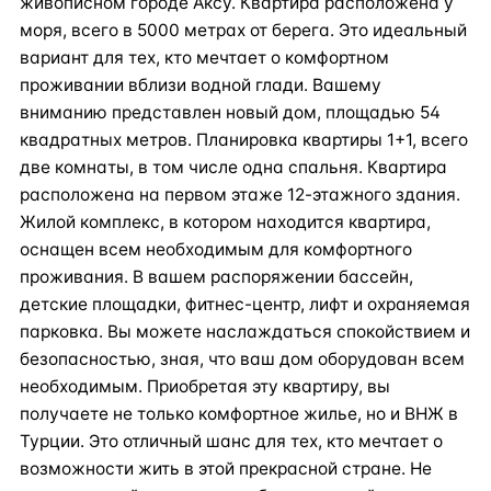
живописном городе Аксу. Квартира расположена у
моря, всего в 5000 метрах от берега. Это идеальный
вариант для тех, кто мечтает о комфортном
проживании вблизи водной глади. Вашему
вниманию представлен новый дом, площадью 54
квадратных метров. Планировка квартиры 1+1, всего
две комнаты, в том числе одна спальня. Квартира
расположена на первом этаже 12-этажного здания.
Жилой комплекс, в котором находится квартира,
оснащен всем необходимым для комфортного
проживания. В вашем распоряжении бассейн,
детские площадки, фитнес-центр, лифт и охраняемая
парковка. Вы можете наслаждаться спокойствием и
безопасностью, зная, что ваш дом оборудован всем
необходимым. Приобретая эту квартиру, вы
получаете не только комфортное жилье, но и ВНЖ в
Турции. Это отличный шанс для тех, кто мечтает о
возможности жить в этой прекрасной стране. Не