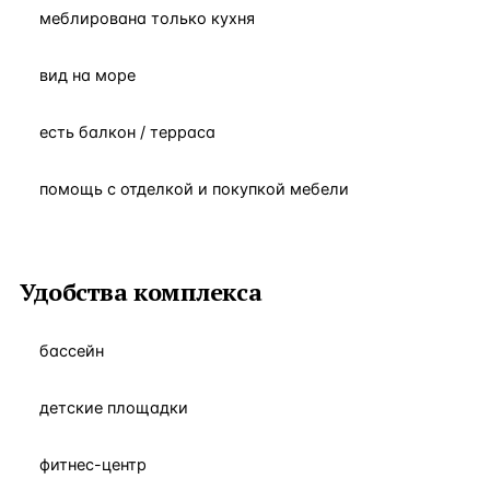
меблирована только кухня
вид на море
есть балкон / терраса
помощь с отделкой и покупкой мебели
Удобства комплекса
бассейн
детские площадки
фитнес-центр