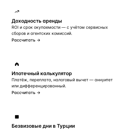
Доходность аренды
ROI и срок окупаемости — с учётом сервисных
сборов и агентских комиссий.
Рассчитать →
Ипотечный калькулятор
Платёж, переплата, налоговый вычет — аннуитет
или дифференцированный.
Рассчитать →
Безвизовые дни в Турции