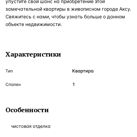
упустите свой шанс на приобретение этой
замечательной квартиры в живописном городе Аксу.
Свяжитесь с нами, чтобы узнать больше о данном
объекте недвижимости.
Характеристики
Квартира
Тип
1
Спален
Особенности
чистовая отделка