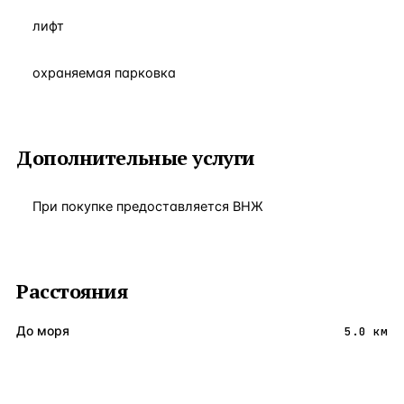
лифт
охраняемая парковка
Дополнительные услуги
При покупке предоставляется ВНЖ
Расстояния
До моря
5.0 км