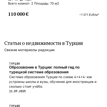
Всего комнат: 2 Площадь: 70 м2
110 000 €
~
1 571
EUR
/м²
Статьи о
недвижимости в Турция
Свежие материалы редакции
ТУРЦИЯ
Образование в Турции: полный гид по
турецкой системе образования
Система образования Турции по схеме 4+4+4: как
устроены школы и вузы, обучение для иностранцев и
сколько стоит учёба.
11.09.2025
ТУРЦИЯ