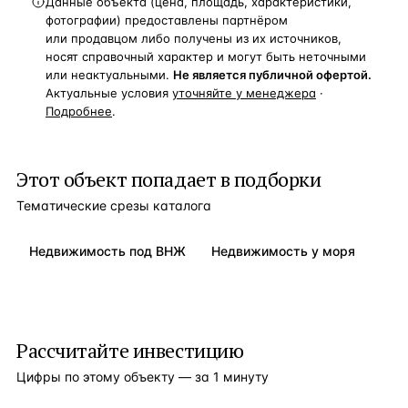
Данные объекта (цена, площадь, характеристики,
фотографии) предоставлены партнёром
или продавцом либо получены из их источников,
носят справочный характер и могут быть неточными
или неактуальными.
Не является публичной офертой.
Актуальные условия
уточняйте у менеджера
·
Подробнее
.
Этот объект попадает в подборки
Тематические срезы каталога
Недвижимость под ВНЖ
Недвижимость у моря
Рассчитайте инвестицию
Цифры по этому объекту — за 1 минуту