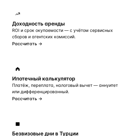
Доходность аренды
ROI и срок окупаемости — с учётом сервисных
сборов и агентских комиссий.
Рассчитать →
Ипотечный калькулятор
Платёж, переплата, налоговый вычет — аннуитет
или дифференцированный.
Рассчитать →
Безвизовые дни в Турции