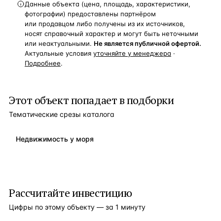
Данные объекта (цена, площадь, характеристики,
фотографии) предоставлены партнёром
или продавцом либо получены из их источников,
носят справочный характер и могут быть неточными
или неактуальными.
Не является публичной офертой.
Актуальные условия
уточняйте у менеджера
·
Подробнее
.
Этот объект попадает в подборки
Тематические срезы каталога
Недвижимость у моря
Рассчитайте инвестицию
Цифры по этому объекту — за 1 минуту