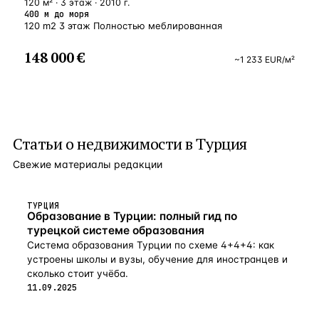
120 м² · 3 этаж · 2010 г.
400 м до моря
120 m2 3 этаж Полностью меблированная
148 000 €
~
1 233
EUR
/м²
Статьи о
недвижимости в Турция
Свежие материалы редакции
ТУРЦИЯ
Образование в Турции: полный гид по
турецкой системе образования
Система образования Турции по схеме 4+4+4: как
устроены школы и вузы, обучение для иностранцев и
сколько стоит учёба.
11.09.2025