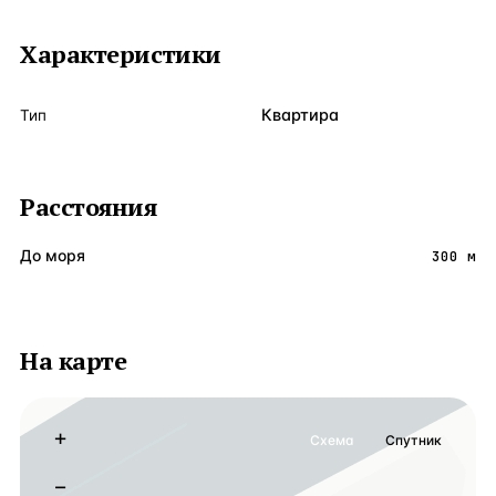
Характеристики
Квартира
Тип
Расстояния
До моря
300 м
На карте
+
Схема
Спутник
−