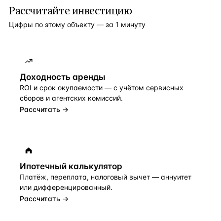
Рассчитайте инвестицию
Цифры по этому объекту — за 1 минуту
Доходность аренды
ROI и срок окупаемости — с учётом сервисных
сборов и агентских комиссий.
Рассчитать →
Ипотечный калькулятор
Платёж, переплата, налоговый вычет — аннуитет
или дифференцированный.
Рассчитать →