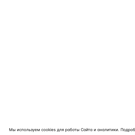
Мы используем cookies для работы Сайта и аналитики. Подро