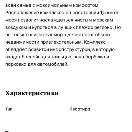
всей семье с максимальным комфортом.
Расположение комплекса на расстоянии 1,5 км от
моря позволит наслаждаться чистым морским
воздухом и купаться в лучших пляжах региона. Но
не только близость к морю делает этот объект
недвижимости привлекательным. Комплекс
обладает развитой инфраструктурой, в которую
входят бассейн для жильцов, зона барбекю и
парковка для автомобилей.
Характеристики
Квартира
Тип