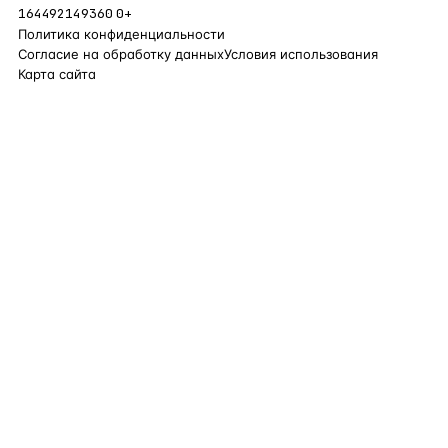
164492149360
0+
Политика конфиденциальности
Согласие на обработку данных
Условия использования
Карта сайта