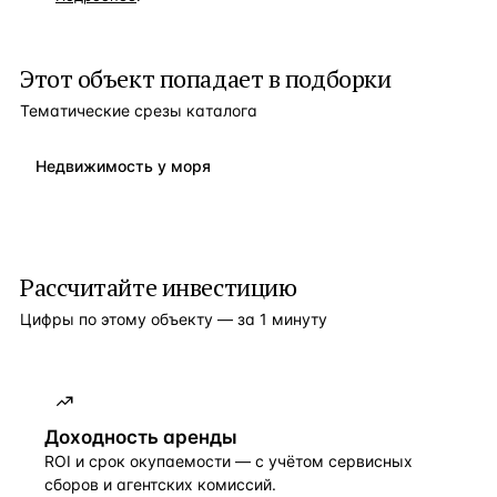
Этот объект попадает в подборки
Тематические срезы каталога
Недвижимость у моря
Рассчитайте инвестицию
Цифры по этому объекту — за 1 минуту
Доходность аренды
ROI и срок окупаемости — с учётом сервисных
сборов и агентских комиссий.