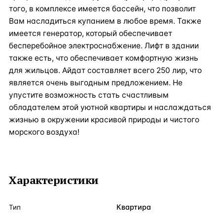
того, в комплексе имеется бассейн, что позволит
Вам насладиться купанием в любое время. Также
имеется генератор, который обеспечивает
бесперебойное электроснабжение. Лифт в здании
также есть, что обеспечивает комфортную жизнь
для жильцов. Айдат составляет всего 250 лир, что
является очень выгодным предложением. Не
упустите возможность стать счастливым
обладателем этой уютной квартиры и наслаждаться
жизнью в окружении красивой природы и чистого
морского воздуха!
Характеристики
Квартира
Тип