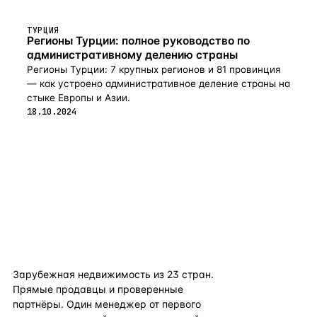
ТУРЦИЯ
Регионы Турции: полное руководство по
административному делению страны
Регионы Турции: 7 крупных регионов и 81 провинция
— как устроено административное деление страны на
стыке Европы и Азии.
18.10.2024
flat
ters
Зарубежная недвижимость из
23
стран.
Прямые продавцы и проверенные
партнёры. Один менеджер от первого