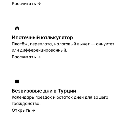
Рассчитать →
Ипотечный калькулятор
Платёж, переплата, налоговый вычет — аннуитет
или дифференцированный.
Рассчитать →
Безвизовые дни в Турции
Календарь поездок и остаток дней для вашего
гражданства.
Открыть →