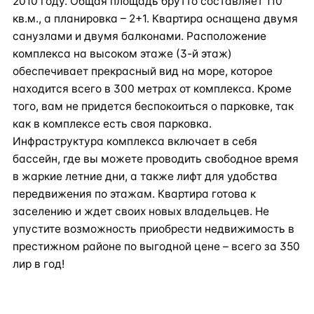
2010 году. Общая площадь брутто составляет 110
кв.м., а планировка – 2+1. Квартира оснащена двумя
санузлами и двумя балконами. Расположение
комплекса на высоком этаже (3-й этаж)
обеспечивает прекрасный вид на море, которое
находится всего в 300 метрах от комплекса. Кроме
того, вам не придется беспокоиться о парковке, так
как в комплексе есть своя парковка.
Инфраструктура комплекса включает в себя
бассейн, где вы можете проводить свободное время
в жаркие летние дни, а также лифт для удобства
передвижения по этажам. Квартира готова к
заселению и ждет своих новых владельцев. Не
упустите возможность приобрести недвижимость в
престижном районе по выгодной цене – всего за 350
лир в год!