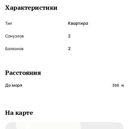
Характеристики
Квартира
Тип
2
Санузлов
2
Балконов
Расстояния
До моря
300 м
На карте