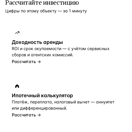
Рассчитайте инвестицию
Цифры по этому объекту — за 1 минуту
Доходность аренды
ROI и срок окупаемости — с учётом сервисных
сборов и агентских комиссий.
Рассчитать →
Ипотечный калькулятор
Платёж, переплата, налоговый вычет — аннуитет
или дифференцированный.
Рассчитать →