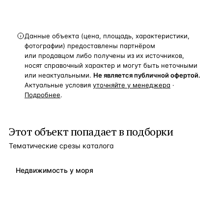
Данные объекта (цена, площадь, характеристики,
фотографии) предоставлены партнёром
или продавцом либо получены из их источников,
носят справочный характер и могут быть неточными
или неактуальными.
Не является публичной офертой.
Актуальные условия
уточняйте у менеджера
·
Подробнее
.
Этот объект попадает в подборки
Тематические срезы каталога
Недвижимость у моря