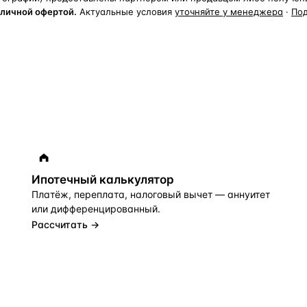
бличной офертой.
Актуальные условия
уточняйте у менеджера
·
По
Ипотечный калькулятор
Платёж, переплата, налоговый вычет — аннуитет
или дифференцированный.
Рассчитать →