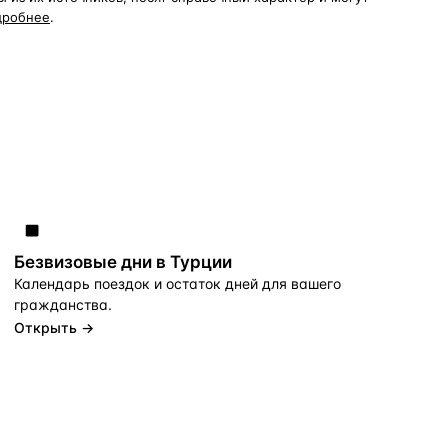
дробнее
.
Безвизовые дни в Турции
Календарь поездок и остаток дней для вашего
гражданства.
Открыть →