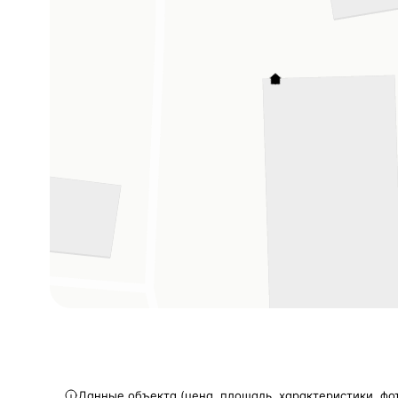
Данные объекта (цена, площадь, характеристики, фо