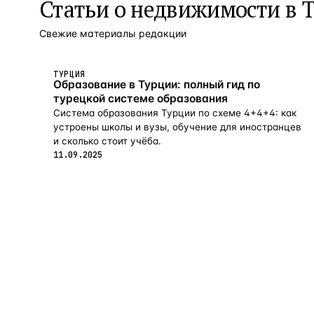
Статьи о
недвижимости в 
Свежие материалы редакции
ТУРЦИЯ
Образование в Турции: полный гид по
турецкой системе образования
Система образования Турции по схеме 4+4+4: как
устроены школы и вузы, обучение для иностранцев
и сколько стоит учёба.
11.09.2025