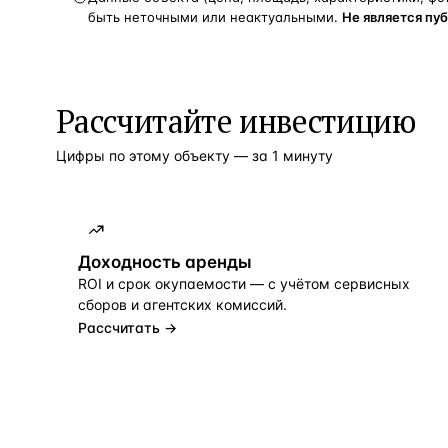
быть неточными или неактуальными.
Не является пу
Рассчитайте инвестицию
Цифры по этому объекту — за 1 минуту
Доходность аренды
ROI и срок окупаемости — с учётом сервисных
сборов и агентских комиссий.
Рассчитать →