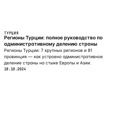
ТУРЦИЯ
Регионы Турции: полное руководство по
административному делению страны
Регионы Турции: 7 крупных регионов и 81
провинция — как устроено административное
деление страны на стыке Европы и Азии.
18.10.2024