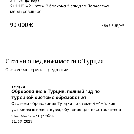
3,0 км до моря
2+1 110 м2 1 этаж 2 балкона 2 санузла Полностью
меблированная
93 000 €
~
845
EUR
/м²
Статьи о
недвижимости в Турция
Свежие материалы редакции
ТУРЦИЯ
Образование в Турции: полный гид по
турецкой системе образования
Система образования Турции по схеме 4+4+4: как
устроены школы и вузы, обучение для иностранцев и
сколько стоит учёба.
11.09.2025