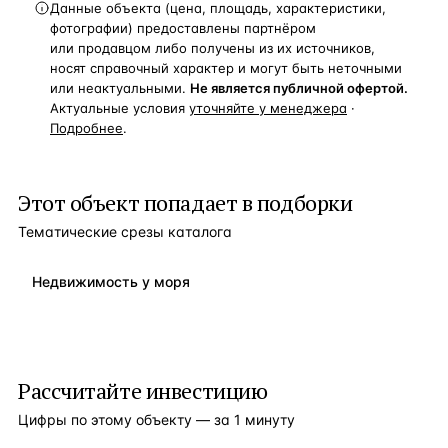
Данные объекта (цена, площадь, характеристики,
фотографии) предоставлены партнёром
или продавцом либо получены из их источников,
носят справочный характер и могут быть неточными
или неактуальными.
Не является публичной офертой.
Актуальные условия
уточняйте у менеджера
·
Подробнее
.
Этот объект попадает в подборки
Тематические срезы каталога
Недвижимость у моря
Рассчитайте инвестицию
Цифры по этому объекту — за 1 минуту