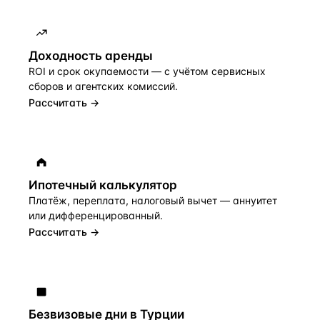
Доходность аренды
ROI и срок окупаемости — с учётом сервисных
сборов и агентских комиссий.
Рассчитать →
Ипотечный калькулятор
Платёж, переплата, налоговый вычет — аннуитет
или дифференцированный.
Рассчитать →
Безвизовые дни в Турции