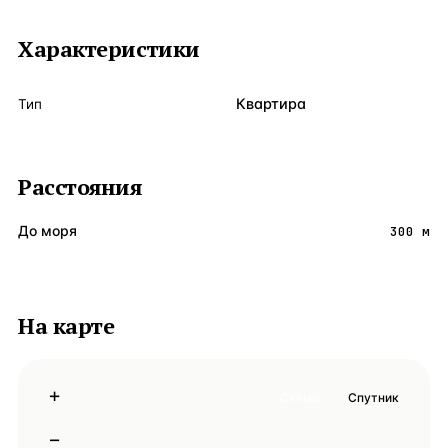
Характеристики
Квартира
Тип
Расстояния
До моря
300 м
На карте
+
Схема
Спутник
−