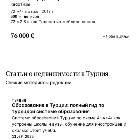
Квартиры
72 м² · 3 этаж · 2019 г.
500 м до моря
72 м2 3 этаж Полностью меблированная
76 000 €
~
1 056
EUR
/м²
Статьи о
недвижимости в Турция
Свежие материалы редакции
ТУРЦИЯ
Образование в Турции: полный гид по
турецкой системе образования
Система образования Турции по схеме 4+4+4: как
устроены школы и вузы, обучение для иностранцев и
сколько стоит учёба.
11.09.2025