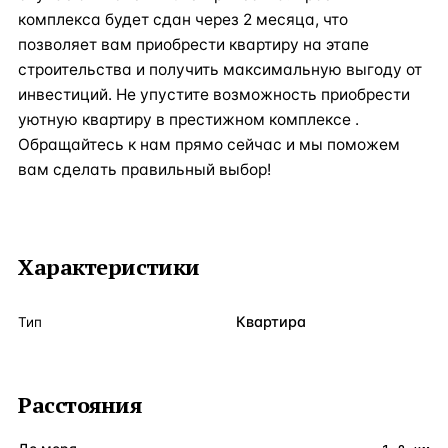
комплекса будет сдан через 2 месяца, что
позволяет вам приобрести квартиру на этапе
строительства и получить максимальную выгоду от
инвестиций. Не упустите возможность приобрести
уютную квартиру в престижном комплексе .
Обращайтесь к нам прямо сейчас и мы поможем
вам сделать правильный выбор!
Характеристики
Квартира
Тип
Расстояния