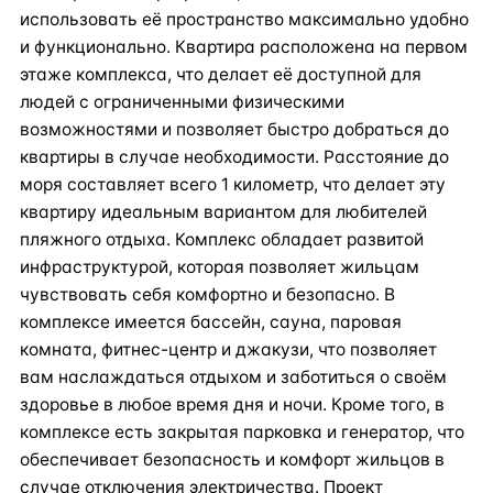
использовать её пространство максимально удобно
и функционально. Квартира расположена на первом
этаже комплекса, что делает её доступной для
людей с ограниченными физическими
возможностями и позволяет быстро добраться до
квартиры в случае необходимости. Расстояние до
моря составляет всего 1 километр, что делает эту
квартиру идеальным вариантом для любителей
пляжного отдыха. Комплекс обладает развитой
инфраструктурой, которая позволяет жильцам
чувствовать себя комфортно и безопасно. В
комплексе имеется бассейн, сауна, паровая
комната, фитнес-центр и джакузи, что позволяет
вам наслаждаться отдыхом и заботиться о своём
здоровье в любое время дня и ночи. Кроме того, в
комплексе есть закрытая парковка и генератор, что
обеспечивает безопасность и комфорт жильцов в
случае отключения электричества. Проект