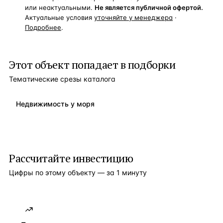
или неактуальными.
Не является публичной офертой.
Актуальные условия
уточняйте у менеджера
·
Подробнее
.
Этот объект попадает в подборки
Тематические срезы каталога
Недвижимость у моря
Рассчитайте инвестицию
Цифры по этому объекту — за 1 минуту