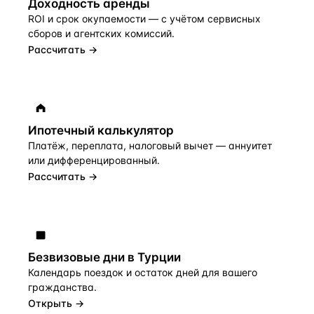
Доходность аренды
ROI и срок окупаемости — с учётом сервисных
сборов и агентских комиссий.
Рассчитать →
Ипотечный калькулятор
Платёж, переплата, налоговый вычет — аннуитет
или дифференцированный.
Рассчитать →
Безвизовые дни в Турции
Календарь поездок и остаток дней для вашего
гражданства.
Открыть →