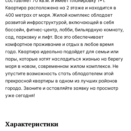
составляет 70 кв.м. и имеет планировку 1+1.
Квартира расположена на 2 этаже и находится в
400 метрах от моря. Жилой комплекс обладает
развитой инфраструктурой, включающей в себя
бассейн, фитнес-центр, лобби, бильярдную комнату,
сад, парковку и лифт. Все это обеспечивает
комфортное проживание и отдых в любое время
года. Квартира идеально подойдет для семьи или
пары, которые хотят насладиться жизнью на берегу
моря в новом, современном жилом комплексе. Не
упустите возможность стать обладателем этой
прекрасной квартиры в одном из лучших районов
города. Звоните и оставляйте заявку на просмотр
уже сегодня!
Характеристики