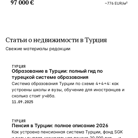
97 000 €
~
776
EUR
/м²
Статьи о
недвижимости в Турция
Свежие материалы редакции
ТУРЦИЯ
Образование в Турции: полный гид по
турецкой системе образования
Система образования Турции по схеме 4+4+4: как
устроены школы и вузы, обучение для иностранцев и
сколько стоит учёба.
11.09.2025
ТУРЦИЯ
Пенсия в Турции: полное описание 2026
Как устроена пенсионная система Турции, фонд SGK