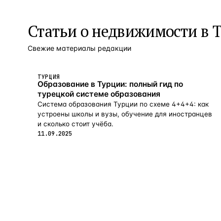
Статьи о
недвижимости в 
Свежие материалы редакции
ТУРЦИЯ
Образование в Турции: полный гид по
турецкой системе образования
Система образования Турции по схеме 4+4+4: как
устроены школы и вузы, обучение для иностранцев
и сколько стоит учёба.
11.09.2025