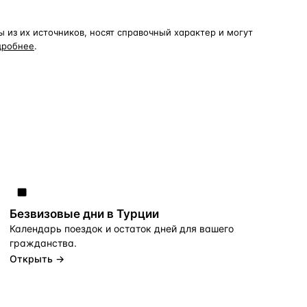
из их источников, носят справочный характер и могут
дробнее
.
Безвизовые дни в Турции
Календарь поездок и остаток дней для вашего
гражданства.
Открыть →