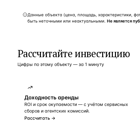
Данные объекта (цена, площадь, характеристики, фо
быть неточными или неактуальными.
Не является пу
Рассчитайте инвестицию
Цифры по этому объекту — за 1 минуту
Доходность аренды
ROI и срок окупаемости — с учётом сервисных
сборов и агентских комиссий.
Рассчитать →