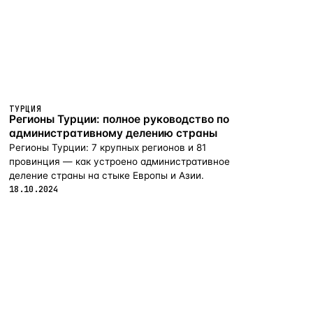
ТУРЦИЯ
Регионы Турции: полное руководство по
административному делению страны
Регионы Турции: 7 крупных регионов и 81
провинция — как устроено административное
деление страны на стыке Европы и Азии.
18.10.2024