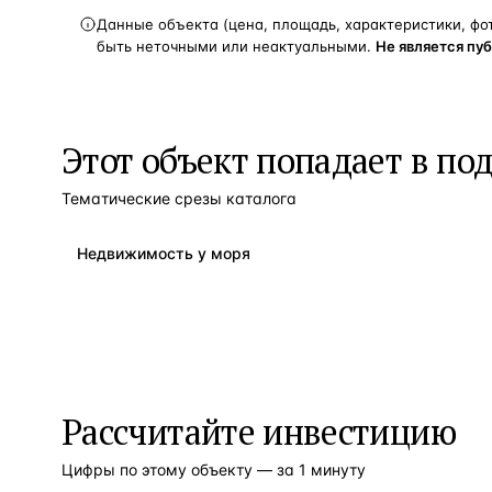
Данные объекта (цена, площадь, характеристики, фо
быть неточными или неактуальными.
Не является пу
Этот объект попадает в по
Тематические срезы каталога
Недвижимость у моря
Рассчитайте инвестицию
Цифры по этому объекту — за 1 минуту