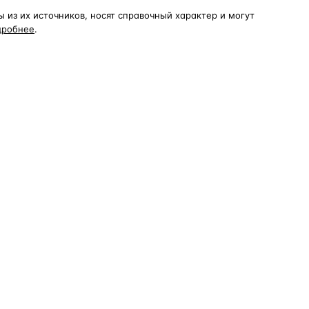
из их источников, носят справочный характер и могут
дробнее
.