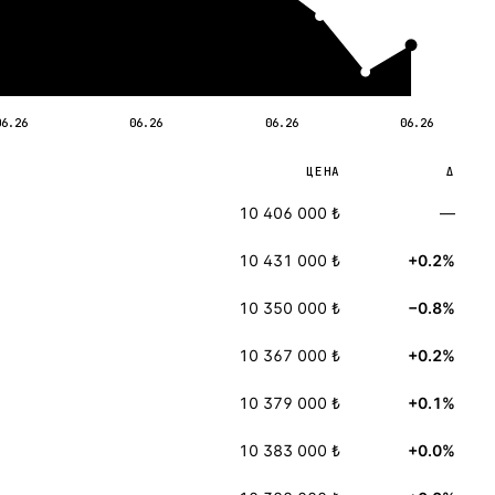
06.26
06.26
06.26
06.26
ЦЕНА
Δ
10 406 000 ₺
—
10 431 000 ₺
+0.2%
10 350 000 ₺
−0.8%
10 367 000 ₺
+0.2%
10 379 000 ₺
+0.1%
10 383 000 ₺
+0.0%