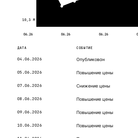
10,3 М
06.26
06.26
06.26
ДАТА
СОБЫТИЕ
04.06.2026
Опубликован
05.06.2026
Повышение цены
07.06.2026
Снижение цены
08.06.2026
Повышение цены
09.06.2026
Повышение цены
10.06.2026
Повышение цены