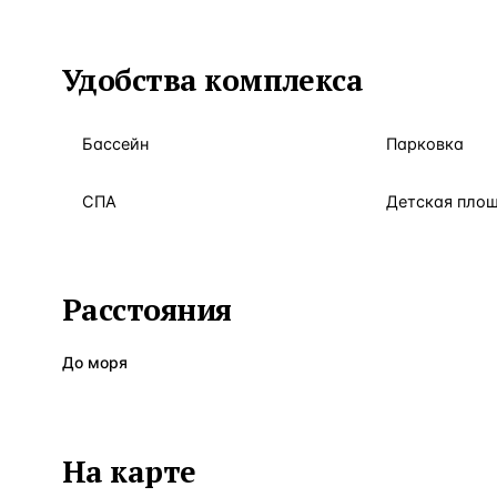
Удобства комплекса
Бассейн
Парковка
СПА
Детская пло
Расстояния
До моря
На карте