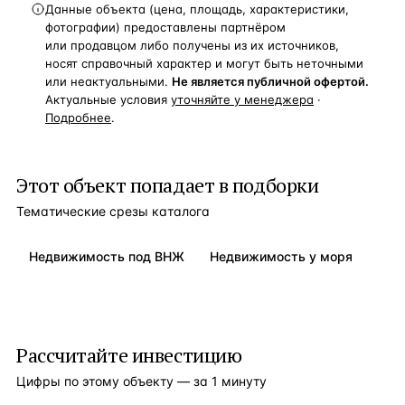
Данные объекта (цена, площадь, характеристики,
фотографии) предоставлены партнёром
или продавцом либо получены из их источников,
носят справочный характер и могут быть неточными
или неактуальными.
Не является публичной офертой.
Актуальные условия
уточняйте у менеджера
·
Подробнее
.
Этот объект попадает в подборки
Тематические срезы каталога
Недвижимость под ВНЖ
Недвижимость у моря
Рассчитайте инвестицию
Цифры по этому объекту — за 1 минуту