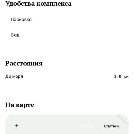
Удобства комплекса
Парковка
Сад
Расстояния
До моря
2.0 км
На карте
+
Схема
Спутник