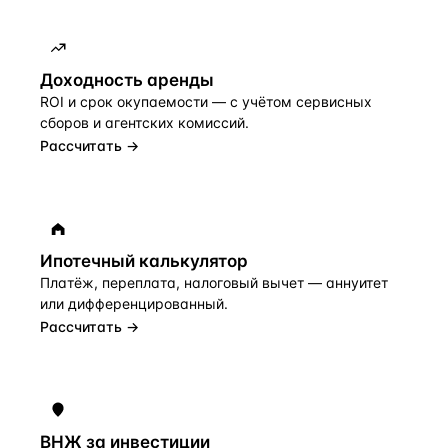
Доходность аренды
ROI и срок окупаемости — с учётом сервисных
сборов и агентских комиссий.
Рассчитать →
Ипотечный калькулятор
Платёж, переплата, налоговый вычет — аннуитет
или дифференцированный.
Рассчитать →
ВНЖ за инвестиции