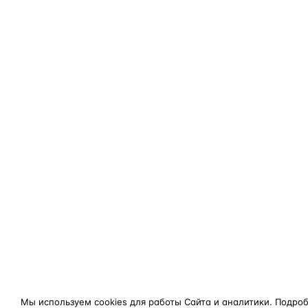
Мы используем cookies для работы Сайта и аналитики. Подро