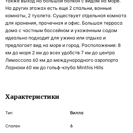
также выход на большой балкон с видом на море.
На других этажах есть еще 2 спальни, ванные
комнаты, 2 туалета. Существует отдельная комната
для хранения, прачечная и офис. Большая терраса
дома с частным бассейном и ухоженным садом
идеально подходит для ужина или отдыха и
предлагает вид на море и город. Расположение: 8
км до моря 2 км до всех удобств 7 км до центра
Лимассола 60 км до международного аэропорта
Ларнаки 60 км до гольф-клуба Minthis Hills
Характеристики
Вилла
Тип
6
Спален