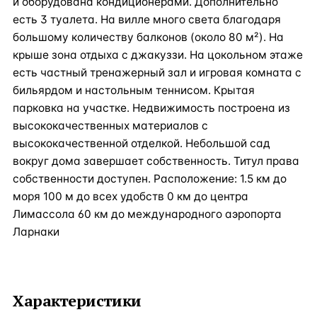
и оборудована кондиционерами. Дополнительно
есть 3 туалета. На вилле много света благодаря
большому количеству балконов (около 80 м²). На
крыше зона отдыха с джакуззи. На цокольном этаже
есть частный тренажерный зал и игровая комната с
бильярдом и настольным теннисом. Крытая
парковка на участке. Недвижимость построена из
высококачественных материалов с
высококачественной отделкой. Небольшой сад
вокруг дома завершает собственность. Титул права
собственности доступен. Расположение: 1.5 км до
моря 100 м до всех удобств 0 км до центра
Лимассола 60 км до международного аэропорта
Ларнаки
Характеристики