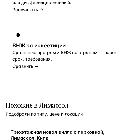
или дифференцированный.
Рассчитать →
ВНЖ за инвестиции
Сравнение программ ВНЖ по странам — порог,
срок, требования.
Сравнить →
Похожие в Лимассол
Подобрали по типу, цене и локации
ВНЖ
Трехэтажная новая вилла с парковкой,
Лимассол, Кипр