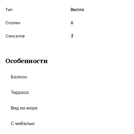
Вилла
Тип
6
Спален
3
Санузлов
Особенности
Балкон
Терраса
Вид на море
С мебелью