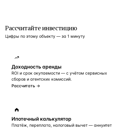
Рассчитайте инвестицию
Цифры по этому объекту — за 1 минуту
Доходность аренды
ROI и срок окупаемости — с учётом сервисных
сборов и агентских комиссий.
Рассчитать →
Ипотечный калькулятор
Платёж, переплата, налоговый вычет — аннуитет