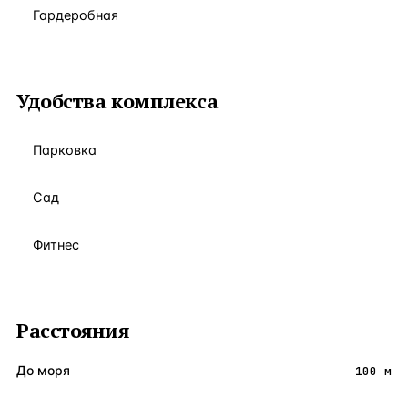
Гардеробная
Удобства комплекса
Парковка
Сад
Фитнес
Расстояния
До моря
100 м