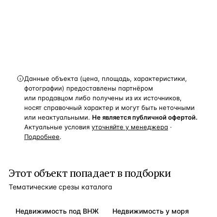
и спецпредложения.
Получить расчёт
Данные объекта (цена, площадь, характеристики,
фотографии) предоставлены партнёром
или продавцом либо получены из их источников,
носят справочный характер и могут быть неточными
или неактуальными.
Не является публичной офертой.
Актуальные условия
уточняйте у менеджера
·
Подробнее
.
Этот объект попадает в подборки
Тематические срезы каталога
Недвижимость под ВНЖ
Недвижимость у моря