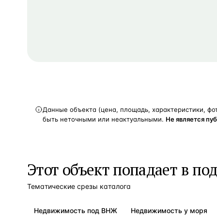
Данные объекта (цена, площадь, характеристики, фо
быть неточными или неактуальными.
Не является пу
Этот объект попадает в по
Тематические срезы каталога
Недвижимость под ВНЖ
Недвижимость у моря