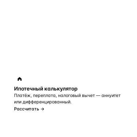
Ипотечный калькулятор
Платёж, переплата, налоговый вычет — аннуитет
или дифференцированный.
Рассчитать →