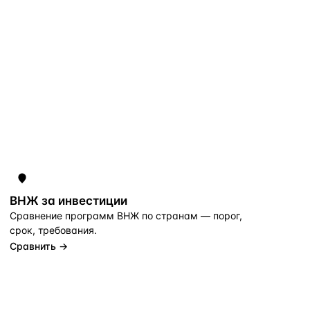
ВНЖ за инвестиции
Сравнение программ ВНЖ по странам — порог,
срок, требования.
Сравнить →