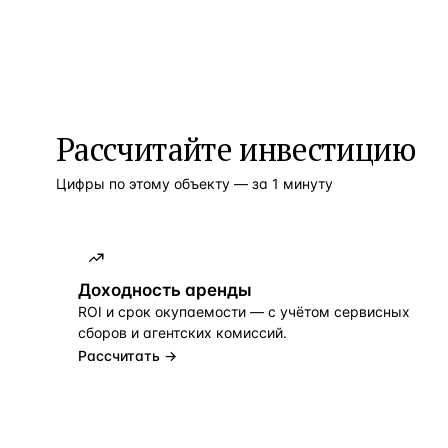
Рассчитайте инвестицию
Цифры по этому объекту — за 1 минуту
Доходность аренды
ROI и срок окупаемости — с учётом сервисных
сборов и агентских комиссий.
Рассчитать →