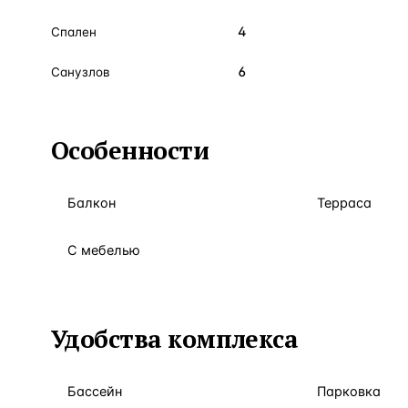
4
Спален
6
Санузлов
Особенности
Балкон
Терраса
С мебелью
Удобства комплекса
Бассейн
Парковка