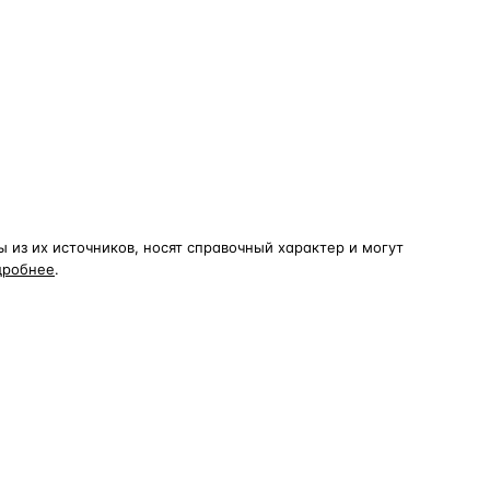
из их источников, носят справочный характер и могут
дробнее
.