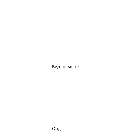
Вид на море
Сад