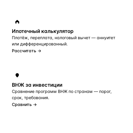
Ипотечный калькулятор
Платёж, переплата, налоговый вычет — аннуитет
или дифференцированный.
Рассчитать →
ВНЖ за инвестиции
Сравнение программ ВНЖ по странам — порог,
срок, требования.
Сравнить →