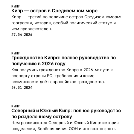
КИПР
Кипр — остров в Средиземном море
Кипр — третий по величине остров Средиземноморья:
география, история, особый политический статус и
чем привлекателен.
27.04.2026
КИПР
Гражданство Кипра: полное руководство по
получению в 2026 году
Как получить гражданство Кипра в 2026-м: пути к
паспорту страны ЕС, требования и какие
возможности даёт европейское гражданство.
30.01.2024
КИПР
Северный и Южный Кипр: полное руководство
по разделенному острову
Чем различаются Северный и Южный Кипр: история
разделения, Зелёная линия ООН и что важно знать