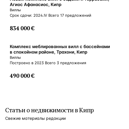
Агиос Афанасиос, Кипр
Виллы
Срок сдачи: 2024.IV Всего 17 предложений
834 000 €
ВНЖ
Комплекс меблированных вилл с бассейнами
в спокойном районе, Трахони, Кипр
Виллы
Построено в 2023 Всего 3 предложения
490 000 €
Статьи о
недвижимости в Кипр
Свежие материалы редакции