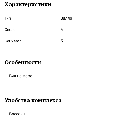
Характеристики
Вилла
Тип
4
Спален
3
Санузлов
Особенности
Вид на море
Удобства комплекса
Бассейн