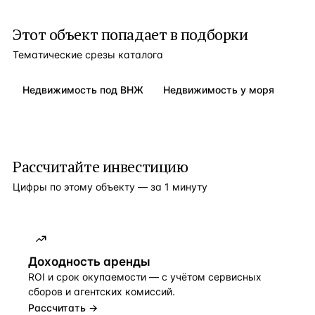
Этот объект попадает в подборки
Тематические срезы каталога
Недвижимость под ВНЖ
Недвижимость у моря
Рассчитайте инвестицию
Цифры по этому объекту — за 1 минуту
Доходность аренды
ROI и срок окупаемости — с учётом сервисных
сборов и агентских комиссий.
Рассчитать →