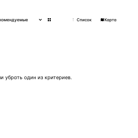
Сетка
Список
Карта
ВСЕ НАПРАВЛЕНИЯ →
 убрать один из критериев.