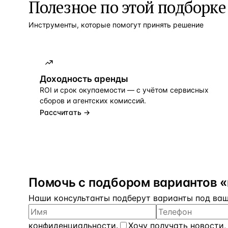
Полезное по этой подборке
Инструменты, которые помогут принять решение
Доходность аренды
ROI и срок окупаемости — с учётом сервисных
сборов и агентских комиссий.
Рассчитать →
Помочь с подбором вариантов 
Наши консультанты подберут варианты под ваш 
конфиденциальности
.
Хочу получать новости,