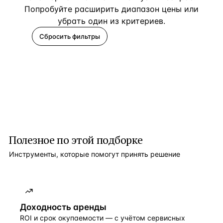
Попробуйте расширить диапазон цены или
убрать один из критериев.
Сбросить фильтры
Помогите подобрать
Полезное по этой подборке
Инструменты, которые помогут принять решение
Доходность аренды
ROI и срок окупаемости — с учётом сервисных