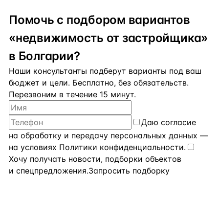
Помочь с подбором вариантов
«недвижимость от застройщика»
в Болгарии?
Наши консультанты подберут варианты под ваш
бюджет и цели. Бесплатно, без обязательств.
Перезвоним в течение 15 минут.
Даю
согласие
на обработку и передачу персональных данных
—
на условиях
Политики конфиденциальности
.
Хочу получать новости, подборки объектов
и спецпредложения.
Запросить подборку