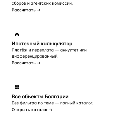
сборов и агентских комиссий.
Рассчитать →
Ипотечный калькулятор
Платёж и переплата — аннуитет или
дифференцированный.
Рассчитать →
Все объекты
Болгарии
Без фильтра по теме — полный каталог.
Открыть каталог →