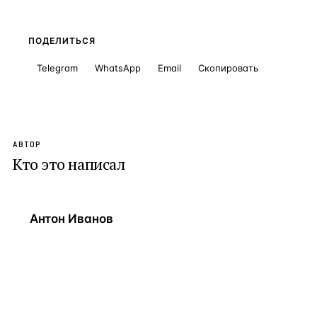
ПОДЕЛИТЬСЯ
Telegram
WhatsApp
Email
Скопировать
АВТОР
Кто это написал
Антон Иванов