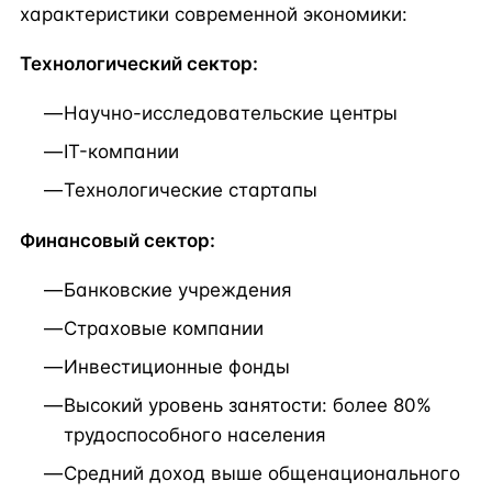
характеристики современной экономики:
Технологический сектор:
Научно-исследовательские центры
IT-компании
Технологические стартапы
Финансовый сектор:
Банковские учреждения
Страховые компании
Инвестиционные фонды
Высокий уровень занятости: более 80%
трудоспособного населения
Средний доход выше общенационального