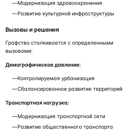
Модернизация здравоохранения
Развитие культурной инфраструктуры
Вызовы и решения
Графство сталкивается с определенными
вызовами:
Демографическое давление:
Контролируемая урбанизация
Сбалансированное развитие территорий
Транспортная нагрузка:
Модернизация транспортной сети
Развитие общественного транспорта