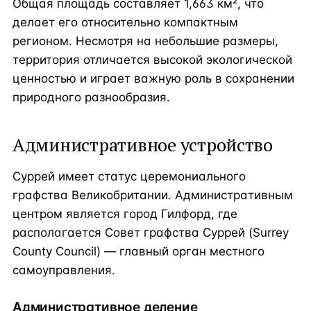
Общая площадь составляет 1,663 км², что
делает его относительно компактным
регионом. Несмотря на небольшие размеры,
территория отличается высокой экологической
ценностью и играет важную роль в сохранении
природного разнообразия.
Административное устройство
Суррей имеет статус церемониального
графства Великобритании. Административным
центром является город Гилфорд, где
располагается Совет графства Суррей (Surrey
County Council) — главный орган местного
самоуправления.
Административное деление