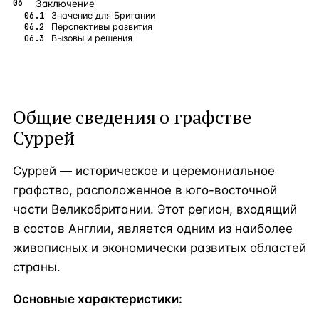
Заключение
Значение для Британии
Перспективы развития
Вызовы и решения
Общие сведения о графстве
Суррей
Суррей — историческое и церемониальное
графство, расположенное в юго-восточной
части Великобритании. Этот регион, входящий
в состав Англии, является одним из наиболее
живописных и экономически развитых областей
страны.
Основные характеристики: