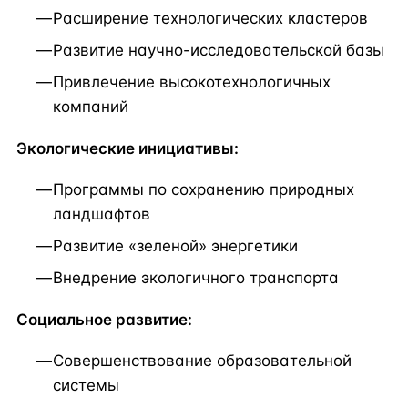
Расширение технологических кластеров
Развитие научно-исследовательской базы
Привлечение высокотехнологичных
компаний
Экологические инициативы:
Программы по сохранению природных
ландшафтов
Развитие «зеленой» энергетики
Внедрение экологичного транспорта
Социальное развитие:
Совершенствование образовательной
системы