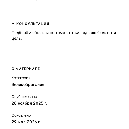
КОНСУЛЬТАЦИЯ
Подберём объекты по теме статьи под ваш бюджет и
цель.
Получить консультацию
О МАТЕРИАЛЕ
Категория
Великобритания
Опубликовано
28 ноября 2025 г.
Обновлено
29 мая 2026 г.