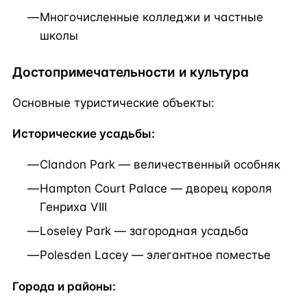
Многочисленные колледжи и частные
школы
Достопримечательности и культура
Основные туристические объекты:
Исторические усадьбы:
Clandon Park — величественный особняк
Hampton Court Palace — дворец короля
Генриха VIII
Loseley Park — загородная усадьба
Polesden Lacey — элегантное поместье
Города и районы: