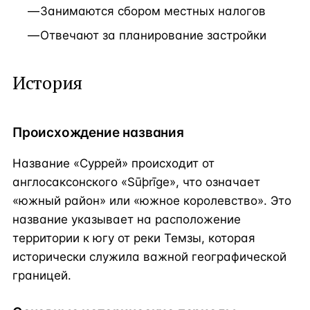
Занимаются сбором местных налогов
Отвечают за планирование застройки
История
Происхождение названия
Название «Суррей» происходит от
англосаксонского «Sūþrīge», что означает
«южный район» или «южное королевство». Это
название указывает на расположение
территории к югу от реки Темзы, которая
исторически служила важной географической
границей.