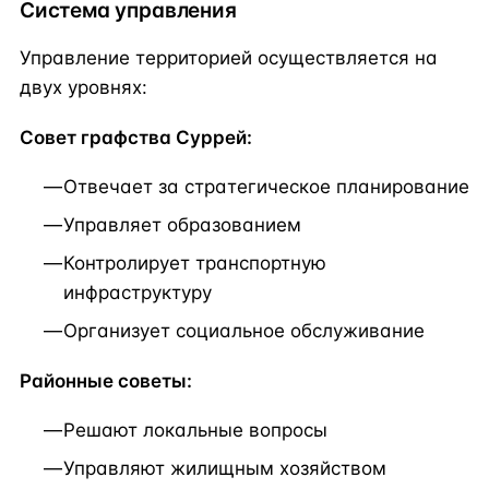
Система управления
Управление территорией осуществляется на
двух уровнях:
Совет графства Суррей:
Отвечает за стратегическое планирование
Управляет образованием
Контролирует транспортную
инфраструктуру
Организует социальное обслуживание
Районные советы:
Решают локальные вопросы
Управляют жилищным хозяйством