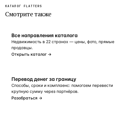
КАТАЛОГ FLATTERS
Смотрите также
Все направления каталога
Недвижимость в 22 странах — цены, фото, прямые
продавцы.
Открыть каталог →
Перевод денег за границу
Способы, сроки и комплаенс: помогаем перевести
крупную сумму через партнёров.
Разобраться →