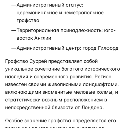
Административный статус:
церемониальное и неметропольное
графство
Территориальная принадлежность: юго-
восток Англии
Административный центр: город Гилфорд
Графство Суррей представляет собой
уникальное сочетание богатого исторического
наследия и современного развития. Регион
известен своими живописными ландшафтами,
включающими знаменитые меловые холмы, и
стратегически важным расположением в
непосредственной близости от Лондона.
Особое значение графства определяется его