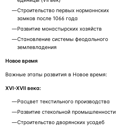
Строительство первых норманнских
замков после 1066 года
Развитие монастырских хозяйств
Становление системы феодального
землевладения
Новое время
Важные этапы развития в Новое время:
XVI-XVII века:
Расцвет текстильного производства
Развитие стекольной промышленности
Строительство дворянских усадеб