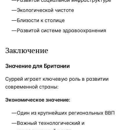
Экологической чистоте
Близости к столице
Развитой системе здравоохранения
Заключение
Значение для Британии
Суррей играет ключевую роль в развитии
современной страны:
Экономическое значение:
Один из крупнейших региональных ВВП
Важный технологический и