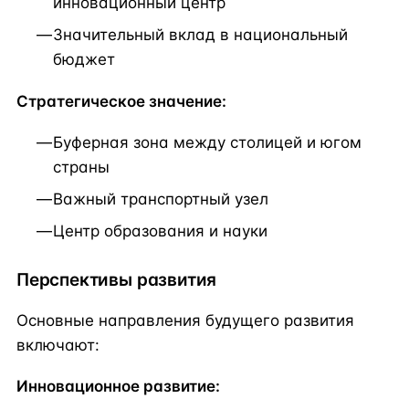
инновационный центр
Значительный вклад в национальный
бюджет
Стратегическое значение:
Буферная зона между столицей и югом
страны
Важный транспортный узел
Центр образования и науки
Перспективы развития
Основные направления будущего развития
включают:
Инновационное развитие: