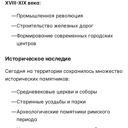
XVIII-XIX века:
Промышленная революция
Строительство железных дорог
Формирование современных городских
центров
Историческое наследие
Сегодня на территории сохранилось множество
исторических памятников:
Средневековые церкви и соборы
Старинные усадьбы и парки
Археологические памятники римского
периода