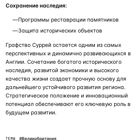
Сохранение наследия:
Программы реставрации памятников
Защита исторических объектов
Графство Суррей остается одним из самых
перспективных и динамично развивающихся в
Англии. Сочетание богатого исторического
наследия, развитой экономики и высокого
качества жизни создает прочную основу для
дальнейшего устойчивого развития региона.
Стратегическое положение и инновационный
потенциал обеспечивают его ключевую роль в
будущем развитии.
#Великобритания
ТЕМЫ