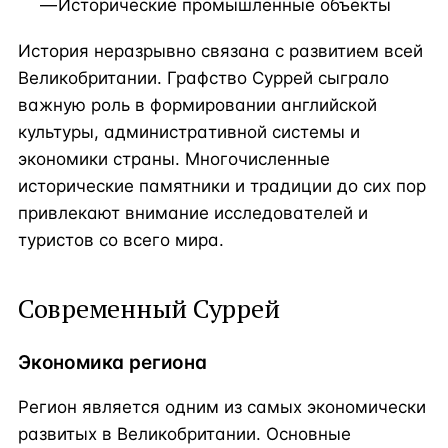
Исторические промышленные объекты
История неразрывно связана с развитием всей
Великобритании. Графство Суррей сыграло
важную роль в формировании английской
культуры, административной системы и
экономики страны. Многочисленные
исторические памятники и традиции до сих пор
привлекают внимание исследователей и
туристов со всего мира.
Современный Суррей
Экономика региона
Регион является одним из самых экономически
развитых в Великобритании. Основные