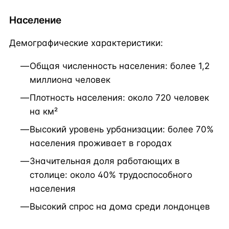
Население
Демографические характеристики:
Общая численность населения: более 1,2
миллиона человек
Плотность населения: около 720 человек
на км²
Высокий уровень урбанизации: более 70%
населения проживает в городах
Значительная доля работающих в
столице: около 40% трудоспособного
населения
Высокий спрос на дома среди лондонцев