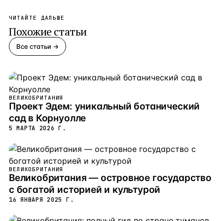
ЧИТАЙТЕ ДАЛЬШЕ
Похожие статьи
Все статьи →
ВЕЛИКОБРИТАНИЯ
Проект Эдем: уникальный ботанический
сад в Корнуолле
5 МАРТА 2026 Г.
ВЕЛИКОБРИТАНИЯ
Великобритания — островное государство
с богатой историей и культурой
16 ЯНВАРЯ 2025 Г.