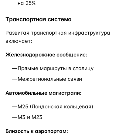
на 25%
Транспортная система
Развитая транспортная инфраструктура
включает:
Железнодорожное сообщение:
Прямые маршруты в столицу
Межрегиональные связи
Автомобильные магистрали:
M25 (Лондонская кольцевая)
M3 и M23
Близость к аэропортам: