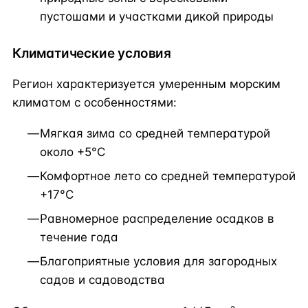
пустошами и участками дикой природы
Климатические условия
Регион характеризуется умеренным морским
климатом с особенностями:
Мягкая зима со средней температурой
около +5°C
Комфортное лето со средней температурой
+17°C
Равномерное распределение осадков в
течение года
Благоприятные условия для загородных
садов и садоводства