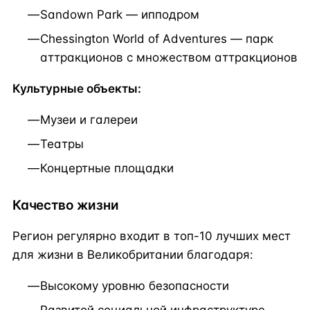
Sandown Park — ипподром
Chessington World of Adventures — парк
аттракционов с множеством аттракционов
Культурные объекты:
Музеи и галереи
Театры
Концертные площадки
Качество жизни
Регион регулярно входит в топ-10 лучших мест
для жизни в Великобритании благодаря:
Высокому уровню безопасности
Развитой социальной инфраструктуре