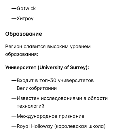
Gatwick
Хитроу
Образование
Регион славится высоким уровнем
образования:
Университет (University of Surrey):
Входит в топ-30 университетов
Великобритании
Известен исследованиями в области
технологий
Международное признание
Royal Holloway (королевская школа)