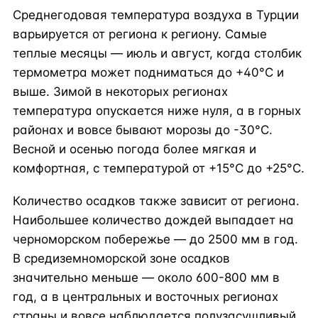
Среднегодовая температура воздуха в Турции
варьируется от региона к региону. Самые
теплые месяцы — июль и август, когда столбик
термометра может подниматься до +40°C и
выше. Зимой в некоторых регионах
температура опускается ниже нуля, а в горных
районах и вовсе бывают морозы до -30°C.
Весной и осенью погода более мягкая и
комфортная, с температурой от +15°C до +25°C.
Количество осадков также зависит от региона.
Наибольшее количество дождей выпадает на
черноморском побережье — до 2500 мм в год.
В средиземноморской зоне осадков
значительно меньше — около 600-800 мм в
год, а в центральных и восточных регионах
страны и вовсе наблюдается полузасушливый