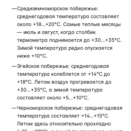
Средиземноморское побережье:
среднегодовая температура составляет
около +18…+20°C. Самые теплые месяцы
— июль и август, когда столбик
термометра поднимается до +30…+35°C.
Зимой температура редко опускается
ниже +10°C.
Эгейское побережье: среднегодовая
температура колеблется от +14°C до
+18°C. Летом воздух прогревается до
+30…+35°C, а зимой температура
составляет около +5…+10°C.
Черноморское побережье: среднегодовая
температура составляет +14…+15°C.
Летом здесь относительно прохладно