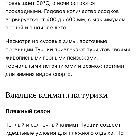
превышает 30°C, а ночи остаются
прохладными. Годовое количество осадков
варьируется от 400 до 600 мм, с максимумом
весной и в начале лета.
Несмотря на суровые зимы, восточные
провинции Турции привлекают туристов своими
живописными горными пейзажами,
термальными источниками и возможностями
для зимних видов спорта.
Влияние климата на туризм
Пляжный сезон
Теплый и солнечный климат Турции создает
идеальные условия для пляжного отдыха. На