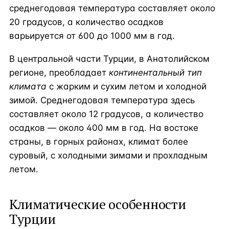
среднегодовая температура составляет около
20 градусов, а количество осадков
варьируется от 600 до 1000 мм в год.
В центральной части Турции, в Анатолийском
регионе, преобладает
континентальный тип
климата
с жарким и сухим летом и холодной
зимой. Среднегодовая температура здесь
составляет около 12 градусов, а количество
осадков — около 400 мм в год. На востоке
страны, в горных районах, климат более
суровый, с холодными зимами и прохладным
летом.
Климатические особенности
Турции