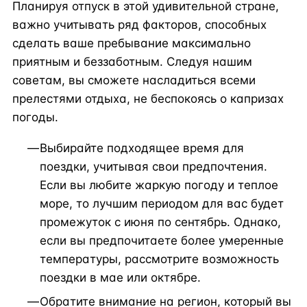
Планируя отпуск в этой удивительной стране,
важно учитывать ряд факторов, способных
сделать ваше пребывание максимально
приятным и беззаботным. Следуя нашим
советам, вы сможете насладиться всеми
прелестями отдыха, не беспокоясь о капризах
погоды.
Выбирайте подходящее время для
поездки, учитывая свои предпочтения.
Если вы любите жаркую погоду и теплое
море, то лучшим периодом для вас будет
промежуток с июня по сентябрь. Однако,
если вы предпочитаете более умеренные
температуры, рассмотрите возможность
поездки в мае или октябре.
Обратите внимание на регион, который вы