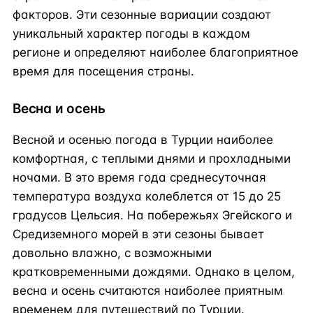
факторов. Эти сезонные вариации создают
уникальный характер погоды в каждом
регионе и определяют наиболее благоприятное
время для посещения страны.
Весна и осень
Весной и осенью погода в Турции наиболее
комфортная, с теплыми днями и прохладными
ночами. В это время года среднесуточная
температура воздуха колеблется от 15 до 25
градусов Цельсия. На побережьях Эгейского и
Средиземного морей в эти сезоны бывает
довольно влажно, с возможными
кратковременными дождями. Однако в целом,
весна и осень считаются наиболее приятным
временем для путешествий по Турции.