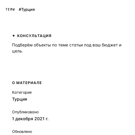
#Турция
ТЕМЫ
КОНСУЛЬТАЦИЯ
Подберём объекты по теме статьи под ваш бюджет и
цель.
Получить консультацию
О МАТЕРИАЛЕ
Категория
Турция
Опубликовано
1 декабря 2021 г.
Обновлено