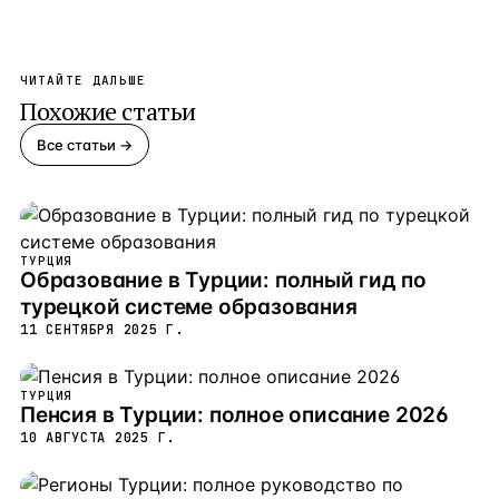
ЧИТАЙТЕ ДАЛЬШЕ
Похожие статьи
Все статьи →
ТУРЦИЯ
Образование в Турции: полный гид по
турецкой системе образования
11 СЕНТЯБРЯ 2025 Г.
ТУРЦИЯ
Пенсия в Турции: полное описание 2026
10 АВГУСТА 2025 Г.