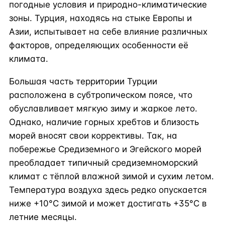
погодные условия и природно-климатические
зоны. Турция, находясь на стыке Европы и
Азии, испытывает на себе влияние различных
факторов, определяющих особенности её
климата.
Большая часть территории Турции
расположена в субтропическом поясе, что
обуславливает мягкую зиму и жаркое лето.
Однако, наличие горных хребтов и близость
морей вносят свои коррективы. Так, на
побережье Средиземного и Эгейского морей
преобладает типичный средиземноморский
климат с тёплой влажной зимой и сухим летом.
Температура воздуха здесь редко опускается
ниже +10°C зимой и может достигать +35°C в
летние месяцы.