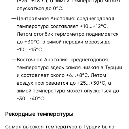
(+25…+28°C), а зимой температура может
опускаться до 0°C.
Центральная Анатолия: среднегодовая
температура составляет +10…+12°C.
Летом столбик термометра поднимается
до +30°C, а зимой нередки морозы до
-10…-15°C.
Восточная Анатолия: среднегодовая
температура здесь самая низкая в Турции
и составляет около +6…+8°C. Летом
воздух прогревается до +25…+30°C, а
зимой температура может опускаться до
-30…-40°C.
Рекордные температуры
Самая высокая температура в Турции была