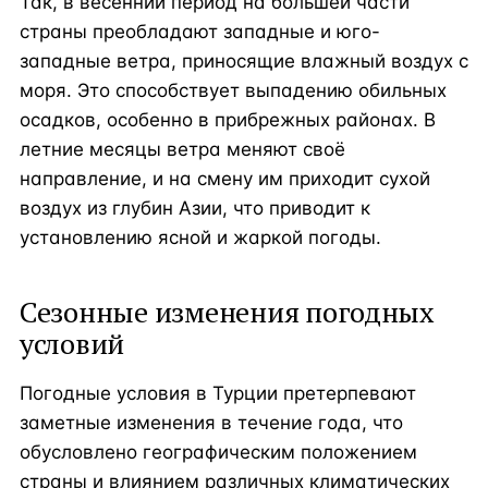
Так, в весенний период на большей части
страны преобладают западные и юго-
западные ветра, приносящие влажный воздух с
моря. Это способствует выпадению обильных
осадков, особенно в прибрежных районах. В
летние месяцы ветра меняют своё
направление, и на смену им приходит сухой
воздух из глубин Азии, что приводит к
установлению ясной и жаркой погоды.
Сезонные изменения погодных
условий
Погодные условия в Турции претерпевают
заметные изменения в течение года, что
обусловлено географическим положением
страны и влиянием различных климатических