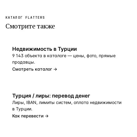
КАТАЛОГ FLATTERS
Смотрите также
Недвижимость
в
Турции
9 143 объекта в каталоге — цены, фото, прямые
продавцы.
Смотреть каталог →
Турция / лиры: перевод денег
Лиры, IBAN, лимиты систем, оплата недвижимости
в Турции.
Как перевести →