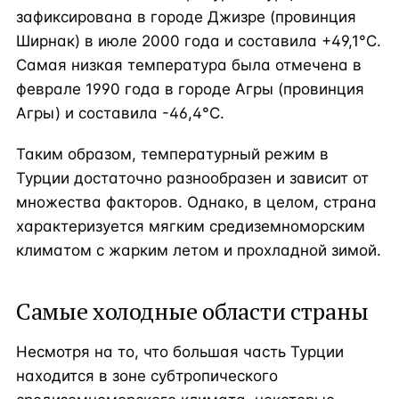
зафиксирована в городе Джизре (провинция
Ширнак) в июле 2000 года и составила +49,1°C.
Самая низкая температура была отмечена в
феврале 1990 года в городе Агры (провинция
Агры) и составила -46,4°C.
Таким образом, температурный режим в
Турции достаточно разнообразен и зависит от
множества факторов. Однако, в целом, страна
характеризуется мягким средиземноморским
климатом с жарким летом и прохладной зимой.
Самые холодные области страны
Несмотря на то, что большая часть Турции
находится в зоне субтропического