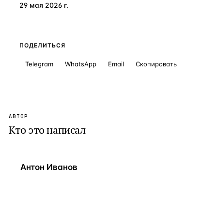
29 мая 2026 г.
ПОДЕЛИТЬСЯ
Telegram
WhatsApp
Email
Скопировать
АВТОР
Кто это написал
Антон Иванов