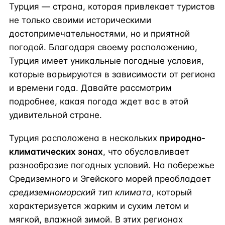
Турция — страна, которая привлекает туристов
не только своими историческими
достопримечательностями, но и приятной
погодой. Благодаря своему расположению,
Турция имеет уникальные погодные условия,
которые варьируются в зависимости от региона
и времени года. Давайте рассмотрим
подробнее, какая погода ждет вас в этой
удивительной стране.
Турция расположена в нескольких
природно-
климатических зонах
, что обуславливает
разнообразие погодных условий. На побережье
Средиземного и Эгейского морей преобладает
средиземноморский тип климата
, который
характеризуется жарким и сухим летом и
мягкой, влажной зимой. В этих регионах