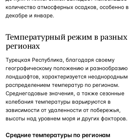
количество атмосферных осадков, особенно в
декабре и январе.
Температурный режим в разных
регионах
Турецкая Республика, благодаря своему
географическому положению и разнообразию
ландшафтов, характеризуется неоднородным
распределением температур по регионам.
Среднегодовые значения, а также сезонные
колебания температуры варьируются в
зависимости от удаленности от побережья,
высоты над уровнем моря и других факторов.
Средние температуры по регионам