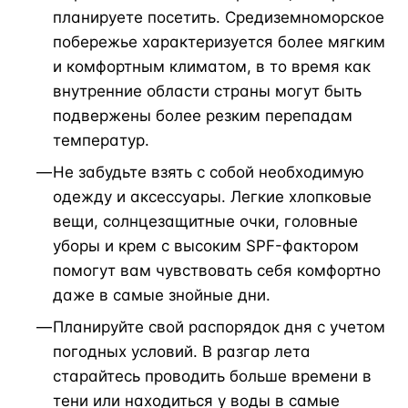
планируете посетить. Средиземноморское
побережье характеризуется более мягким
и комфортным климатом, в то время как
внутренние области страны могут быть
подвержены более резким перепадам
температур.
Не забудьте взять с собой необходимую
одежду и аксессуары. Легкие хлопковые
вещи, солнцезащитные очки, головные
уборы и крем с высоким SPF-фактором
помогут вам чувствовать себя комфортно
даже в самые знойные дни.
Планируйте свой распорядок дня с учетом
погодных условий. В разгар лета
старайтесь проводить больше времени в
тени или находиться у воды в самые