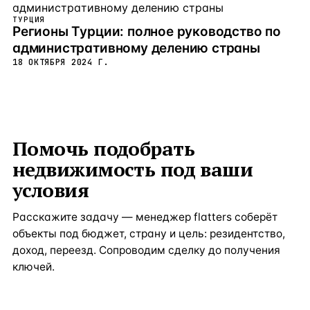
ТУРЦИЯ
Регионы Турции: полное руководство по
административному делению страны
18 ОКТЯБРЯ 2024 Г.
Помочь подобрать
недвижимость под ваши
условия
Расскажите задачу — менеджер flatters соберёт
объекты под бюджет, страну и цель: резидентство,
доход, переезд. Сопроводим сделку до получения
ключей.
Получить консультацию