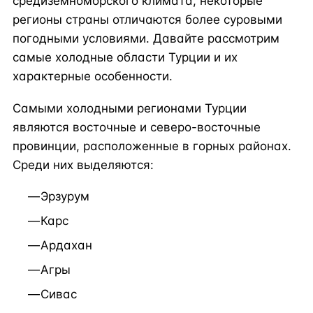
средиземноморского климата, некоторые
регионы страны отличаются более суровыми
погодными условиями. Давайте рассмотрим
самые холодные области Турции и их
характерные особенности.
Самыми холодными регионами Турции
являются восточные и северо-восточные
провинции, расположенные в горных районах.
Среди них выделяются:
Эрзурум
Карс
Ардахан
Агры
Сивас