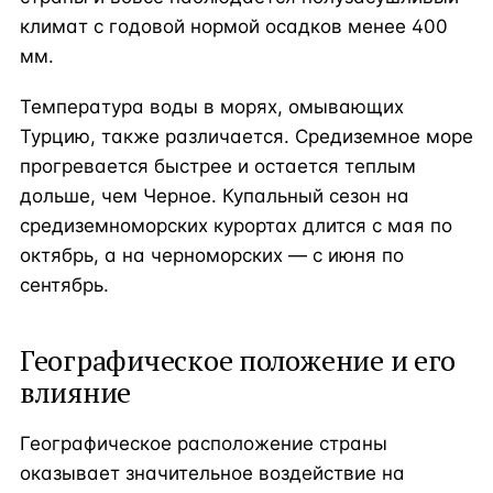
климат с годовой нормой осадков менее 400
мм.
Температура воды в морях, омывающих
Турцию, также различается. Средиземное море
прогревается быстрее и остается теплым
дольше, чем Черное. Купальный сезон на
средиземноморских курортах длится с мая по
октябрь, а на черноморских — с июня по
сентябрь.
Географическое положение и его
влияние
Географическое расположение страны
оказывает значительное воздействие на