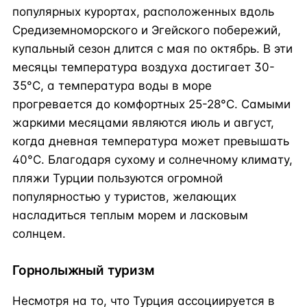
популярных курортах, расположенных вдоль
Средиземноморского и Эгейского побережий,
купальный сезон длится с мая по октябрь. В эти
месяцы температура воздуха достигает 30-
35°C, а температура воды в море
прогревается до комфортных 25-28°C. Самыми
жаркими месяцами являются июль и август,
когда дневная температура может превышать
40°C. Благодаря сухому и солнечному климату,
пляжи Турции пользуются огромной
популярностью у туристов, желающих
насладиться теплым морем и ласковым
солнцем.
Горнолыжный туризм
Несмотря на то, что Турция ассоциируется в