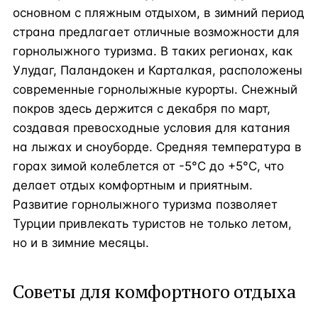
основном с пляжным отдыхом, в зимний период
страна предлагает отличные возможности для
горнолыжного туризма. В таких регионах, как
Улудаг, Паландокен и Карталкая, расположены
современные горнолыжные курорты. Снежный
покров здесь держится с декабря по март,
создавая превосходные условия для катания
на лыжах и сноуборде. Средняя температура в
горах зимой колеблется от -5°C до +5°C, что
делает отдых комфортным и приятным.
Развитие горнолыжного туризма позволяет
Турции привлекать туристов не только летом,
но и в зимние месяцы.
Советы для комфортного отдыха