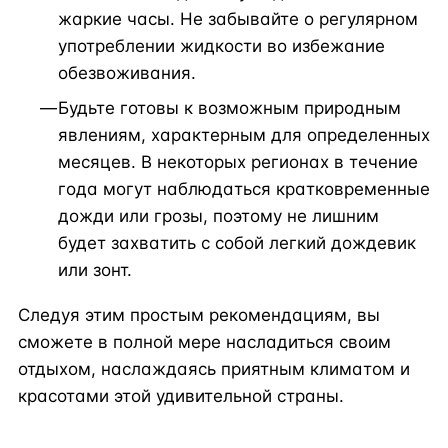
жаркие часы. Не забывайте о регулярном
употреблении жидкости во избежание
обезвоживания.
Будьте готовы к возможным природным
явлениям, характерным для определенных
месяцев. В некоторых регионах в течение
года могут наблюдаться кратковременные
дожди или грозы, поэтому не лишним
будет захватить с собой легкий дождевик
или зонт.
Следуя этим простым рекомендациям, вы
сможете в полной мере насладиться своим
отдыхом, наслаждаясь приятным климатом и
красотами этой удивительной страны.