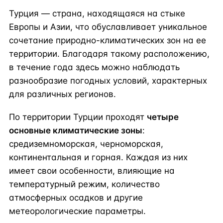
Турция — страна, находящаяся на стыке
Европы и Азии, что обуславливает уникальное
сочетание природно-климатических зон на ее
территории. Благодаря такому расположению,
в течение года здесь можно наблюдать
разнообразие погодных условий, характерных
для различных регионов.
По территории Турции проходят
четыре
основные климатические зоны
:
средиземноморская, черноморская,
континентальная и горная. Каждая из них
имеет свои особенности, влияющие на
температурный режим, количество
атмосферных осадков и другие
метеорологические параметры.