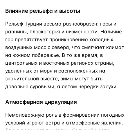
Влияние рельефа и высоты
Рельеф Турции весьма разнообразен: горы и
равнины, плоскогорья и низменности. Наличие
гор препятствует проникновению холодных
воздушных масс с севера, что смягчает климат
на южном побережье. В то же время, в
центральных и восточных регионах страны,
удалённых от моря и расположенных на
значительной высоте, зимы могут быть
довольно суровыми, а летом нередки засухи.
Атмосферная циркуляция
Немаловажную роль в формировании погодных
условий играют ветра и атмосферные явления.