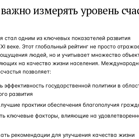
важно измерять уровень сча
я стал одним из ключевых показателей развития
XXI веке. Этот глобальный рейтинг не просто отража
 ощущения людей, но и учитывает множество объек
ияющих на качество жизни населения. Международн
счастья позволяет:
ь эффективность государственной политики в облас
ого развития
 лучшие практики обеспечения благополучия гражд
ть ключевые факторы, влияющие на удовлетворенн
ать рекомендации для улучшения качества жизни