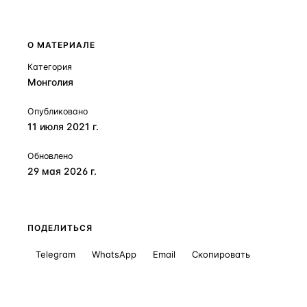
Получить консультацию
О МАТЕРИАЛЕ
Категория
Монголия
Опубликовано
11 июля 2021 г.
Обновлено
29 мая 2026 г.
ПОДЕЛИТЬСЯ
Telegram
WhatsApp
Email
Скопировать