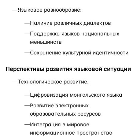
Языковое разнообразие:
Наличие различных диалектов
Поддержка языков национальных
меньшинств
Сохранение культурной идентичности
Перспективы развития языковой ситуации
Технологическое развитие:
Цифровизация монгольского языка
Развитие электронных
образовательных ресурсов
Интеграция в мировое
информационное пространство