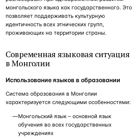
монгольского языка как государственного. Это
позволяет поддерживать культурную
идентичность всех этнических групп,
проживающих на территории страны.
Современная языковая ситуация
в Монголии
Использование языков в образовании
Система образования в Монголии
характеризуется следующими особенностями:
Монгольский язык – основной язык
обучения во всех государственных
учреждениях