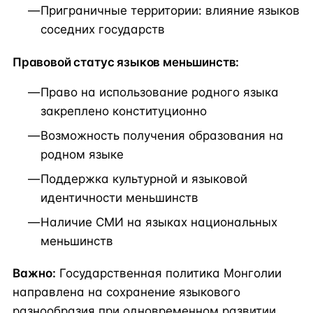
Приграничные территории: влияние языков
соседних государств
Правовой статус языков меньшинств:
Право на использование родного языка
закреплено конституционно
Возможность получения образования на
родном языке
Поддержка культурной и языковой
идентичности меньшинств
Наличие СМИ на языках национальных
меньшинств
Важно:
Государственная политика Монголии
направлена на сохранение языкового
разнообразия при одновременном развитии