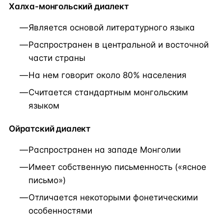
Халха-монгольский диалект
Является основой литературного языка
Распространен в центральной и восточной
части страны
На нем говорит около 80% населения
Считается стандартным монгольским
языком
Ойратский диалект
Распространен на западе Монголии
Имеет собственную письменность («ясное
письмо»)
Отличается некоторыми фонетическими
особенностями