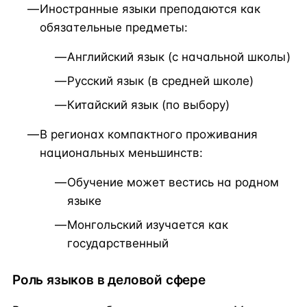
Иностранные языки преподаются как
обязательные предметы:
Английский язык (с начальной школы)
Русский язык (в средней школе)
Китайский язык (по выбору)
В регионах компактного проживания
национальных меньшинств:
Обучение может вестись на родном
языке
Монгольский изучается как
государственный
Роль языков в деловой сфере