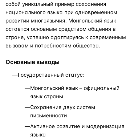
собой уникальный пример сохранения
национального языка при одновременном
развитии многоязычия. Монгольский язык
остается основным средством общения в
стране, успешно адаптируясь к современным
вызовам и потребностям общества.
Основные выводы
Государственный статус:
Монгольский язык – официальный
язык страны
Сохранение двух систем
письменности
Активное развитие и модернизация
языка