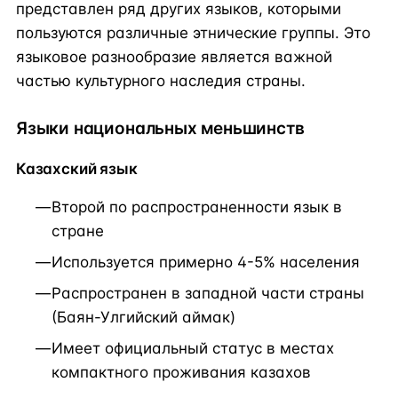
представлен ряд других языков, которыми
пользуются различные этнические группы. Это
языковое разнообразие является важной
частью культурного наследия страны.
Языки национальных меньшинств
Казахский язык
Второй по распространенности язык в
стране
Используется примерно 4-5% населения
Распространен в западной части страны
(Баян-Улгийский аймак)
Имеет официальный статус в местах
компактного проживания казахов