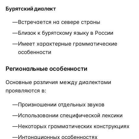
Бурятский диалект
Встречается на севере страны
Близок к бурятскому языку в России
Имеет характерные грамматические
особенности
Региональные особенности
Основные различия между диалектами
проявляются в:
Произношении отдельных звуков
Использовании специфической лексики
Некоторых грамматических конструкциях
Интонационных особенностях