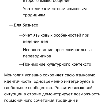
второго языка общения
Уважение к местным языковым
традициям
Для бизнеса:
Учет языковых особенностей при
ведении дел
Использование профессиональных
переводчиков
Понимание культурного контекста
Монголия успешно сохраняет свою языковую
идентичность, одновременно интегрируясь в
глобальное сообщество. Развитие языковой
ситуации в стране демонстрирует возможность
гармоничного сочетания традиций и