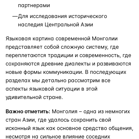
партнерами
Для исследования исторического
наследия Центральной Азии
Языковая картина современной Монголии
представляет собой сложную систему, где
переплетаются традиции и современность, где
сохраняются древние диалекты и развиваются
новые формы коммуникации. В последующих
разделах мы детально рассмотрим все
аспекты языковой ситуации в этой
удивительной стране.
Важно отметить:
Монголия – одна из немногих
стран Азии, где удалось сохранить свой
исконный язык как основное средство общения,
несмотря на сильное влияние соседних