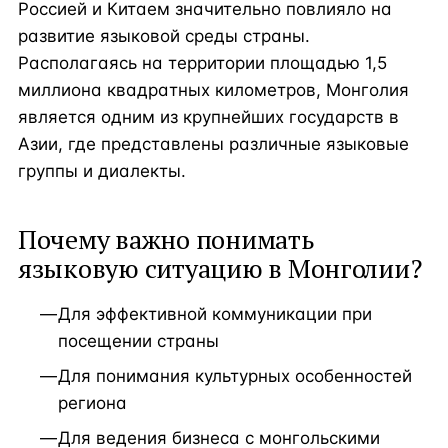
Россией и Китаем значительно повлияло на
развитие языковой среды страны.
Располагаясь на территории площадью 1,5
миллиона квадратных километров, Монголия
является одним из крупнейших государств в
Азии, где представлены различные языковые
группы и диалекты.
Почему важно понимать
языковую ситуацию в Монголии?
Для эффективной коммуникации при
посещении страны
Для понимания культурных особенностей
региона
Для ведения бизнеса с монгольскими