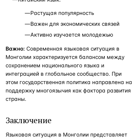
Растущая популярность
Важен для экономических связей
Активно изучается молодежью
Важно:
Современная языковая ситуация в
Монголии характеризуется балансом между
сохранением национального языка и
интеграцией в глобальное сообщество. При
этом государственная политика направлена на
поддержку многоязычия как фактора развития
страны.
Заключение
Языковая ситуация в Монголии представляет