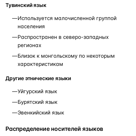
Тувинский язык
Используется малочисленной группой
населения
Распространен в северо-западных
регионах
Близок к монгольскому по некоторым
характеристикам
Другие этнические языки
Уйгурский язык
Бурятский язык
Эвенкийский язык
Распределение носителей языков