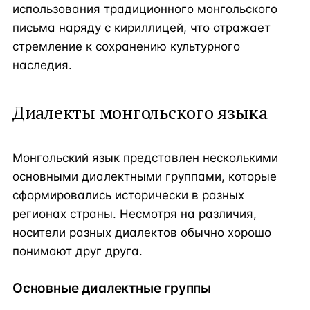
использования традиционного монгольского
письма наряду с кириллицей, что отражает
стремление к сохранению культурного
наследия.
Диалекты монгольского языка
Монгольский язык представлен несколькими
основными диалектными группами, которые
сформировались исторически в разных
регионах страны. Несмотря на различия,
носители разных диалектов обычно хорошо
понимают друг друга.
Основные диалектные группы