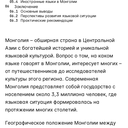
Иностранные языки в Монголии
Заключение
Основные выводы
Перспективы развития языковой ситуации
Практические рекомендации
Монголия – обширная страна в Центральной
Азии с богатейшей историей и уникальной
языковой культурой. Вопрос о том, на каком
языке говорят в Монголии, интересует многих –
от путешественников до исследователей
культуры этого региона. Современная
Монголия представляет собой государство с
населением около 3,3 миллиона человек, где
языковая ситуация формировалась на
протяжении многих столетий.
Географическое положение Монголии между