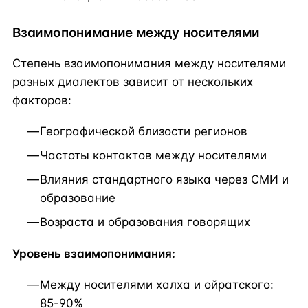
Взаимопонимание между носителями
Степень взаимопонимания между носителями
разных диалектов зависит от нескольких
факторов:
Географической близости регионов
Частоты контактов между носителями
Влияния стандартного языка через СМИ и
образование
Возраста и образования говорящих
Уровень взаимопонимания:
Между носителями халха и ойратского:
85-90%