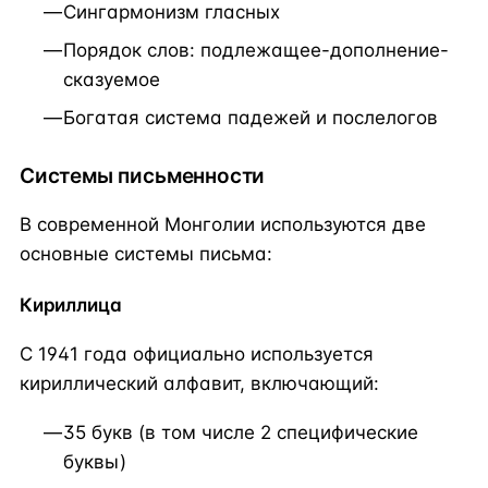
Сингармонизм гласных
Порядок слов: подлежащее-дополнение-
сказуемое
Богатая система падежей и послелогов
Системы письменности
В современной Монголии используются две
основные системы письма:
Кириллица
С 1941 года официально используется
кириллический алфавит, включающий:
35 букв (в том числе 2 специфические
буквы)