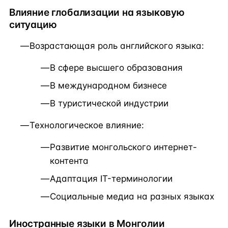
Влияние глобализации на языковую
ситуацию
Возрастающая роль английского языка:
В сфере высшего образования
В международном бизнесе
В туристической индустрии
Технологическое влияние:
Развитие монгольского интернет-
контента
Адаптация IT-терминологии
Социальные медиа на разных языках
Иностранные языки в Монголии