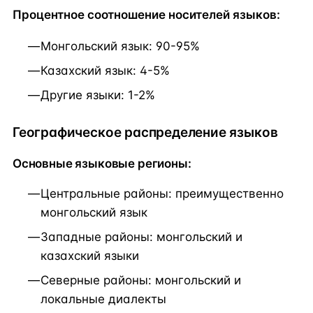
Процентное соотношение носителей языков:
Монгольский язык: 90-95%
Казахский язык: 4-5%
Другие языки: 1-2%
Географическое распределение языков
Основные языковые регионы:
Центральные районы: преимущественно
монгольский язык
Западные районы: монгольский и
казахский языки
Северные районы: монгольский и
локальные диалекты