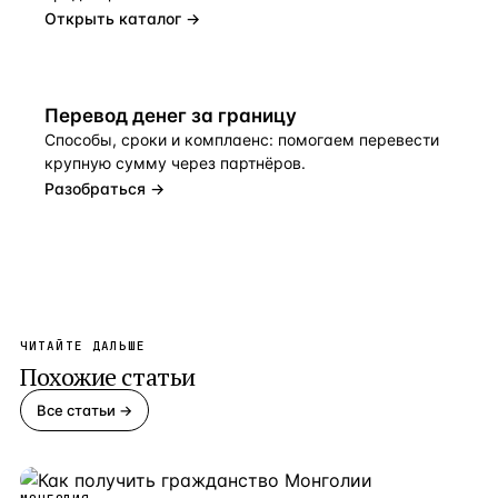
Открыть каталог →
Перевод денег за границу
Способы, сроки и комплаенс: помогаем перевести
крупную сумму через партнёров.
Разобраться →
ЧИТАЙТЕ ДАЛЬШЕ
Похожие статьи
Все статьи →