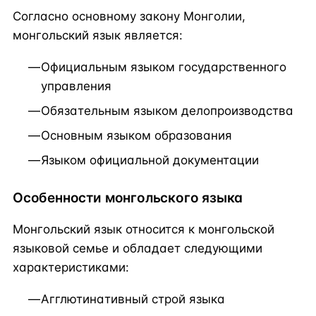
Согласно основному закону Монголии,
монгольский язык является:
Официальным языком государственного
управления
Обязательным языком делопроизводства
Основным языком образования
Языком официальной документации
Особенности монгольского языка
Монгольский язык относится к монгольской
языковой семье и обладает следующими
характеристиками:
Агглютинативный строй языка