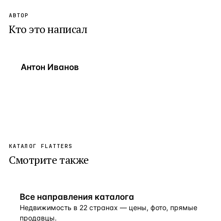
АВТОР
Кто это написал
Антон Иванов
КАТАЛОГ FLATTERS
Смотрите также
Все направления каталога
Недвижимость в 22 странах — цены, фото, прямые
продавцы.