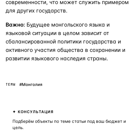
современности, что может служить примером
для других государств.
Важно:
Будущее монгольского языка и
языковой ситуации в целом зависит от
сбалансированной политики государства и
активного участия общества в сохранении и
развитии языкового наследия страны.
#Монголия
ТЕМЫ
КОНСУЛЬТАЦИЯ
Подберём объекты по теме статьи под ваш бюджет и
цель.