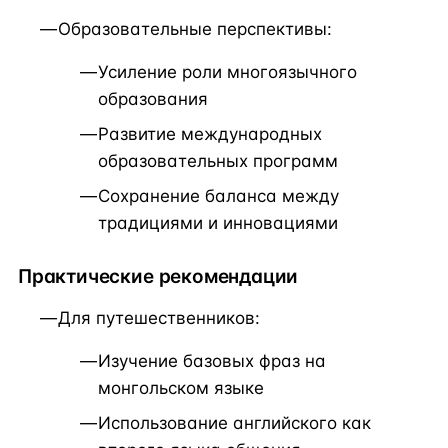
Образовательные перспективы:
Усиление роли многоязычного
образования
Развитие международных
образовательных программ
Сохранение баланса между
традициями и инновациями
Практические рекомендации
Для путешественников:
Изучение базовых фраз на
монгольском языке
Использование английского как