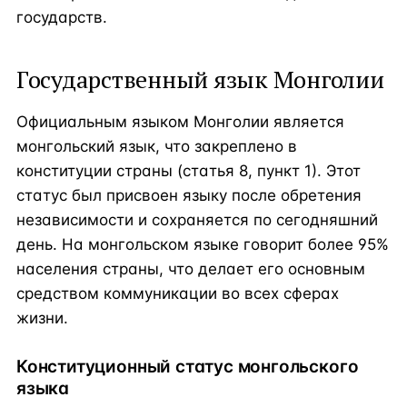
государств.
Государственный язык Монголии
Официальным языком Монголии является
монгольский язык, что закреплено в
конституции страны (статья 8, пункт 1). Этот
статус был присвоен языку после обретения
независимости и сохраняется по сегодняшний
день. На монгольском языке говорит более 95%
населения страны, что делает его основным
средством коммуникации во всех сферах
жизни.
Конституционный статус монгольского
языка