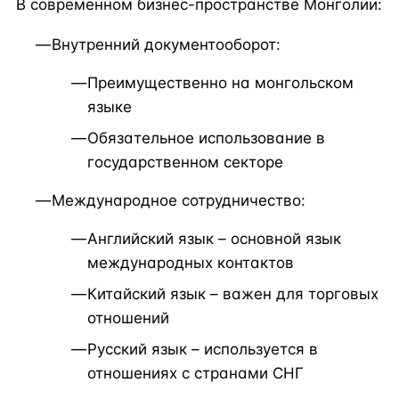
В современном бизнес-пространстве Монголии:
Внутренний документооборот:
Преимущественно на монгольском
языке
Обязательное использование в
государственном секторе
Международное сотрудничество:
Английский язык – основной язык
международных контактов
Китайский язык – важен для торговых
отношений
Русский язык – используется в
отношениях с странами СНГ