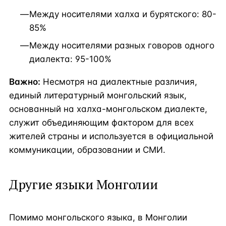
Между носителями халха и бурятского: 80-
85%
Между носителями разных говоров одного
диалекта: 95-100%
Важно:
Несмотря на диалектные различия,
единый литературный монгольский язык,
основанный на халха-монгольском диалекте,
служит объединяющим фактором для всех
жителей страны и используется в официальной
коммуникации, образовании и СМИ.
Другие языки Монголии
Помимо монгольского языка, в Монголии