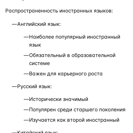
Распространенность иностранных языков:
Английский язык:
Наиболее популярный иностранный
язык
Обязательный в образовательной
системе
Важен для карьерного роста
Русский язык:
Исторически значимый
Популярен среди старшего поколения
Изучается как второй иностранный
Китайский язык: