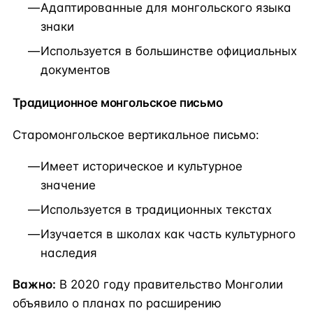
Адаптированные для монгольского языка
знаки
Используется в большинстве официальных
документов
Традиционное монгольское письмо
Старомонгольское вертикальное письмо:
Имеет историческое и культурное
значение
Используется в традиционных текстах
Изучается в школах как часть культурного
наследия
Важно:
В 2020 году правительство Монголии
объявило о планах по расширению