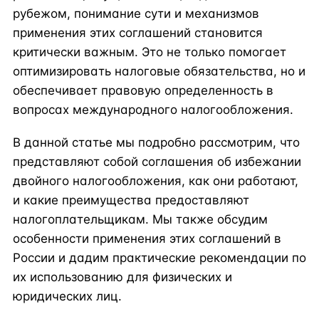
рубежом, понимание сути и механизмов
применения этих соглашений становится
критически важным. Это не только помогает
оптимизировать налоговые обязательства, но и
обеспечивает правовую определенность в
вопросах международного налогообложения.
В данной статье мы подробно рассмотрим, что
представляют собой соглашения об избежании
двойного налогообложения, как они работают,
и какие преимущества предоставляют
налогоплательщикам. Мы также обсудим
особенности применения этих соглашений в
России и дадим практические рекомендации по
их использованию для физических и
юридических лиц.