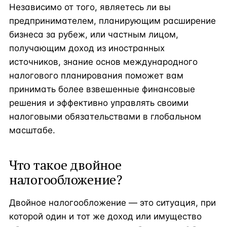
Независимо от того, являетесь ли вы
предпринимателем, планирующим расширение
бизнеса за рубеж, или частным лицом,
получающим доход из иностранных
источников, знание основ международного
налогового планирования поможет вам
принимать более взвешенные финансовые
решения и эффективно управлять своими
налоговыми обязательствами в глобальном
масштабе.
Что такое двойное
налогообложение?
Двойное налогообложение — это ситуация, при
которой один и тот же доход или имущество