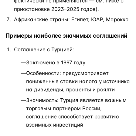
фактически не применяются — см. ниже о
приостановке 2023–2025 годов).
Африканские страны: Египет, ЮАР, Марокко.
Примеры наиболее значимых соглашений
Соглашение с Турцией:
Заключено в 1997 году
Особенности: предусматривает
пониженные ставки налога у источника
на дивиденды, проценты и роялти
Значимость: Турция является важным
торговым партнером России,
соглашение способствует развитию
взаимных инвестиций