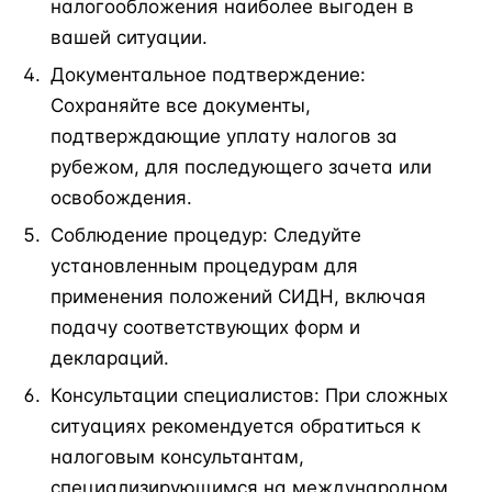
налогообложения наиболее выгоден в
вашей ситуации.
Документальное подтверждение:
Сохраняйте все документы,
подтверждающие уплату налогов за
рубежом, для последующего зачета или
освобождения.
Соблюдение процедур: Следуйте
установленным процедурам для
применения положений СИДН, включая
подачу соответствующих форм и
деклараций.
Консультации специалистов: При сложных
ситуациях рекомендуется обратиться к
налоговым консультантам,
специализирующимся на международном