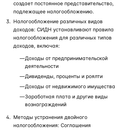
создает постоянное представительство,
подлежащее налогообложению.
Налогообложение различных видов
доходов: СИДН устанавливают правила
налогообложения для различных типов
доходов, включая:
Доходы от предпринимательской
деятельности
Дивиденды, проценты и роялти
Доходы от недвижимого имущества
Заработная плата и другие виды
вознаграждений
Методы устранения двойного
налогообложения: Соглашения