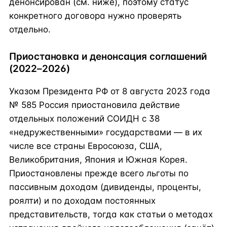
денонсирован (см. ниже), поэтому статус
конкретного договора нужно проверять
отдельно.
Приостановка и денонсация соглашений
(2022–2026)
Указом Президента РФ от 8 августа 2023 года
№ 585 Россия приостановила действие
отдельных положений СОИДН с 38
«недружественными» государствами — в их
числе все страны Евросоюза, США,
Великобритания, Япония и Южная Корея.
Приостановлены прежде всего льготы по
пассивным доходам (дивиденды, проценты,
роялти) и по доходам постоянных
представительств, тогда как статьи о методах