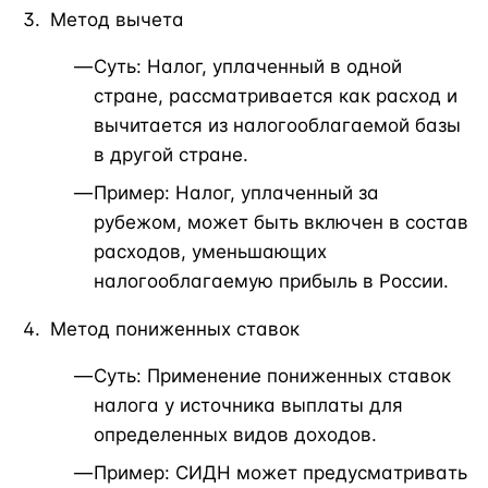
Метод вычета
Суть: Налог, уплаченный в одной
стране, рассматривается как расход и
вычитается из налогооблагаемой базы
в другой стране.
Пример: Налог, уплаченный за
рубежом, может быть включен в состав
расходов, уменьшающих
налогооблагаемую прибыль в России.
Метод пониженных ставок
Суть: Применение пониженных ставок
налога у источника выплаты для
определенных видов доходов.
Пример: СИДН может предусматривать