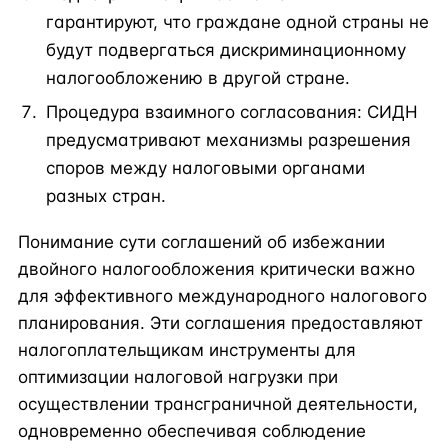
гарантируют, что граждане одной страны не
будут подвергаться дискриминационному
налогообложению в другой стране.
Процедура взаимного согласования: СИДН
предусматривают механизмы разрешения
споров между налоговыми органами
разных стран.
Понимание сути соглашений об избежании
двойного налогообложения критически важно
для эффективного международного налогового
планирования. Эти соглашения предоставляют
налогоплательщикам инструменты для
оптимизации налоговой нагрузки при
осуществлении трансграничной деятельности,
одновременно обеспечивая соблюдение