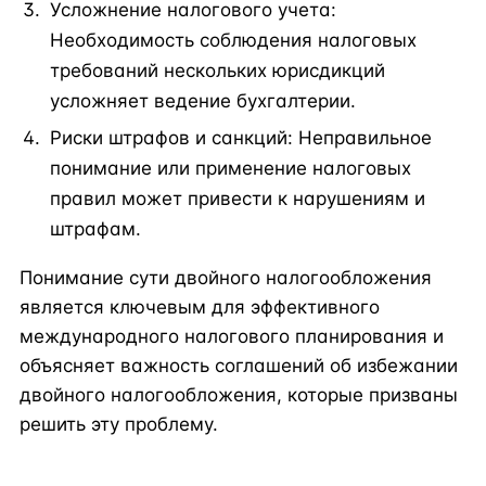
Усложнение налогового учета:
Необходимость соблюдения налоговых
требований нескольких юрисдикций
усложняет ведение бухгалтерии.
Риски штрафов и санкций: Неправильное
понимание или применение налоговых
правил может привести к нарушениям и
штрафам.
Понимание сути двойного налогообложения
является ключевым для эффективного
международного налогового планирования и
объясняет важность соглашений об избежании
двойного налогообложения, которые призваны
решить эту проблему.