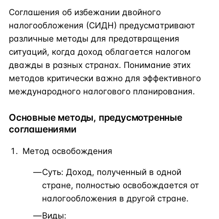
Соглашения об избежании двойного
налогообложения (СИДН) предусматривают
различные методы для предотвращения
ситуаций, когда доход облагается налогом
дважды в разных странах. Понимание этих
методов критически важно для эффективного
международного налогового планирования.
Основные методы, предусмотренные
соглашениями
Метод освобождения
Суть: Доход, полученный в одной
стране, полностью освобождается от
налогообложения в другой стране.
Виды: