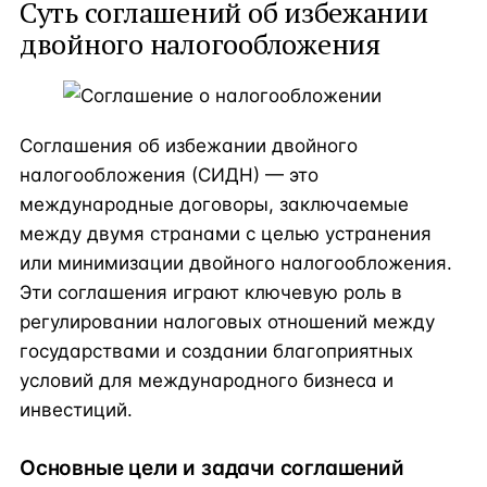
Суть соглашений об избежании
двойного налогообложения
Соглашения об избежании двойного
налогообложения (СИДН) — это
международные договоры, заключаемые
между двумя странами с целью устранения
или минимизации двойного налогообложения.
Эти соглашения играют ключевую роль в
регулировании налоговых отношений между
государствами и создании благоприятных
условий для международного бизнеса и
инвестиций.
Основные цели и задачи соглашений