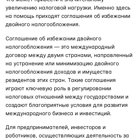
увеличению налоговой нагрузки. Именно здесь
на помощь приходят соглашения об избежании
двойного налогообложения.
Соглашение об избежании двойного
налогообложения — это международный
договор между двумя странами, направленный
на устранение или минимизацию двойного
налогообложения доходов и имущества
резидентов этих стран. Такие соглашения
играют ключевую роль в регулировании
налоговых отношений между государствами и
создают благоприятные условия для развития
международного бизнеса и инвестиций.
Для предпринимателей, инвесторов и
работников, осуществляющих деятельность за