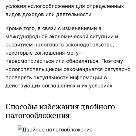
условия налогообложения для определенных
видов доходов или деятельности.
Кроме того, в связи с изменениями в
международной экономической ситуации и
развитием налогового законодательства,
некоторые соглашения могут
пересматриваться или обновляться. Поэтому
налогоплательщикам рекомендуется регулярно
проверять актуальность информации о
действующих соглашениях и их условиях.
Способы избежания двойного
налогообложения