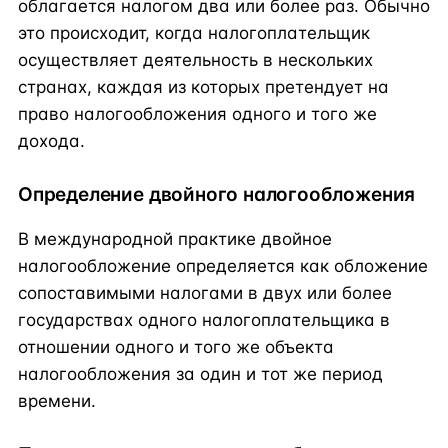
облагается налогом два или более раз. Обычно
это происходит, когда налогоплательщик
осуществляет деятельность в нескольких
странах, каждая из которых претендует на
право налогообложения одного и того же
дохода.
Определение двойного налогообложения
В международной практике двойное
налогообложение определяется как обложение
сопоставимыми налогами в двух или более
государствах одного налогоплательщика в
отношении одного и того же объекта
налогообложения за один и тот же период
времени.