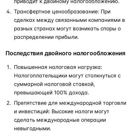
приводит к двойному налогообложению.
Трансфертное ценообразование: При
сделках между связанными компаниями в
разных странах могут возникать споры о
распределении прибыли.
Последствия двойного налогообложения
Повышенная налоговая нагрузка:
Налогоплательщики могут столкнуться с
суммарной налоговой ставкой,
превышающей 100% дохода.
Препятствие для международной торговли
и инвестиций: Высокие налоги могут
сделать международные операции
невыгодными.