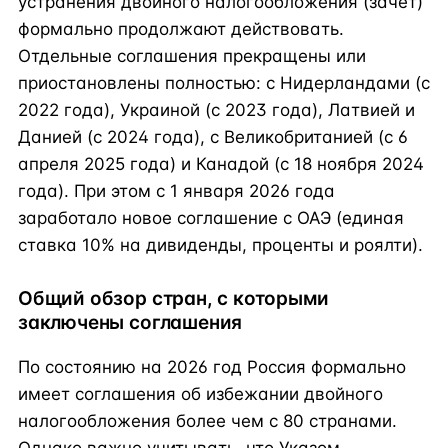
устранения двойного налогообложения (зачёт)
формально продолжают действовать.
Отдельные соглашения прекращены или
приостановлены полностью: с Нидерландами (с
2022 года), Украиной (с 2023 года), Латвией и
Данией (с 2024 года), с Великобританией (с 6
апреля 2025 года) и Канадой (с 18 ноября 2024
года). При этом с 1 января 2026 года
заработало новое соглашение с ОАЭ (единая
ставка 10% на дивиденды, проценты и роялти).
Общий обзор стран, с которыми
заключены соглашения
По состоянию на 2026 год Россия формально
имеет соглашения об избежании двойного
налогообложения более чем с 80 странами.
Однако важно учитывать, что Указом