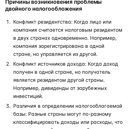
Причины возникновения проблемы
двойного налогообложения
Конфликт резидентства: Когда лицо или
компания считается налоговым резидентом
в двух странах одновременно. Например,
компания зарегистрирована в одной
стране, но управляется из другой.
Конфликт источников дохода: Когда доход
получен в одной стране, но получатель
является резидентом другой страны.
Например, дивиденды от зарубежных
инвестиций.
Различия в определении налогооблагаемой
базы: Разные страны могут по-разному
классифицировать доходы или расходы, что