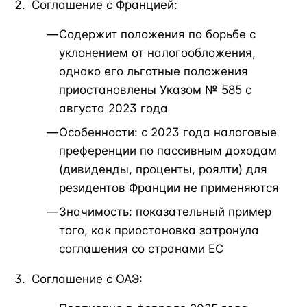
Соглашение с Францией:
Содержит положения по борьбе с
уклонением от налогообложения,
однако его льготные положения
приостановлены Указом № 585 с
августа 2023 года
Особенности: с 2023 года налоговые
преференции по пассивным доходам
(дивиденды, проценты, роялти) для
резидентов Франции не применяются
Значимость: показательный пример
того, как приостановка затронула
соглашения со странами ЕС
Соглашение с ОАЭ: