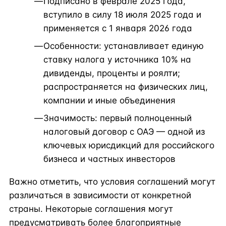
Подписано в феврале 2025 года,
вступило в силу 18 июля 2025 года и
применяется с 1 января 2026 года
Особенности: устанавливает единую
ставку налога у источника 10% на
дивиденды, проценты и роялти;
распространяется на физических лиц,
компании и иные объединения
Значимость: первый полноценный
налоговый договор с ОАЭ — одной из
ключевых юрисдикций для российского
бизнеса и частных инвесторов
Важно отметить, что условия соглашений могут
различаться в зависимости от конкретной
страны. Некоторые соглашения могут
предусматривать более благоприятные