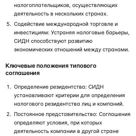
налогоплательщиков, осуществляющих
деятельность в нескольких странах.
Содействие международной торговле и
инвестициям: Устраняя налоговые барьеры,
СИДН способствуют развитию
экономических отношений между странами.
Ключевые положения типового
соглашения
Определение резидентства: СИДН
устанавливают критерии для определения
налогового резидентства лиц и компаний.
Постоянное представительство: Соглашения
определяют условия, при которых
деятельность компании в другой стране