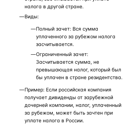
налога в другой стране.
Виды:
Полный зачет: Вся сумма
уплаченного за рубежом налога
засчитывается.
Ограниченный зачет:
Засчитывается сумма, не
превышающая налог, который был
бы уплачен в стране резидентства.
Пример: Если российская компания
получает дивиденды от зарубежной
дочерней компании, налог, уплаченный
за рубежом, может быть зачтен при
уплате налога в России.