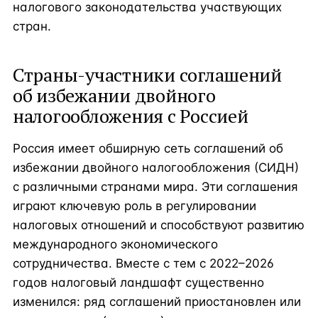
налогового законодательства участвующих
стран.
Страны-участники соглашений
об избежании двойного
налогообложения с Россией
Россия имеет обширную сеть соглашений об
избежании двойного налогообложения (СИДН)
с различными странами мира. Эти соглашения
играют ключевую роль в регулировании
налоговых отношений и способствуют развитию
международного экономического
сотрудничества. Вместе с тем с 2022–2026
годов налоговый ландшафт существенно
изменился: ряд соглашений приостановлен или