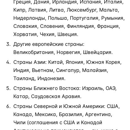
Греция, Дания, Ирландия, Испания, Италия,
Кипр, Латвия, Литва, Люксембург, Мальта,
Нидерланды, Польша, Португалия, Румыния,
Словакия, Словения, Финляндия, Франция,
Хорватия, Чехия, Швеция.
Другие европейские страны:
Великобритания, Норвегия, Швейцария.
Страны Азии: Китай, Япония, Южная Корея,
Индия, Вьетнам, Сингапур, Малайзия,
Таиланд, Индонезия.
Страны Ближнего Востока: Израиль, ОАЭ,
Катар, Саудовская Аравия.
Страны Северной и Южной Америки: США,
Канада, Мексика, Бразилия, Аргентина,
Чили (соглашения с США и Канадой