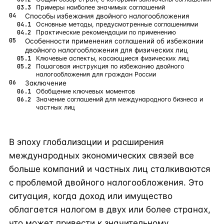
Примеры наиболее значимых соглашений
Способы избежания двойного налогообложения
Основные методы, предусмотренные соглашениями
Практические рекомендации по применению
Особенности применения соглашений об избежании
двойного налогообложения для физических лиц
Ключевые аспекты, касающиеся физических лиц
Пошаговая инструкция по избежанию двойного
налогообложения для граждан России
Заключение
Обобщение ключевых моментов
Значение соглашений для международного бизнеса и
частных лиц
В эпоху глобализации и расширения
международных экономических связей все
больше компаний и частных лиц сталкиваются
с проблемой двойного налогообложения. Это
ситуация, когда доход или имущество
облагается налогом в двух или более странах,
что может привести к значительному