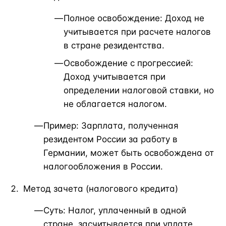
Полное освобождение: Доход не
учитывается при расчете налогов
в стране резидентства.
Освобождение с прогрессией:
Доход учитывается при
определении налоговой ставки, но
не облагается налогом.
Пример: Зарплата, полученная
резидентом России за работу в
Германии, может быть освобождена от
налогообложения в России.
Метод зачета (налогового кредита)
Суть: Налог, уплаченный в одной
стране, засчитывается при уплате