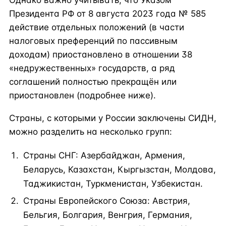
Президента РФ от 8 августа 2023 года № 585
действие отдельных положений (в части
налоговых преференций по пассивным
доходам) приостановлено в отношении 38
«недружественных» государств, а ряд
соглашений полностью прекращён или
приостановлен (подробнее ниже).
Страны, с которыми у России заключены СИДН,
можно разделить на несколько групп:
Страны СНГ: Азербайджан, Армения,
Беларусь, Казахстан, Кыргызстан, Молдова,
Таджикистан, Туркменистан, Узбекистан.
Страны Европейского Союза: Австрия,
Бельгия, Болгария, Венгрия, Германия,