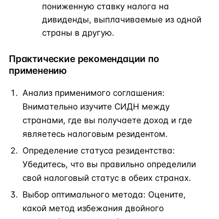
пониженную ставку налога на
дивиденды, выплачиваемые из одной
страны в другую.
Практические рекомендации по
применению
Анализ применимого соглашения:
Внимательно изучите СИДН между
странами, где вы получаете доход и где
являетесь налоговым резидентом.
Определение статуса резидентства:
Убедитесь, что вы правильно определили
свой налоговый статус в обеих странах.
Выбор оптимального метода: Оцените,
какой метод избежания двойного