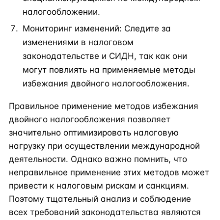
налогообложении.
Мониторинг изменений: Следите за
изменениями в налоговом
законодательстве и СИДН, так как они
могут повлиять на применяемые методы
избежания двойного налогообложения.
Правильное применение методов избежания
двойного налогообложения позволяет
значительно оптимизировать налоговую
нагрузку при осуществлении международной
деятельности. Однако важно помнить, что
неправильное применение этих методов может
привести к налоговым рискам и санкциям.
Поэтому тщательный анализ и соблюдение
всех требований законодательства являются