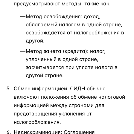
предусматривают методы, такие как:
Метод освобождения: доход,
облагаемый налогом в одной стране,
освобождается от налогообложения в
другой.
Метод зачета (кредита): налог,
уплаченный в одной стране,
засчитывается при уплате налога в
другой стране.
Обмен информацией: СИДН обычно
включают положения об обмене налоговой
информацией между странами для
предотвращения уклонения от
налогообложения.
Недискриминация: Соглашения