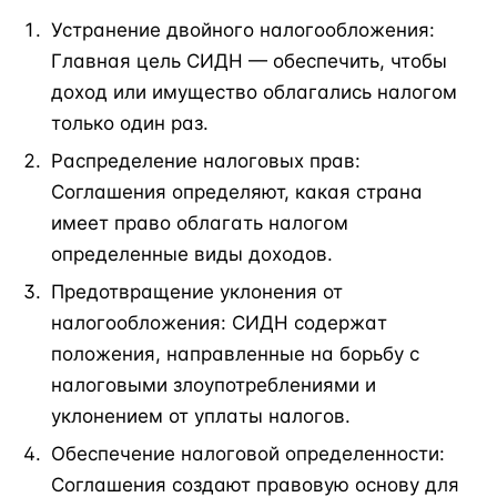
Устранение двойного налогообложения:
Главная цель СИДН — обеспечить, чтобы
доход или имущество облагались налогом
только один раз.
Распределение налоговых прав:
Соглашения определяют, какая страна
имеет право облагать налогом
определенные виды доходов.
Предотвращение уклонения от
налогообложения: СИДН содержат
положения, направленные на борьбу с
налоговыми злоупотреблениями и
уклонением от уплаты налогов.
Обеспечение налоговой определенности:
Соглашения создают правовую основу для