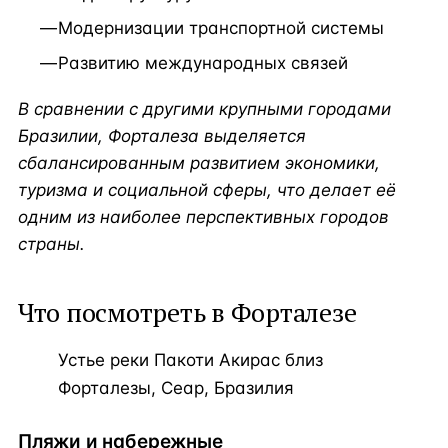
Модернизации транспортной системы
Развитию международных связей
В сравнении с другими крупными городами
Бразилии, Форталеза выделяется
сбалансированным развитием экономики,
туризма и социальной сферы, что делает её
одним из наиболее перспективных городов
страны.
Что посмотреть в Форталезе
Устье реки Пакоти Акирас близ
Форталезы, Сеар, Бразилия
Пляжи и набережные