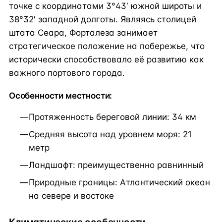
точке с координатами 3°43′ южной широты и
38°32′ западной долготы. Являясь столицей
штата Сеара, Форталеза занимает
стратегическое положение на побережье, что
исторически способствовало её развитию как
важного портового города.
Особенности местности:
Протяженность береговой линии: 34 км
Средняя высота над уровнем моря: 21
метр
Ландшафт: преимущественно равнинный
Природные границы: Атлантический океан
на севере и востоке