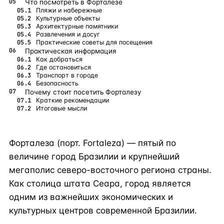
Что посмотреть в Форталезе
Пляжи и набережные
Культурные объекты
Архитектурные памятники
Развлечения и досуг
Практические советы для посещения
Практическая информация
Как добраться
Где остановиться
Транспорт в городе
Безопасность
Почему стоит посетить Форталезу
Краткие рекомендации
Итоговые мысли
Форталеза (порт. Fortaleza) — пятый по
величине город Бразилии и крупнейший
мегаполис северо-восточного региона страны.
Как столица штата Сеара, город является
одним из важнейших экономических и
культурных центров современной Бразилии.