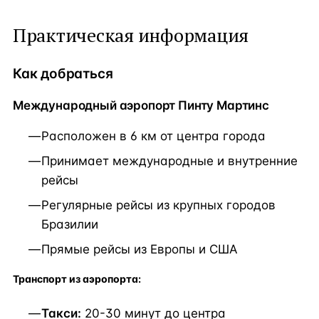
Практическая информация
Как добраться
Международный аэропорт Пинту Мартинс
Расположен в 6 км от центра города
Принимает международные и внутренние
рейсы
Регулярные рейсы из крупных городов
Бразилии
Прямые рейсы из Европы и США
Транспорт из аэропорта:
Такси:
20-30 минут до центра