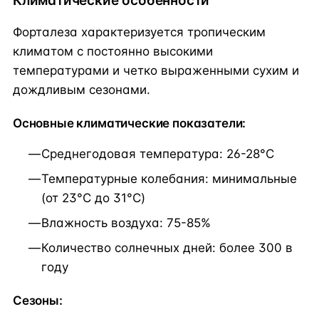
Климатические особенности
Форталеза характеризуется тропическим
климатом с постоянно высокими
температурами и четко выраженными сухим и
дождливым сезонами.
Основные климатические показатели:
Среднегодовая температура: 26-28°C
Температурные колебания: минимальные
(от 23°C до 31°C)
Влажность воздуха: 75-85%
Количество солнечных дней: более 300 в
году
Сезоны: