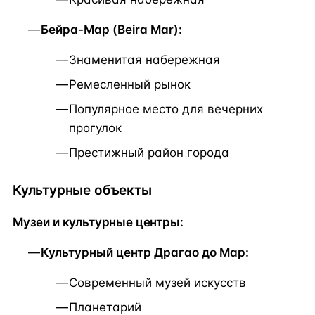
Бейра-Мар (Beira Mar):
Знаменитая набережная
Ремесленный рынок
Популярное место для вечерних
прогулок
Престижный район города
Культурные объекты
Музеи и культурные центры:
Культурный центр Драгао до Мар:
Современный музей искусств
Планетарий