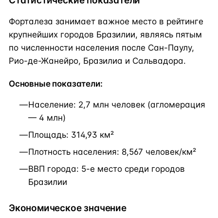
Статистические показатели
Форталеза занимает важное место в рейтинге
крупнейших городов Бразилии, являясь пятым
по численности населения после Сан-Паулу,
Рио-де-Жанейро, Бразилиа и Сальвадора.
Основные показатели:
Население: 2,7 млн человек (агломерация
— 4 млн)
Площадь: 314,93 км²
Плотность населения: 8,567 человек/км²
ВВП города: 5-е место среди городов
Бразилии
Экономическое значение