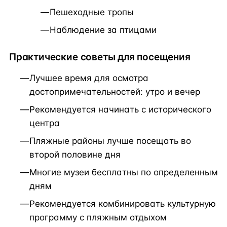
Пешеходные тропы
Наблюдение за птицами
Практические советы для посещения
Лучшее время для осмотра
достопримечательностей: утро и вечер
Рекомендуется начинать с исторического
центра
Пляжные районы лучше посещать во
второй половине дня
Многие музеи бесплатны по определенным
дням
Рекомендуется комбинировать культурную
программу с пляжным отдыхом