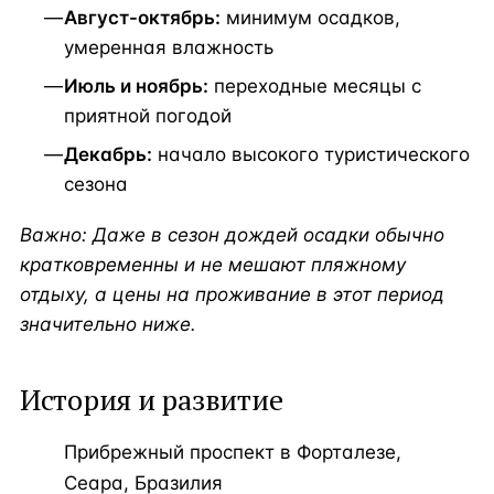
Август-октябрь:
минимум осадков,
умеренная влажность
Июль и ноябрь:
переходные месяцы с
приятной погодой
Декабрь:
начало высокого туристического
сезона
Важно: Даже в сезон дождей осадки обычно
кратковременны и не мешают пляжному
отдыху, а цены на проживание в этот период
значительно ниже.
История и развитие
Прибрежный проспект в Форталезе,
Сеара, Бразилия