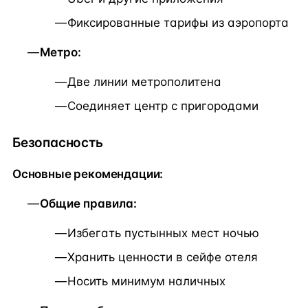
Фиксированные тарифы из аэропорта
Метро:
Две линии метрополитена
Соединяет центр с пригородами
Безопасность
Основные рекомендации:
Общие правила:
Избегать пустынных мест ночью
Хранить ценности в сейфе отеля
Носить минимум наличных