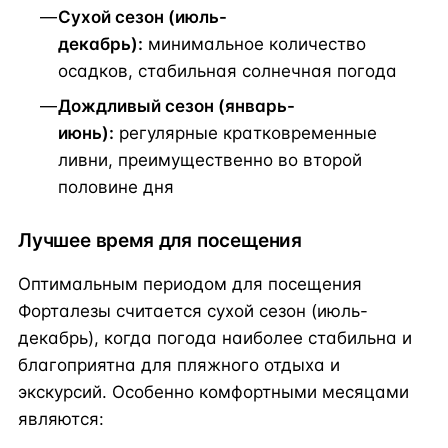
Сухой сезон (июль-
декабрь):
минимальное количество
осадков, стабильная солнечная погода
Дождливый сезон (январь-
июнь):
регулярные кратковременные
ливни, преимущественно во второй
половине дня
Лучшее время для посещения
Оптимальным периодом для посещения
Форталезы считается сухой сезон (июль-
декабрь), когда погода наиболее стабильна и
благоприятна для пляжного отдыха и
экскурсий. Особенно комфортными месяцами
являются: