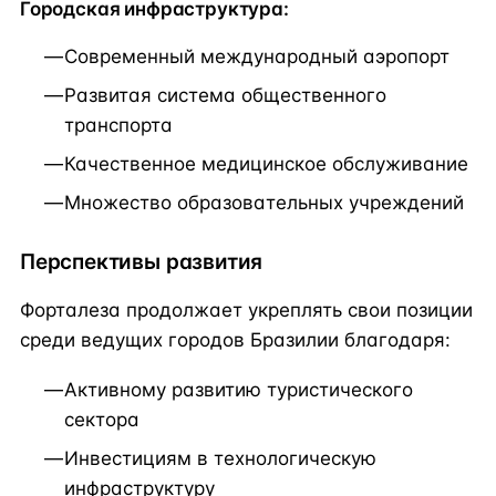
Городская инфраструктура:
Современный международный аэропорт
Развитая система общественного
транспорта
Качественное медицинское обслуживание
Множество образовательных учреждений
Перспективы развития
Форталеза продолжает укреплять свои позиции
среди ведущих городов Бразилии благодаря:
Активному развитию туристического
сектора
Инвестициям в технологическую
инфраструктуру