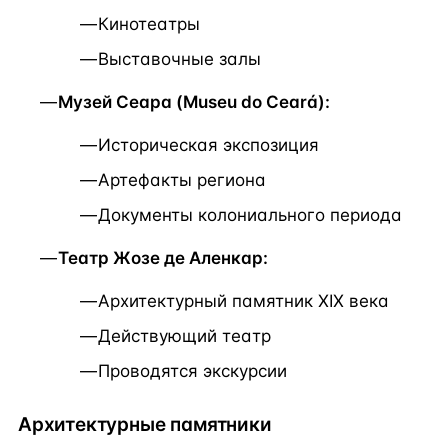
Кинотеатры
Выставочные залы
Музей Сеара (Museu do Ceará):
Историческая экспозиция
Артефакты региона
Документы колониального периода
Театр Жозе де Аленкар:
Архитектурный памятник XIX века
Действующий театр
Проводятся экскурсии
Архитектурные памятники