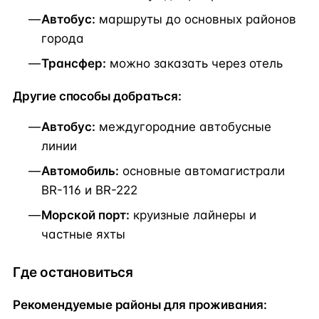
Автобус:
маршруты до основных районов
города
Трансфер:
можно заказать через отель
Другие способы добраться:
Автобус:
междугородние автобусные
линии
Автомобиль:
основные автомагистрали
BR-116 и BR-222
Морской порт:
круизные лайнеры и
частные яхты
Где остановиться
Рекомендуемые районы для проживания: