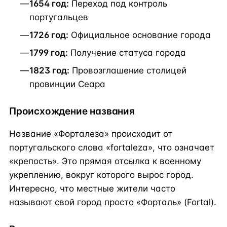
1654 год:
Переход под контроль
португальцев
1726 год:
Официальное основание города
1799 год:
Получение статуса города
1823 год:
Провозглашение столицей
провинции Сеара
Происхождение названия
Название «Форталеза» происходит от
португальского слова «fortaleza», что означает
«крепость». Это прямая отсылка к военному
укреплению, вокруг которого вырос город.
Интересно, что местные жители часто
называют свой город просто «Форталь» (Fortal).