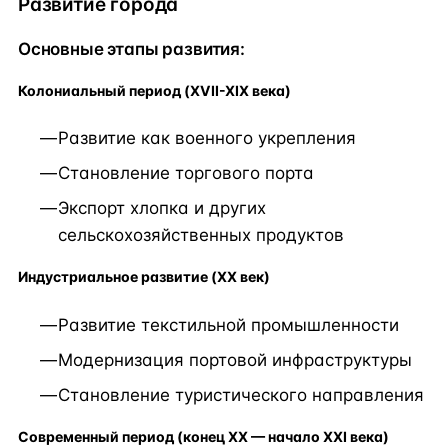
Развитие города
Основные этапы развития:
Колониальный период (XVII-XIX века)
Развитие как военного укрепления
Становление торгового порта
Экспорт хлопка и других
сельскохозяйственных продуктов
Индустриальное развитие (XX век)
Развитие текстильной промышленности
Модернизация портовой инфраструктуры
Становление туристического направления
Современный период (конец XX — начало XXI века)