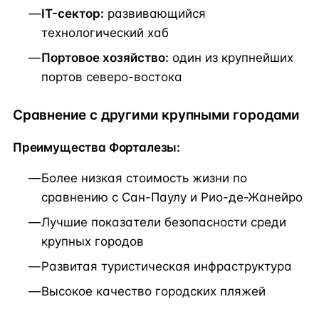
IT-сектор:
развивающийся
технологический хаб
Портовое хозяйство:
один из крупнейших
портов северо-востока
Сравнение с другими крупными городами
Преимущества Форталезы:
Более низкая стоимость жизни по
сравнению с Сан-Паулу и Рио-де-Жанейро
Лучшие показатели безопасности среди
крупных городов
Развитая туристическая инфраструктура
Высокое качество городских пляжей