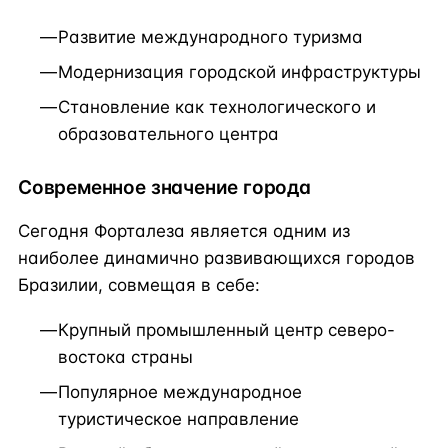
Развитие международного туризма
Модернизация городской инфраструктуры
Становление как технологического и
образовательного центра
Современное значение города
Сегодня Форталеза является одним из
наиболее динамично развивающихся городов
Бразилии, совмещая в себе:
Крупный промышленный центр северо-
востока страны
Популярное международное
туристическое направление