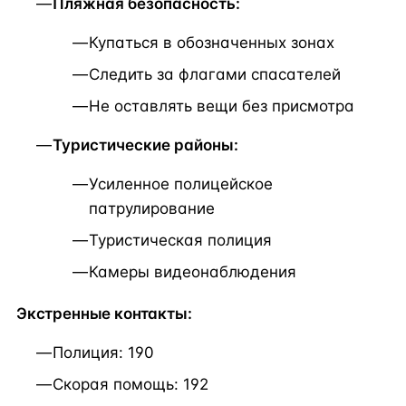
Пляжная безопасность:
Купаться в обозначенных зонах
Следить за флагами спасателей
Не оставлять вещи без присмотра
Туристические районы:
Усиленное полицейское
патрулирование
Туристическая полиция
Камеры видеонаблюдения
Экстренные контакты:
Полиция: 190
Скорая помощь: 192