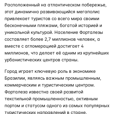
Расположенный на атлантическом побережье,
этот динамично развивающийся мегаполис
привлекает туристов со всего мира своими
бесконечными пляжами, богатой историей и
уникальной культурой. Население Форталезы
составляет более 2,7 миллионов человек, а
вместе с агломерацией достигает 4
миллионов, что делает её одним из крупнейших
урбанистических центров страны.
Город играет ключевую роль в экономике
Бразилии, являясь важным промышленным,
коммерческим и туристическим центром.
Форталеза известна своей развитой
текстильной промышленностью, активным
портом и статусом одного из самых популярных
туристических направлений в стране.