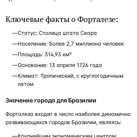
Ключевые факты о Форталезе:
Статус: Столица штата Сеара
Население: Более 2,7 миллиона человек
Площадь: 314,93 км²
Основание: 13 апреля 1726 года
Климат: Тропический, с круглогодичным
летом
Значение города для Бразилии
Форталеза входит в число наиболее динамично
развивающихся городов Бразилии, являясь:
Крупнейшим экономическим центром