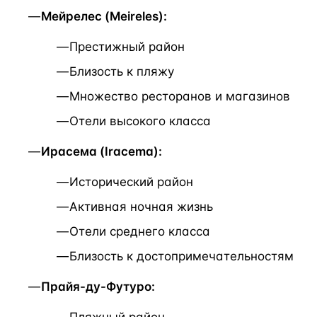
Мейрелес (Meireles):
Престижный район
Близость к пляжу
Множество ресторанов и магазинов
Отели высокого класса
Ирасема (Iracema):
Исторический район
Активная ночная жизнь
Отели среднего класса
Близость к достопримечательностям
Прайя-ду-Футуро: