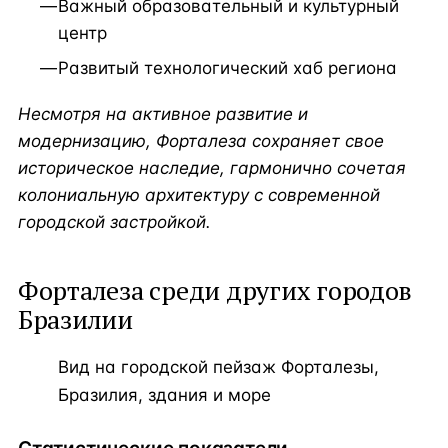
Важный образовательный и культурный
центр
Развитый технологический хаб региона
Несмотря на активное развитие и
модернизацию, Форталеза сохраняет свое
историческое наследие, гармонично сочетая
колониальную архитектуру с современной
городской застройкой.
Форталеза среди других городов
Бразилии
Вид на городской пейзаж Форталезы,
Бразилия, здания и море