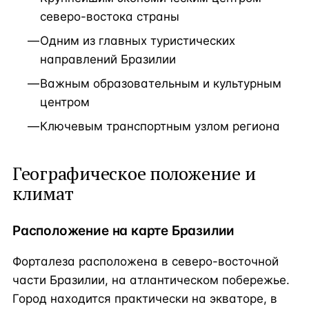
северо-востока страны
Одним из главных туристических
направлений Бразилии
Важным образовательным и культурным
центром
Ключевым транспортным узлом региона
Географическое положение и
климат
Расположение на карте Бразилии
Форталеза расположена в северо-восточной
части Бразилии, на атлантическом побережье.
Город находится практически на экваторе, в