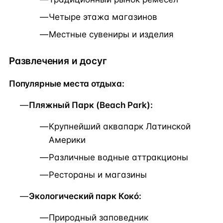
Четыре этажа магазинов
Местные сувениры и изделия
Развлечения и досуг
Популярные места отдыха:
Пляжный Парк (Beach Park):
Крупнейший аквапарк Латинской
Америки
Различные водные аттракционы
Рестораны и магазины
Экологический парк Кокó:
Природный заповедник