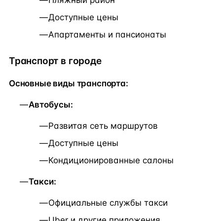
Пляжный район
Доступные цены
Апартаменты и пансионаты
Транспорт в городе
Основные виды транспорта:
Автобусы:
Развитая сеть маршрутов
Доступные цены
Кондиционированные салоны
Такси:
Официальные службы такси
Uber и другие приложения