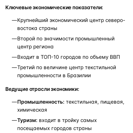
Ключевые экономические показатели:
Крупнейший экономический центр северо-
востока страны
Второй по значимости промышленный
центр региона
Входит в ТОП-10 городов по объему ВВП
Третий по величине центр текстильной
промышленности в Бразилии
Ведущие отрасли экономики:
Промышленность:
текстильная, пищевая,
химическая
Туризм:
входит в тройку самых
посещаемых городов страны