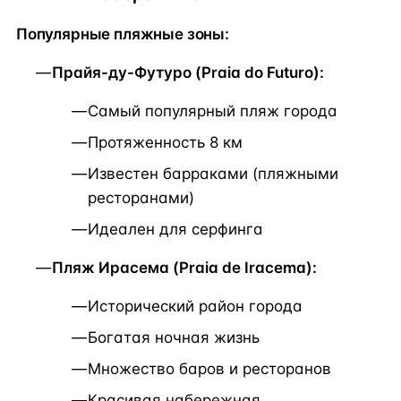
Популярные пляжные зоны:
Прайя-ду-Футуро (Praia do Futuro):
Самый популярный пляж города
Протяженность 8 км
Известен барраками (пляжными
ресторанами)
Идеален для серфинга
Пляж Ирасема (Praia de Iracema):
Исторический район города
Богатая ночная жизнь
Множество баров и ресторанов
Красивая набережная