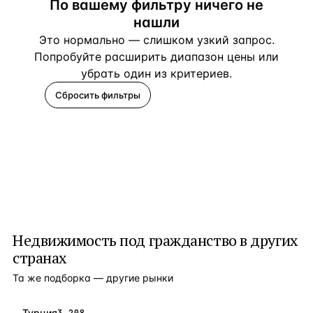
По вашему фильтру ничего не
нашли
Это нормально — слишком узкий запрос.
Попробуйте расширить диапазон цены или
убрать один из критериев.
Сбросить фильтры
Помогите подобрать
Недвижимость под гражданство
в других
странах
Та же подборка — другие рынки
Турция
3 208