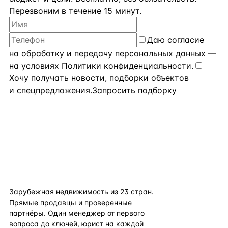
Перезвоним в течение 15 минут.
Даю
согласие
на обработку и передачу персональных данных
—
на условиях
Политики конфиденциальности
.
Хочу получать новости, подборки объектов
и спецпредложения.
Запросить подборку
flat
ters
Зарубежная недвижимость из
23
стран.
Прямые продавцы и проверенные
партнёры. Один менеджер от первого
вопроса до ключей, юрист на каждой