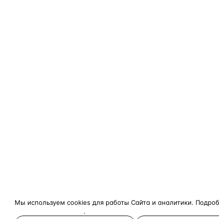
Мы используем cookies для работы Сайта и аналитики. Подро
конфиденциальности
.