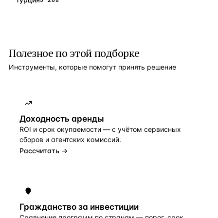
Полезное по этой подборке
Инструменты, которые помогут принять решение
Доходность аренды
ROI и срок окупаемости — с учётом сервисных
сборов и агентских комиссий.
Рассчитать →
Гражданство за инвестиции
Сравнение программ по странам — порог, срок,