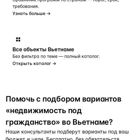
требования.
Узнать больше →
Все объекты
Вьетнаме
Без фильтра по теме — полный каталог.
Открыть каталог →
Помочь с подбором вариантов
«недвижимость под
гражданство» во Вьетнаме?
Наши консультанты подберут варианты под ваш
бюджет и цели. Бесплатно, без обязательств.