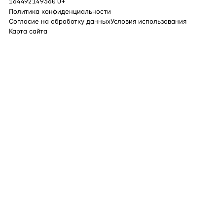
164492149360
0+
Политика конфиденциальности
Согласие на обработку данных
Условия использования
Карта сайта