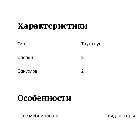
Характеристики
Таунхаус
Тип
2
Спален
2
Санузлов
Особенности
не меблирована
вид на горы