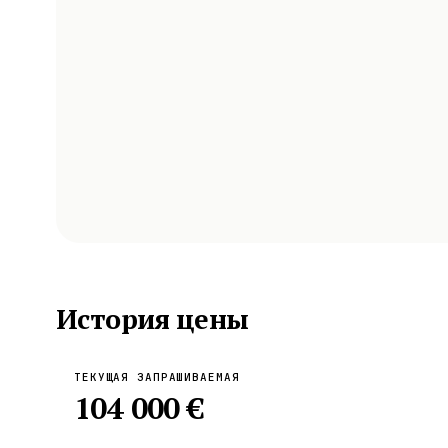
История цены
ТЕКУЩАЯ ЗАПРАШИВАЕМАЯ
104 000 €