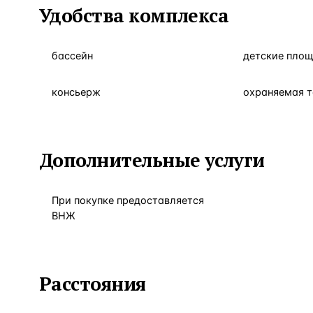
Удобства комплекса
бассейн
детские пло
консьерж
охраняемая 
Дополнительные услуги
При покупке предоставляется
ВНЖ
Расстояния