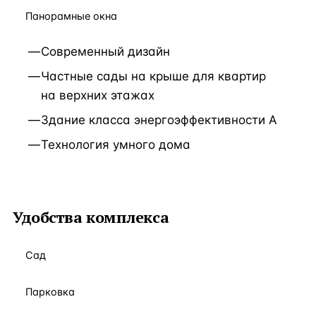
Панорамные окна
Современный дизайн
Частные сады на крыше для квартир
на верхних этажах
Здание класса энергоэффективности А
Технология умного дома
Удобства комплекса
Сад
Парковка