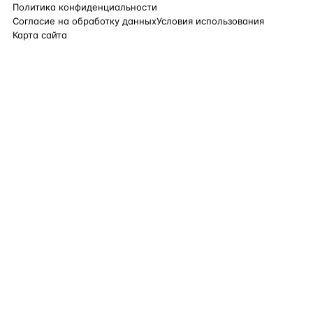
Политика конфиденциальности
Согласие на обработку данных
Условия использования
Карта сайта