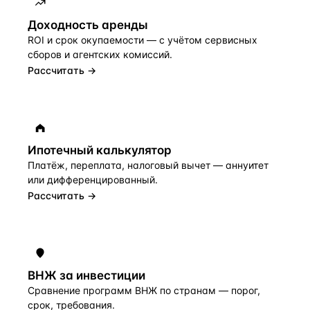
Доходность аренды
ROI и срок окупаемости — с учётом сервисных
сборов и агентских комиссий.
Рассчитать →
Ипотечный калькулятор
Платёж, переплата, налоговый вычет — аннуитет
или дифференцированный.
Рассчитать →
ВНЖ за инвестиции
Сравнение программ ВНЖ по странам — порог,
срок, требования.