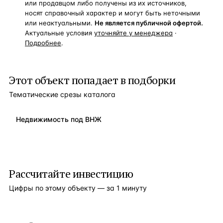
или продавцом либо получены из их источников,
носят справочный характер и могут быть неточными
или неактуальными.
Не является публичной офертой.
Актуальные условия
уточняйте у менеджера
·
Подробнее
.
Этот объект попадает в подборки
Тематические срезы каталога
Недвижимость под ВНЖ
Рассчитайте инвестицию
Цифры по этому объекту — за 1 минуту