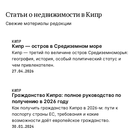
Статьи о
недвижимости в Кипр
Свежие материалы редакции
КИПР
Кипр — остров в Средиземном море
Кипр — третий по величине остров Средиземноморья:
география, история, особый политический статус и
чем привлекателен.
27.04.2026
КИПР
Гражданство Кипра: полное руководство по
получению в 2026 году
Как получить гражданство Кипра в 2026-м: пути к
паспорту страны ЕС, требования и какие
возможности даёт европейское гражданство.
30.01.2024