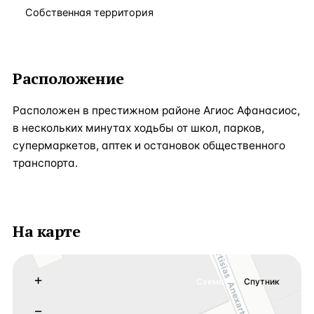
Собственная территория
Расположение
Расположен в престижном районе Агиос Афанасиос,
в нескольких минутах ходьбы от школ, парков,
супермаркетов, аптек и остановок общественного
транспорта.
На карте
+
Схема
Спутник
−