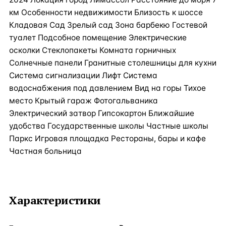
км Особенности недвижимости Близость к шоссе
Кладовая Сад Зрелый сад Зона барбекю Гостевой
туалет Подсобное помещение Электрические
осколки Стеклопакеты Комната горничных
Солнечные панели Гранитные столешницы для кухни
Система сигнализации Лифт Система
водоснабжения под давлением Вид на горы Тихое
место Крытый гараж Фотогальваника
Электрический затвор Гипсокартон Ближайшие
удобства Государственные школы Частные школы
Паркс Игровая площадка Рестораны, бары и кафе
Частная больница
Характеристики