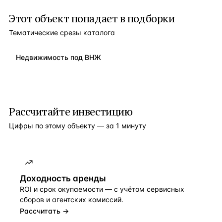
Этот объект попадает в подборки
Тематические срезы каталога
Недвижимость под ВНЖ
Рассчитайте инвестицию
Цифры по этому объекту — за 1 минуту
Доходность аренды
ROI и срок окупаемости — с учётом сервисных
сборов и агентских комиссий.
Рассчитать →