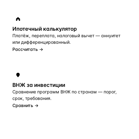
Ипотечный калькулятор
Платёж, переплата, налоговый вычет — аннуитет
или дифференцированный.
Рассчитать →
ВНЖ за инвестиции
Сравнение программ ВНЖ по странам — порог,
срок, требования.
Сравнить →