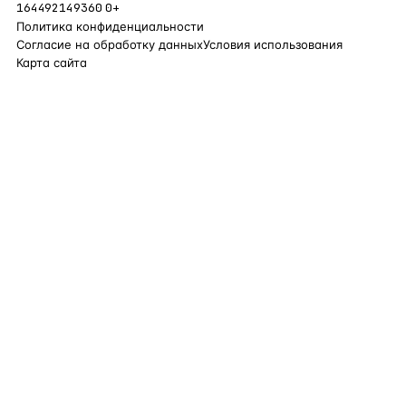
164492149360
0+
Политика конфиденциальности
Согласие на обработку данных
Условия использования
Карта сайта