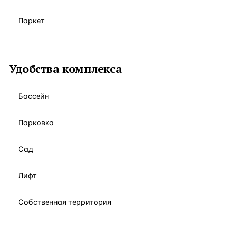
Паркет
Удобства комплекса
Бассейн
Парковка
Сад
Лифт
Собственная территория