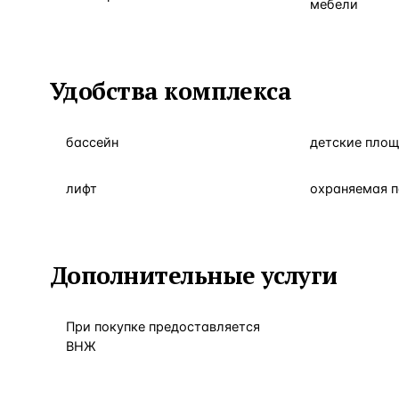
мебели
Удобства комплекса
бассейн
детские пло
лифт
охраняемая 
Дополнительные услуги
При покупке предоставляется
ВНЖ