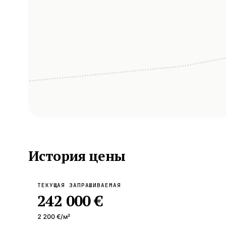
История цены
ТЕКУЩАЯ ЗАПРАШИВАЕМАЯ
242 000 €
2 200 €
/м²