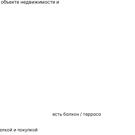
 объекте недвижимости и
есть балкон / терраса
елкой и покупкой