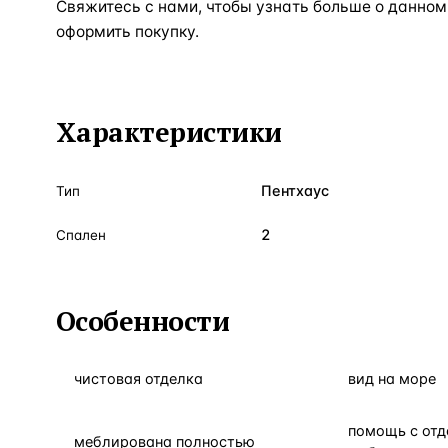
Свяжитесь с нами, чтобы узнать больше о данном
оформить покупку.
Характеристики
Пентхаус
Тип
2
Спален
Особенности
чистовая отделка
вид на море
помощь с отд
меблирована полностью