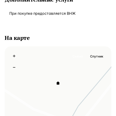
При покупке предоставляется ВНЖ
На карте
+
Схема
Спутник
−