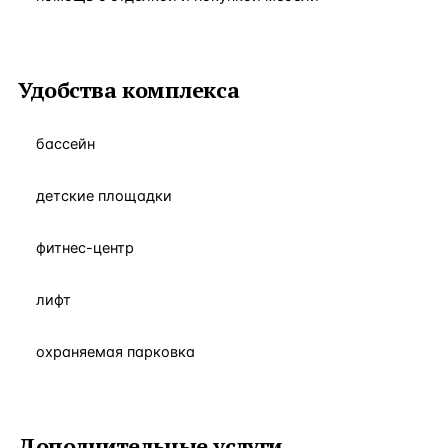
Удобства комплекса
бассейн
детские площадки
фитнес-центр
лифт
охраняемая парковка
Дополнительные услуги