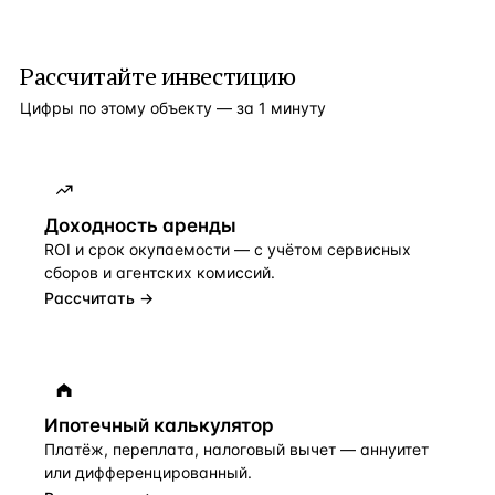
Рассчитайте инвестицию
Цифры по этому объекту — за 1 минуту
Доходность аренды
ROI и срок окупаемости — с учётом сервисных
сборов и агентских комиссий.
Рассчитать →
Ипотечный калькулятор
Платёж, переплата, налоговый вычет — аннуитет
или дифференцированный.