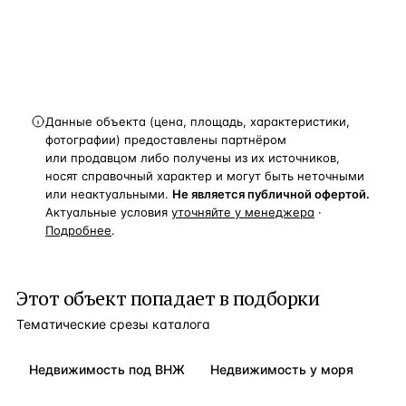
Получить расчёт
Данные объекта (цена, площадь, характеристики,
фотографии) предоставлены партнёром
или продавцом либо получены из их источников,
носят справочный характер и могут быть неточными
или неактуальными.
Не является публичной офертой.
Актуальные условия
уточняйте у менеджера
·
Подробнее
.
Этот объект попадает в подборки
Тематические срезы каталога
Недвижимость под ВНЖ
Недвижимость у моря