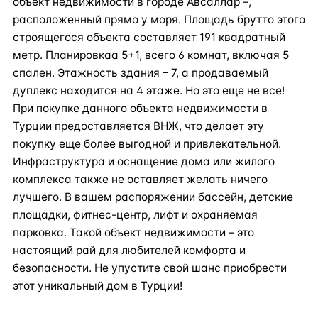
объект недвижимости в городе Авсаллар –,
расположенный прямо у моря. Площадь брутто этого
строящегося объекта составляет 191 квадратный
метр. Планировкаа 5+1, всего 6 комнат, включая 5
спален. Этажность здания – 7, а продаваемый
дуплекс находится на 4 этаже. Но это еще не все!
При покупке данного объекта недвижимости в
Турции предоставляется ВНЖ, что делает эту
покупку еще более выгодной и привлекательной.
Инфраструктура и оснащение дома или жилого
комплекса также не оставляет желать ничего
лучшего. В вашем распоряжении бассейн, детские
площадки, фитнес-центр, лифт и охраняемая
парковка. Такой объект недвижимости – это
настоящий рай для любителей комфорта и
безопасности. Не упустите свой шанс приобрести
этот уникальный дом в Турции!