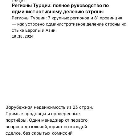
ТУРЦИЯ
Регионы Турции: полное руководство по
административному делению страны
Регионы Турции: 7 крупных регионов и 81 провинция
— как устроено административное деление страны на
стыке Европы и Азии.
18.10.2024
flat
ters
Зарубежная недвижимость из
23
стран.
Прямые продавцы и проверенные
партнёры. Один менеджер от первого
вопроса до ключей, юрист на каждой
сделке, без скрытых комиссий.