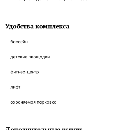
Удобства комплекса
бассейн
детские площадки
фитнес-центр
лифт
охраняемая парковка
Дополнительные услуги