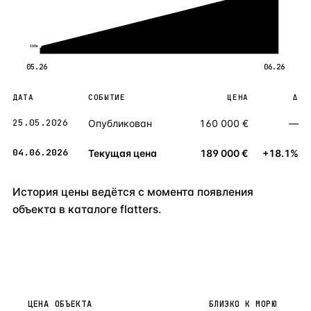
160к
05.26
06.26
ДАТА
СОБЫТИЕ
ЦЕНА
Δ
25.05.2026
Опубликован
160 000 €
—
04.06.2026
Текущая цена
189 000 €
+18.1%
История цены ведётся с момента появления
объекта в каталоге flatters.
ЦЕНА ОБЪЕКТА
БЛИЗКО К МОРЮ