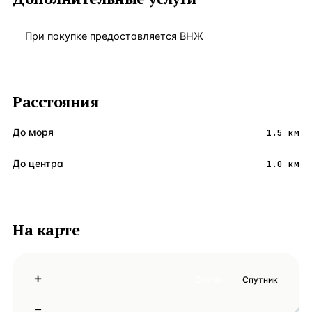
При покупке предоставляется ВНЖ
Расстояния
До моря
1.5 км
До центра
1.0 км
На карте
+
Схема
Спутник
−