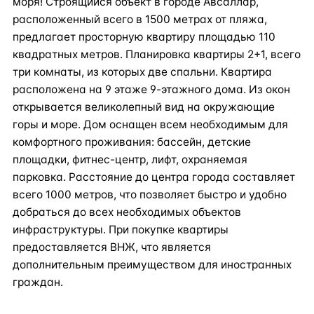
моря! Строящийся объект в городе Авсаллар,
расположенный всего в 1500 метрах от пляжа,
предлагает просторную квартиру площадью 110
квадратных метров. Планировка квартиры 2+1, всего
три комнаты, из которых две спальни. Квартира
расположена на 9 этаже 9-этажного дома. Из окон
открывается великолепный вид на окружающие
горы и море. Дом оснащен всем необходимым для
комфортного проживания: бассейн, детские
площадки, фитнес-центр, лифт, охраняемая
парковка. Расстояние до центра города составляет
всего 1000 метров, что позволяет быстро и удобно
добраться до всех необходимых объектов
инфраструктуры. При покупке квартиры
предоставляется ВНЖ, что является
дополнительным преимуществом для иностранных
граждан.