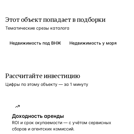
Этот объект попадает в подборки
Тематические срезы каталога
Недвижимость под ВНЖ
Недвижимость у моря
Рассчитайте инвестицию
Цифры по этому объекту — за 1 минуту
Доходность аренды
ROI и срок окупаемости — с учётом сервисных
сборов и агентских комиссий.