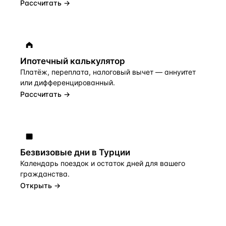
Рассчитать →
Ипотечный калькулятор
Платёж, переплата, налоговый вычет — аннуитет
или дифференцированный.
Рассчитать →
Безвизовые дни в Турции
Календарь поездок и остаток дней для вашего
гражданства.
Открыть →