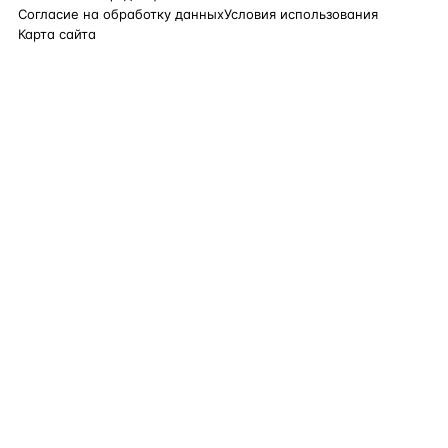
Согласие на обработку данных
Условия использования
Карта сайта