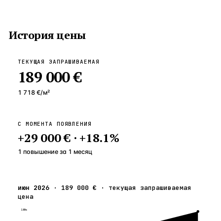
История цены
ТЕКУЩАЯ ЗАПРАШИВАЕМАЯ
189 000 €
1 718 €
/м²
С МОМЕНТА ПОЯВЛЕНИЯ
+
29 000 €
·
+
18.1
%
1 повышение
за
1
месяц
июн 2026
·
189 000 €
·
текущая запрашиваемая
цена
189к