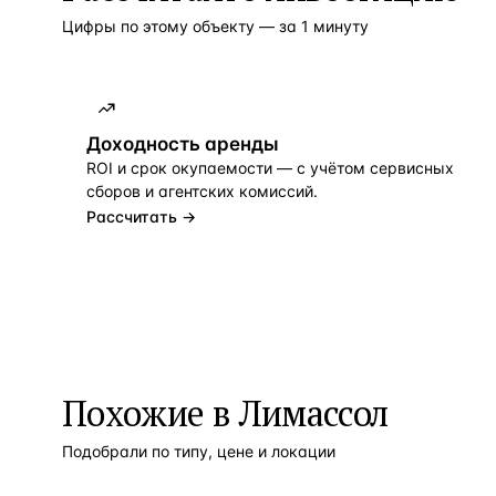
Цифры по этому объекту — за 1 минуту
Доходность аренды
ROI и срок окупаемости — с учётом сервисных
сборов и агентских комиссий.
Рассчитать →
Похожие в Лимассол
Подобрали по типу, цене и локации