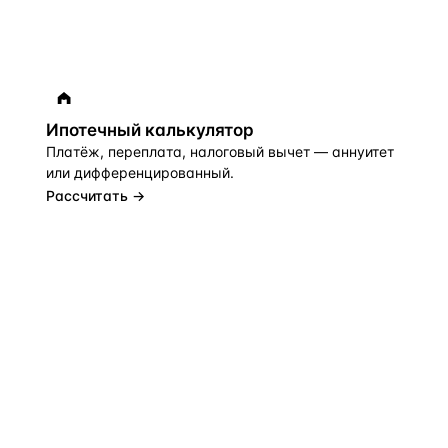
Ипотечный калькулятор
Платёж, переплата, налоговый вычет — аннуитет
или дифференцированный.
Рассчитать →