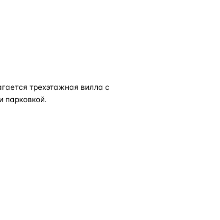
гается трехэтажная вилла с
и парковкой.