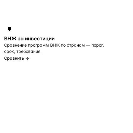
ВНЖ за инвестиции
Сравнение программ ВНЖ по странам — порог,
срок, требования.
Сравнить →