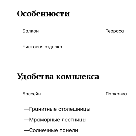
Особенности
Балкон
Терраса
Чистовая отделка
Удобства комплекса
Бассейн
Парковка
Гранитные столешницы
Мраморные лестницы
Солнечные панели