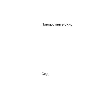
Панорамные окна
Сад