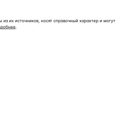
из их источников, носят справочный характер и могут
дробнее
.