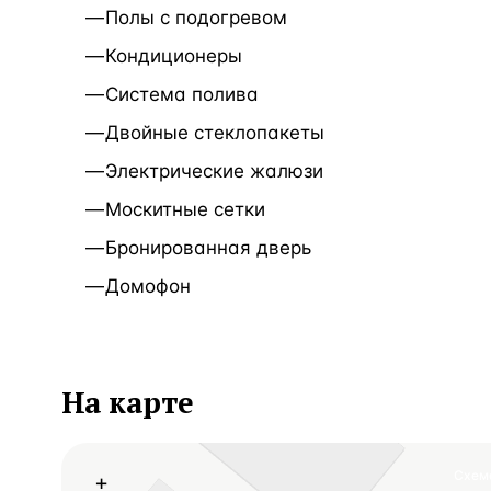
Полы с подогревом
Кондиционеры
Система полива
Двойные стеклопакеты
Электрические жалюзи
Москитные сетки
Бронированная дверь
Домофон
На карте
Схем
+