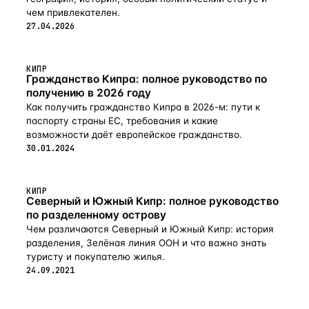
чем привлекателен.
27.04.2026
КИПР
Гражданство Кипра: полное руководство по
получению в 2026 году
Как получить гражданство Кипра в 2026-м: пути к
паспорту страны ЕС, требования и какие
возможности даёт европейское гражданство.
30.01.2024
КИПР
Северный и Южный Кипр: полное руководство
по разделенному острову
Чем различаются Северный и Южный Кипр: история
разделения, Зелёная линия ООН и что важно знать
туристу и покупателю жилья.
24.09.2021