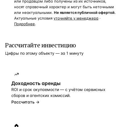
или продавцом либо получены из их источников,
носят справочный характер и могут быть неточными
или неактуальными.
Не является публичной офертой.
Актуальные условия
уточняйте у менеджера
·
Подробнее
.
Рассчитайте инвестицию
Цифры по этому объекту — за 1 минуту
Доходность аренды
ROI и срок окупаемости — с учётом сервисных
сборов и агентских комиссий.
Рассчитать →