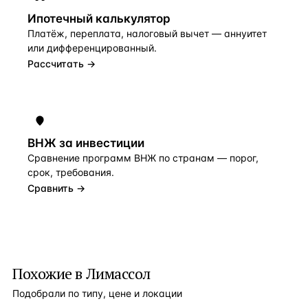
Ипотечный калькулятор
Платёж, переплата, налоговый вычет — аннуитет
или дифференцированный.
Рассчитать →
ВНЖ за инвестиции
Сравнение программ ВНЖ по странам — порог,
срок, требования.
Сравнить →
Похожие в Лимассол
Подобрали по типу, цене и локации