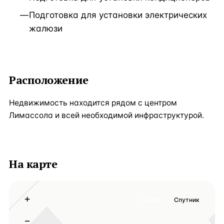
Подготовка для установки электрических
жалюзи
Расположение
Недвижимость находится рядом с центром
Лимассола и всей необходимой инфраструктурой.
На карте
+
Схема
Спутник
−