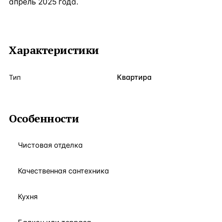
апрель 2025 года.
Характеристики
Квартира
Тип
Особенности
Чистовая отделка
Качественная сантехника
Кухня