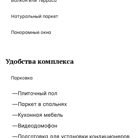
Балкон или терраса
Натуральный паркет
Панорамные окна
Удобства комплекса
Парковка
Плиточный пол
Паркет в спальнях
Кухонная мебель
Видеодомофон
Подготовка для установки кондиционеров