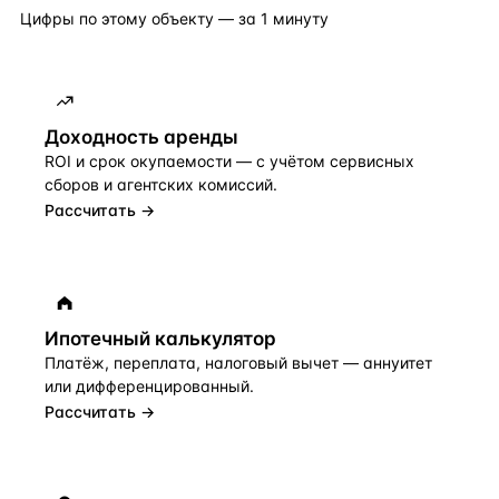
Цифры по этому объекту — за 1 минуту
Доходность аренды
ROI и срок окупаемости — с учётом сервисных
сборов и агентских комиссий.
Рассчитать →
Ипотечный калькулятор
Платёж, переплата, налоговый вычет — аннуитет
или дифференцированный.
Рассчитать →