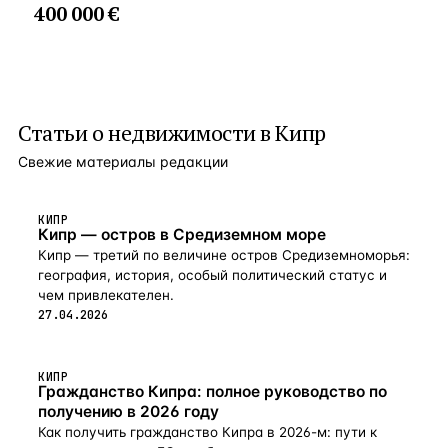
400 000 €
Статьи о
недвижимости в Кипр
Свежие материалы редакции
КИПР
Кипр — остров в Средиземном море
Кипр — третий по величине остров Средиземноморья:
география, история, особый политический статус и
чем привлекателен.
27.04.2026
КИПР
Гражданство Кипра: полное руководство по
получению в 2026 году
Как получить гражданство Кипра в 2026-м: пути к