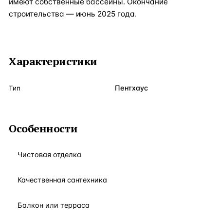
имеют собственные бассейны. Окончание
строительства — июнь 2025 года.
Характеристики
Пентхаус
Тип
Особенности
Чистовая отделка
Качественная сантехника
Балкон или терраса