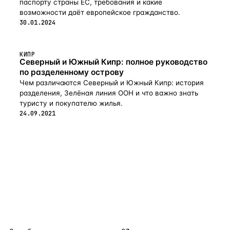
паспорту страны ЕС, требования и какие
возможности даёт европейское гражданство.
30.01.2024
КИПР
Северный и Южный Кипр: полное руководство
по разделенному острову
Чем различаются Северный и Южный Кипр: история
разделения, Зелёная линия ООН и что важно знать
туристу и покупателю жилья.
24.09.2021
flat
ters