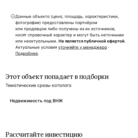
Данные объекта (цена, площадь, характеристики,
фотографии) предоставлены партнёром
или продавцом либо получены из их источников,
носят справочный характер и могут быть неточными
или неактуальными.
Не является публичной офертой.
Актуальные условия
уточняйте у менеджера
·
Подробнее
.
Этот объект попадает в подборки
Тематические срезы каталога
Недвижимость под ВНЖ
Рассчитайте инвестицию