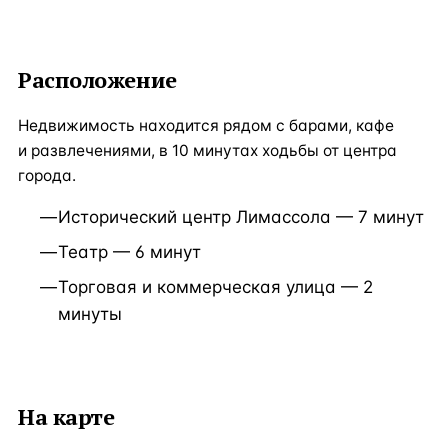
Расположение
Недвижимость находится рядом с барами, кафе
и развлечениями, в 10 минутах ходьбы от центра
города.
Исторический центр Лимассола — 7 минут
Театр — 6 минут
Торговая и коммерческая улица — 2
минуты
На карте