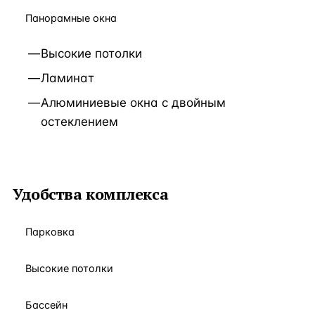
Панорамные окна
Высокие потолки
Ламинат
Алюминиевые окна с двойным
остеклением
Удобства комплекса
Парковка
Высокие потолки
Бассейн